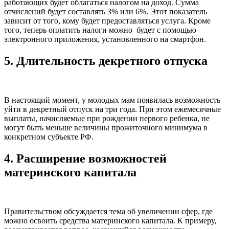
работающих будет облагаться налогом на доход. Сумма
отчислений будет составлять 3% или 6%. Этот показатель
зависит от того, кому будет предоставляться услуга. Кроме
того, теперь оплатить налоги можно будет с помощью
электронного приложения, установленного на смартфон.
5.
Длительность декретного отпуска
В настоящий момент, у молодых мам появилась возможность
уйти в декретный отпуск на три года. При этом ежемесячные
выплаты, начисляемые при рождении первого ребенка, не
могут быть меньше величины прожиточного минимума в
конкретном субъекте РФ.
4.
Расширение возможностей
материнского капитала
Правительством обсуждается тема об увеличении сфер, где
можно освоить средства материнского капитала. К примеру,