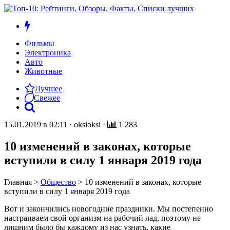
Фильмы
Электроника
Авто
Животные
Лучшее
Свежее
15.01.2019 в 02:11
·
oksioksi
·
1 283
10 изменений в законах, которые
вступили в силу 1 января 2019 года
Главная
>
Общество
>
10 изменений в законах, которые
вступили в силу 1 января 2019 года
Вот и закончились новогодние праздники. Мы постепенно
настраиваем свой организм на рабочий лад, поэтому не
лишним было бы каждому из нас узнать, какие