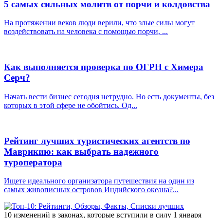
5 самых сильных молитв от порчи и колдовства
На протяжении веков люди верили, что злые силы могут
воздействовать на человека с помощью порчи, ...
Как выполняется проверка по ОГРН с Химера
Серч?
Начать вести бизнес сегодня нетрудно. Но есть документы, без
которых в этой сфере не обойтись. Од...
Рейтинг лучших туристических агентств по
Маврикию: как выбрать надежного
туроператора
Ищете идеального организатора путешествия на один из
самых живописных островов Индийского океана?...
10 изменений в законах, которые вступили в силу 1 января