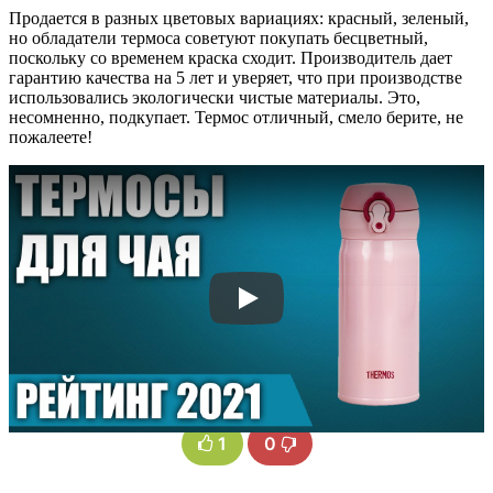
Продается в разных цветовых вариациях: красный, зеленый,
но обладатели термоса советуют покупать бесцветный,
поскольку со временем краска сходит. Производитель дает
гарантию качества на 5 лет и уверяет, что при производстве
использовались экологически чистые материалы. Это,
несомненно, подкупает. Термос отличный, смело берите, не
пожалеете!
1
0