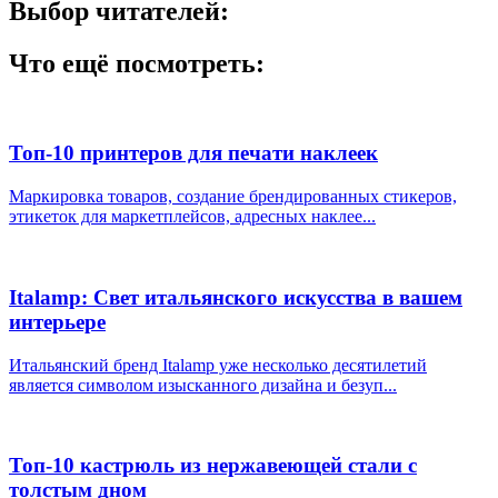
Выбор читателей:
Что ещё посмотреть:
Топ-10 принтеров для печати наклеек
Маркировка товаров, создание брендированных стикеров,
этикеток для маркетплейсов, адресных наклее...
Italamp: Свет итальянского искусства в вашем
интерьере
Итальянский бренд Italamp уже несколько десятилетий
является символом изысканного дизайна и безуп...
Топ-10 кастрюль из нержавеющей стали с
толстым дном