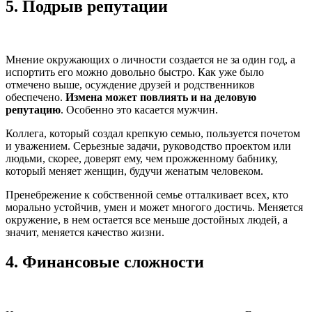
5.
Подрыв репутации
Мнение окружающих о личности создается не за один год, а
испортить его можно довольно быстро. Как уже было
отмечено выше, осуждение друзей и родственников
обеспечено.
Измена может повлиять и на деловую
репутацию
. Особенно это касается мужчин.
Коллега, который создал крепкую семью, пользуется почетом
и уважением. Серьезные задачи, руководство проектом или
людьми, скорее, доверят ему, чем прожженному бабнику,
который меняет женщин, будучи женатым человеком.
Пренебрежение к собственной семье отталкивает всех, кто
морально устойчив, умен и может многого достичь. Меняется
окружение, в нем остается все меньше достойных людей, а
значит, меняется качество жизни.
4.
Финансовые сложности