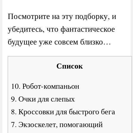
Посмотрите на эту подборку, и
убедитесь, что фантастическое
будущее уже совсем близко…
Список
10. Робот-компаньон
9. Очки для слепых
8. Кроссовки для быстрого бега
7. Экзоскелет, помогающий