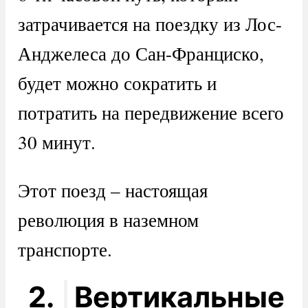
затрачивается на поездку из Лос-
Анджелеса до Сан-Франциско,
будет можно сократить и
потратить на передвижение всего
30 минут.
Этот поезд – настоящая
революция в наземном
транспорте.
2.
Вертикальные