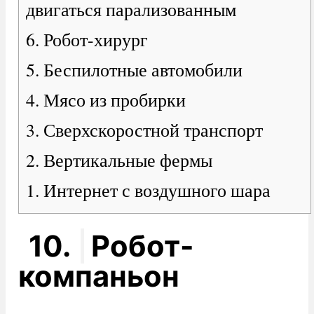
двигаться парализованным
6. Робот-хирург
5. Беспилотные автомобили
4. Мясо из пробирки
3. Сверхскоростной транспорт
2. Вертикальные фермы
1. Интернет с воздушного шара
10.
Робот-
компаньон