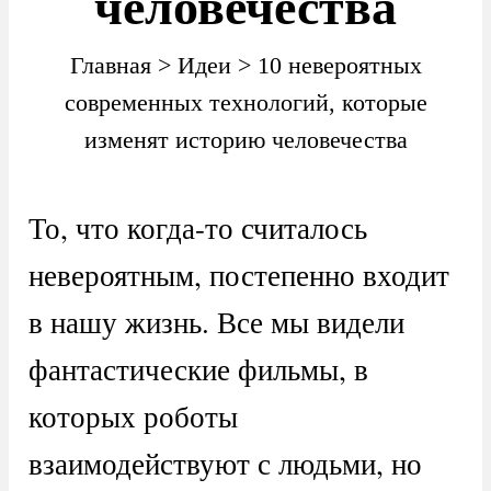
человечества
Главная
>
Идеи
>
10 невероятных
современных технологий, которые
изменят историю человечества
То, что когда-то считалось
невероятным, постепенно входит
в нашу жизнь. Все мы видели
фантастические фильмы, в
которых роботы
взаимодействуют с людьми, но