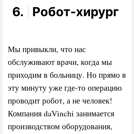
6.
Робот-хирург
Мы привыкли, что нас
обслуживают врачи, когда мы
приходим в больницу. Но прямо в
эту минуту уже где-то операцию
проводит робот, а не человек!
Компания daVinchi занимается
производством оборудования,