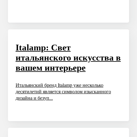
Italamp: Свет
итальянского искусства в
вашем интерьере
Итальянский бренд Italamp уже несколько
десятилетий является символом изысканного
дизайна и безуп...