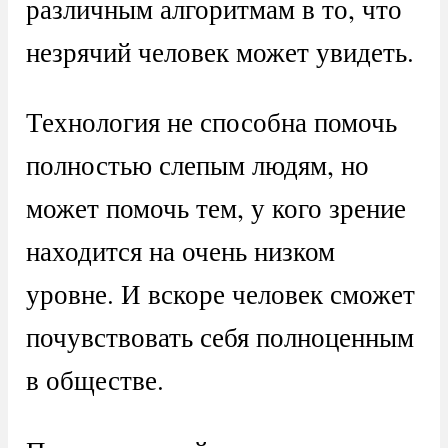
различным алгоритмам в то, что
незрячий человек может увидеть.
Технология не способна помочь
полностью слепым людям, но
может помочь тем, у кого зрение
находится на очень низком
уровне. И вскоре человек сможет
почувствовать себя полноценным
в обществе.