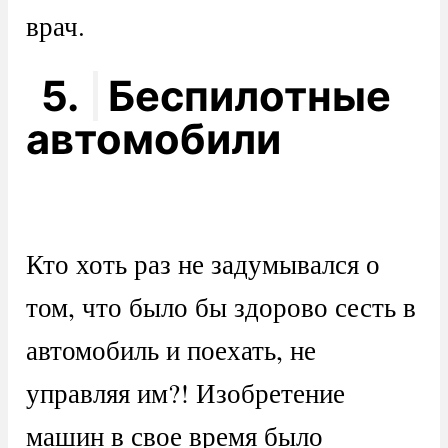
врач.
5.
Беспилотные
автомобили
Кто хоть раз не задумывался о
том, что было бы здорово сесть в
автомобиль и поехать, не
управляя им?! Изобретение
машин в свое время было