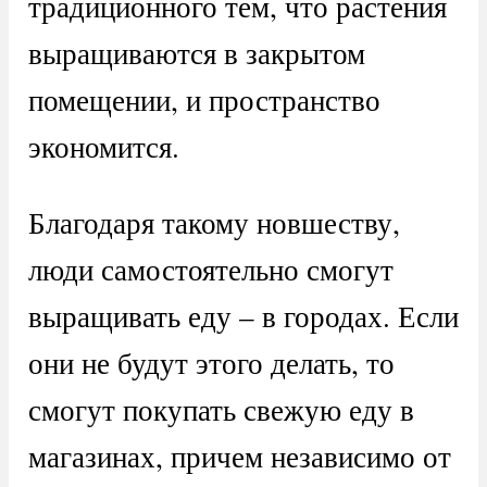
традиционного тем, что растения
выращиваются в закрытом
помещении, и пространство
экономится.
Благодаря такому новшеству,
люди самостоятельно смогут
выращивать еду – в городах. Если
они не будут этого делать, то
смогут покупать свежую еду в
магазинах, причем независимо от