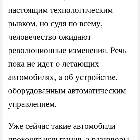
настоящим технологическим
рывком, но судя по всему,
человечество ожидают
революционные изменения. Речь
пока не идет о летающих
автомобилях, а об устройстве,
оборудованным автоматическим
управлением.
Уже сейчас такие автомобили
проходят испытания, а разговоры