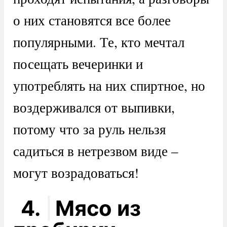
о них становятся все более
популярными. Те, кто мечтал
посещать вечеринки и
употреблять на них спиртное, но
воздерживался от выпивки,
потому что за руль нельзя
садиться в нетрезвом виде –
могут возрадоваться!
4.
Мясо из