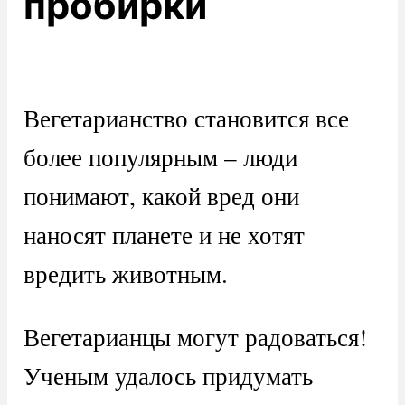
пробирки
Вегетарианство становится все
более популярным – люди
понимают, какой вред они
наносят планете и не хотят
вредить животным.
Вегетарианцы могут радоваться!
Ученым удалось придумать