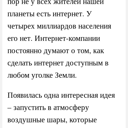
пор не у всех жителей нашей
планеты есть интернет. У
четырех миллиардов населения
его нет. Интернет-компании
постоянно думают о том, как
сделать интернет доступным в
любом уголке Земли.
Появилась одна интересная идея
– запустить в атмосферу
воздушные шары, которые