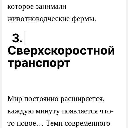
которое занимали
животноводческие фермы.
3.
Сверхскоростной
транспорт
Мир постоянно расширяется,
каждую минуту появляется что-
то новое… Темп современного