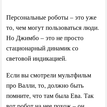
Персональные роботы – это уже
то, чем могут пользоваться люди.
Но Джимбо – это не просто
стационарный динамик со
световой индикацией.
Если вы смотрели мультфильм
про Валли, то, должно быть
помните, что там была Ева. Так
вот робот на нее похож – он