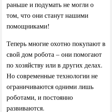
раньше и подумать не могли о
том, что они станут нашими
помощниками!
Теперь многие охотно покупают в
свой дом робота – они помогают
по хозяйству или в других делах.
Но современные технологии не
ограничиваются одними лишь
роботами, и постоянно
развиваются.