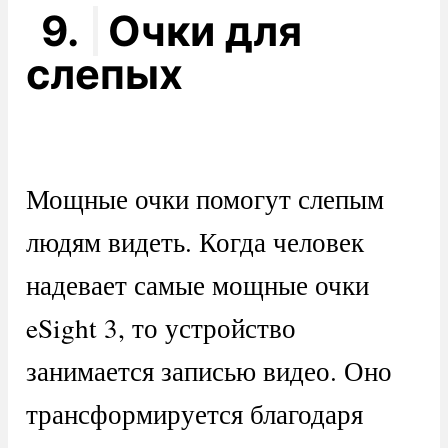
9.
Очки для
слепых
Мощные очки помогут слепым
людям видеть. Когда человек
надевает самые мощные очки
eSight 3, то устройство
занимается записью видео. Оно
трансформируется благодаря