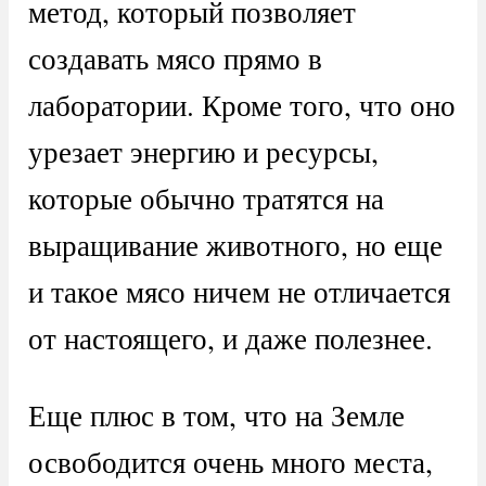
метод, который позволяет
создавать мясо прямо в
лаборатории. Кроме того, что оно
урезает энергию и ресурсы,
которые обычно тратятся на
выращивание животного, но еще
и такое мясо ничем не отличается
от настоящего, и даже полезнее.
Еще плюс в том, что на Земле
освободится очень много места,