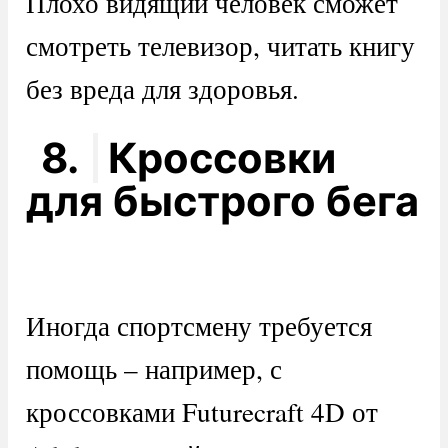
Плохо видящий человек сможет
смотреть телевизор, читать книгу
без вреда для здоровья.
8.
Кроссовки
для быстрого бега
Иногда спортсмену требуется
помощь – например, с
кроссовками Futurecraft 4D от