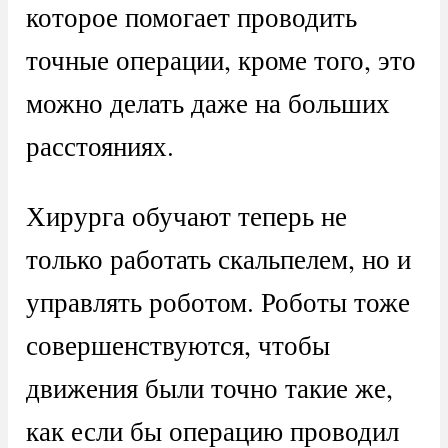
которое помогает проводить
точные операции, кроме того, это
можно делать даже на больших
расстояниях.
Хирурга обучают теперь не
только работать скальпелем, но и
управлять роботом. Роботы тоже
совершенствуются, чтобы
движения были точно такие же,
как если бы операцию проводил