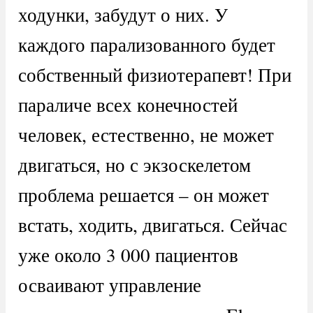
ходунки, забудут о них. У
каждого парализованного будет
собственный физиотерапевт! При
параличе всех конечностей
человек, естественно, не может
двигаться, но с экзоскелетом
проблема решается – он может
встать, ходить, двигаться. Сейчас
уже около 3 000 пациентов
осваивают управление