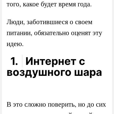
того, какое будет время года.
Люди, заботившиеся о своем
питании, обязательно оценят эту
идею.
1.
Интернет с
воздушного шара
В это сложно поверить, но до сих