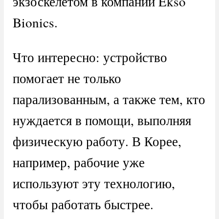
экзоскелетом в компании Ekso
Bionics.
Что интересно: устройство
помогает не только
парализованным, а также тем, кто
нуждается в помощи, выполняя
физическую работу. В Корее,
например, рабочие уже
используют эту технологию,
чтобы работать быстрее.