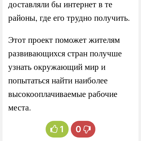
доставляли бы интернет в те
районы, где его трудно получить.
Этот проект поможет жителям
развивающихся стран получше
узнать окружающий мир и
попытаться найти наиболее
высокооплачиваемые рабочие
места.
1
0