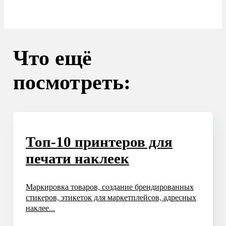
Что ещё
посмотреть:
Топ-10 принтеров для
печати наклеек
Маркировка товаров, создание брендированных
стикеров, этикеток для маркетплейсов, адресных
наклее...