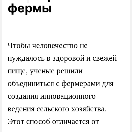
фермы
Чтобы человечество не
нуждалось в здоровой и свежей
пище, ученые решили
объединиться с фермерами для
создания инновационного
ведения сельского хозяйства.
Этот способ отличается от