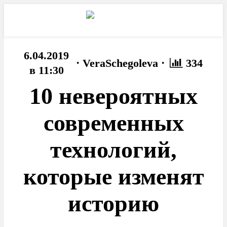
6.04.2019
·
·
VeraSchegoleva
334
в 11:30
10 невероятных
современных
технологий,
которые изменят
историю