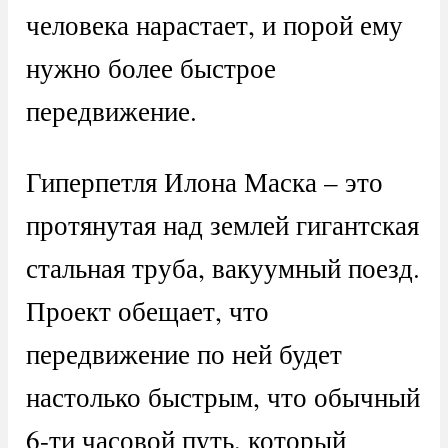
человека нарастает, и порой ему
нужно более быстрое
передвижение.
Гиперпетля Илона Маска – это
протянутая над землей гигантская
стальная труба, вакуумный поезд.
Проект обещает, что
передвижение по ней будет
настолько быстрым, что обычный
6-ти часовой путь, который