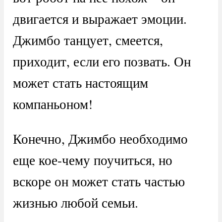
двигается и выражает эмоции.
Джимбо танцует, смеется,
приходит, если его позвать. Он
может стать настоящим
компаньоном!
Конечно, Джимбо необходимо
еще кое-чему поучиться, но
вскоре он может стать частью
жизнью любой семьи.