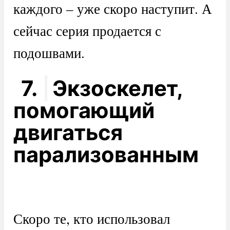
каждого – уже скоро наступит. А
сейчас серия продается с
подошвами.
7.
Экзоскелет,
помогающий
двигаться
парализованным
Скоро те, кто использовал