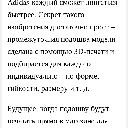
Adidas каждый сможет двигаться
быстрее. Секрет такого
изобретения достаточно прост –
промежуточная подошва модели
сделана с помощью 3D-печати и
подбирается для каждого
индивидуально – по форме,
гибкости, размеру и т. д.
Будущее, когда подошву будут
печатать прямо в магазине для