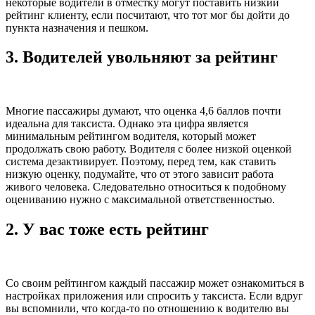
некоторые водители в отместку могут поставить низкий
рейтинг клиенту, если посчитают, что тот мог бы дойти до
пункта назначения и пешком.
3.
Водителей увольняют за рейтинг
Многие пассажиры думают, что оценка 4,6 баллов почти
идеальна для таксиста. Однако эта цифра является
минимальным рейтингом водителя, который может
продолжать свою работу. Водителя с более низкой оценкой
система дезактивирует. Поэтому, перед тем, как ставить
низкую оценку, подумайте, что от этого зависит работа
живого человека. Следовательно относиться к подобному
оцениванию нужно с максимальной ответственностью.
2.
У вас тоже есть рейтинг
Со своим рейтингом каждый пассажир может ознакомиться в
настройках приложения или спросить у таксиста. Если вдруг
вы вспомнили, что когда-то по отношению к водителю вы