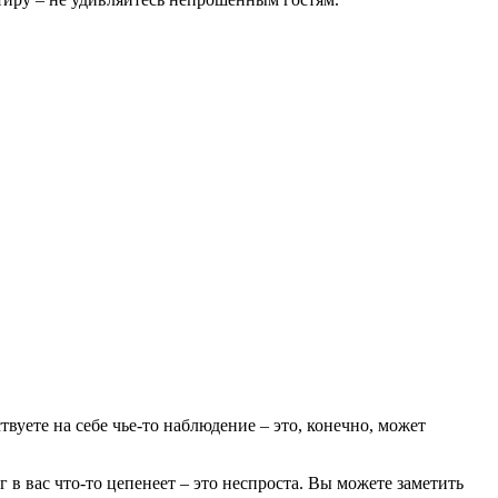
вуете на себе чье-то наблюдение – это, конечно, может
 в вас что-то цепенеет – это неспроста. Вы можете заметить