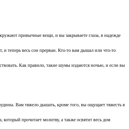
окружают привычные вещи, и вы закрываете глаза, в надежде
, и теперь весь сон прерван. Кто-то вам дышал или что-то
йствовать. Как правило, такие шумы издаются ночью, и если вы
грудины. Вам тяжело дышать, кроме того, вы ощущает тяжесть в
, который прочитает молитву, а также освятит весь дом