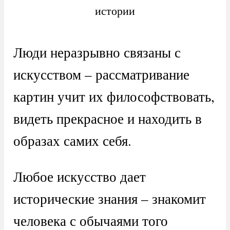
истории
Люди неразрывно связаны с
искусством – рассматривание
картин учит их философствовать,
видеть прекрасное и находить в
образах самих себя.
Любое искусство дает
исторические знания – знакомит
человека с обычаями того