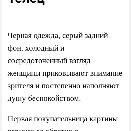
Черная одежда, серый задний
фон, холодный и
сосредоточенный взгляд
женщины приковывают внимание
зрителя и постепенно наполняют
душу беспокойством.
Первая покупательница картины
вернула ее обратно с