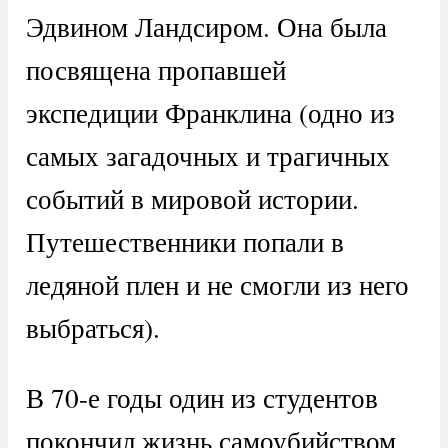
Эдвином Ландсиром. Она была
посвящена пропавшей
экспедиции Франклина (одно из
самых загадочных и трагичных
событий в мировой истории.
Путешественники попали в
ледяной плен и не смогли из него
выбраться).
В 70-е годы один из студентов
покончил жизнь самоубийством