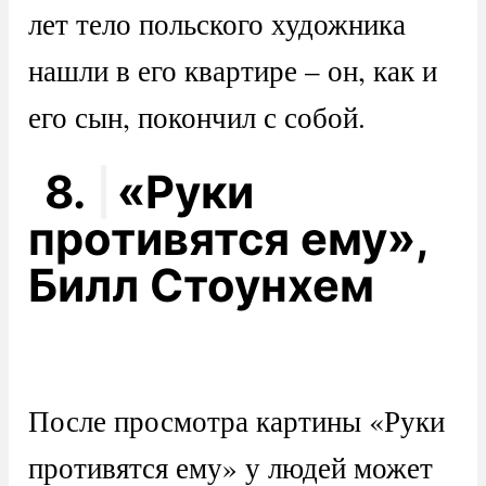
лет тело польского художника
нашли в его квартире – он, как и
его сын, покончил с собой.
8.
«Руки
противятся ему»,
Билл Стоунхем
После просмотра картины «Руки
противятся ему» у людей может