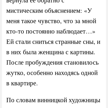
мистическим объяснением: «У
меня такое чувство, что за мной
кто-то постоянно наблюдает…»
Ей стали сниться странные сны, и
в них была женщина с картины.
После пробуждения становилось
жутко, особенно находясь одной
в квартире.
По словам винницкой художницы