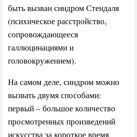
быть вызван синдром Стендаля
(психическое расстройство,
сопровождающееся
галлюцинациями и
головокружением).
На самом деле, синдром можно
вызвать двумя способами:
первый – большое количество
просмотренных произведений
искусства за короткое время,