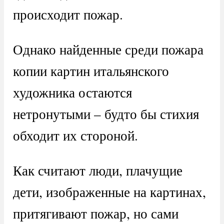
происходит пожар.
Однако найденные среди пожара
копии картин итальянского
художника остаются
нетронутыми – будто бы стихия
обходит их стороной.
Как считают люди, плачущие
дети, изображенные на картинах,
притягивают пожар, но сами