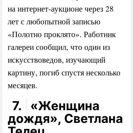
на интернет-аукционе через 28
лет с любопытной записью
«Полотно проклято». Работник
галереи сообщил, что один из
искусствоведов, изучающий
картину, погиб спустя несколько
месяцев.
7.
«Женщина
дождя», Светлана
Телец