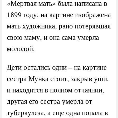
«Мертвая мать» была написана в
1899 году, на картине изображена
мать художника, рано потерявшая
свою маму, и она сама умерла
молодой.
Дети остались одни – на картине
сестра Мунка стоит, закрыв уши,
и находится в полном отчаянии,
другая его сестра умерла от
туберкулеза, а еще одна попала в