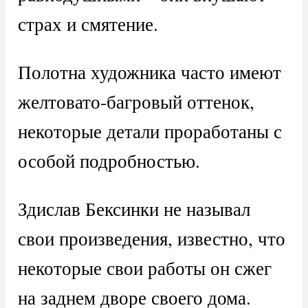
страх и смятение.
Полотна художника часто имеют
желтовато-багровый оттенок,
некоторые детали проработаны с
особой подробностью.
Здислав Бексинки не называл
свои произведения, известно, что
некоторые свои работы он сжег
на заднем дворе своего дома.