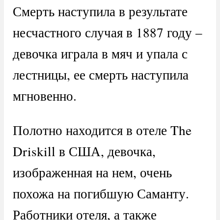
Смерть наступила в результате
несчастного случая в 1887 году –
девочка играла в мяч и упала с
лестницы, ее смерть наступила
мгновенно.
Полотно находится в отеле The
Driskill в США, девочка,
изображенная на нем, очень
похожа на погибшую Саманту.
Работники отеля, а также