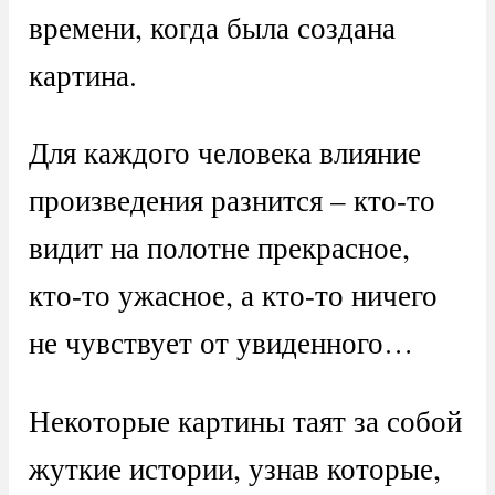
времени, когда была создана
картина.
Для каждого человека влияние
произведения разнится – кто-то
видит на полотне прекрасное,
кто-то ужасное, а кто-то ничего
не чувствует от увиденного…
Некоторые картины таят за собой
жуткие истории, узнав которые,