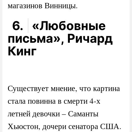
магазинов Винницы.
6.
«Любовные
письма», Ричард
Кинг
Существует мнение, что картина
стала повинна в смерти 4-х
летней девочки – Саманты
Хьюстон, дочери сенатора США.