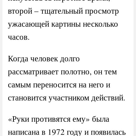
второй – тщательный просмотр
ужасающей картины несколько
часов.
Когда человек долго
рассматривает полотно, он тем
самым переносится на него и
становится участником действий.
«Руки противятся ему» была
написана в 1972 году и появилась