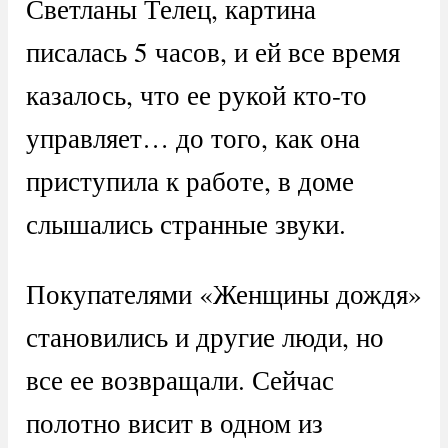
Светланы Телец, картина
писалась 5 часов, и ей все время
казалось, что ее рукой кто-то
управляет… до того, как она
приступила к работе, в доме
слышались странные звуки.
Покупателями «Женщины дождя»
становились и другие люди, но
все ее возвращали. Сейчас
полотно висит в одном из