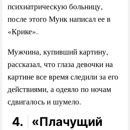
психиатрическую больницу,
после этого Мунк написал ее в
«Крике».
Мужчина, купивший картину,
рассказал, что глаза девочки на
картине все время следили за его
действиями, а одеяло по ночам
сдвигалось и шумело.
4.
«Плачущий