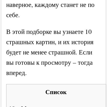
наверное, каждому станет не по
себе.
В этой подборке вы узнаете 10
страшных картин, и их история
будет не менее страшной. Если
вы готовы к просмотру – тогда
вперед.
Список