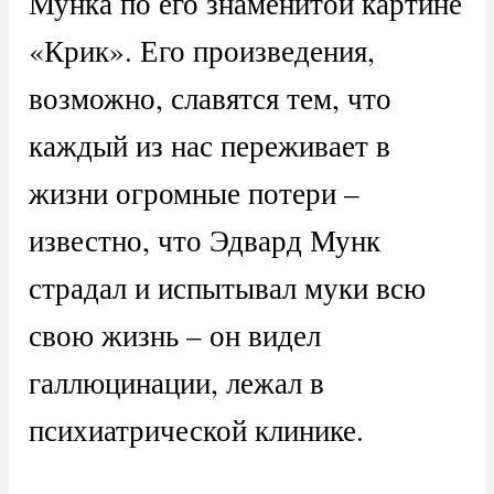
Мунка по его знаменитой картине
«Крик». Его произведения,
возможно, славятся тем, что
каждый из нас переживает в
жизни огромные потери –
известно, что Эдвард Мунк
страдал и испытывал муки всю
свою жизнь – он видел
галлюцинации, лежал в
психиатрической клинике.