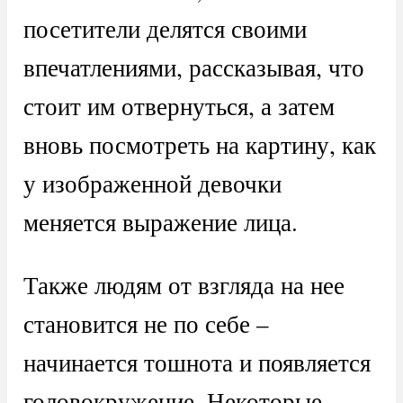
посетители делятся своими
впечатлениями, рассказывая, что
стоит им отвернуться, а затем
вновь посмотреть на картину, как
у изображенной девочки
меняется выражение лица.
Также людям от взгляда на нее
становится не по себе –
начинается тошнота и появляется
головокружение. Некоторые