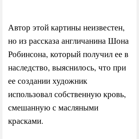
Автор этой картины неизвестен,
но из рассказа англичанина Шона
Робинсона, который получил ее в
наследство, выяснилось, что при
ее создании художник
использовал собственную кровь,
смешанную с масляными
красками.