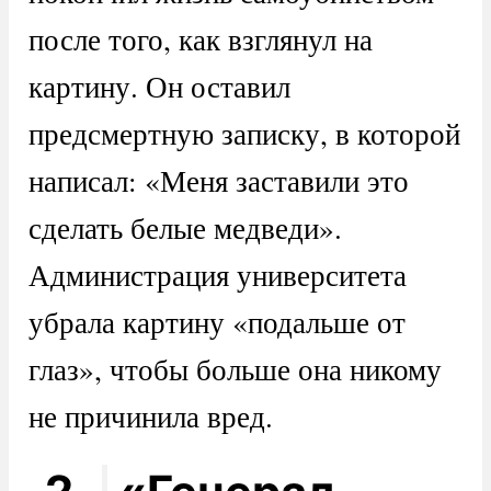
после того, как взглянул на
картину. Он оставил
предсмертную записку, в которой
написал: «Меня заставили это
сделать белые медведи».
Администрация университета
убрала картину «подальше от
глаз», чтобы больше она никому
не причинила вред.