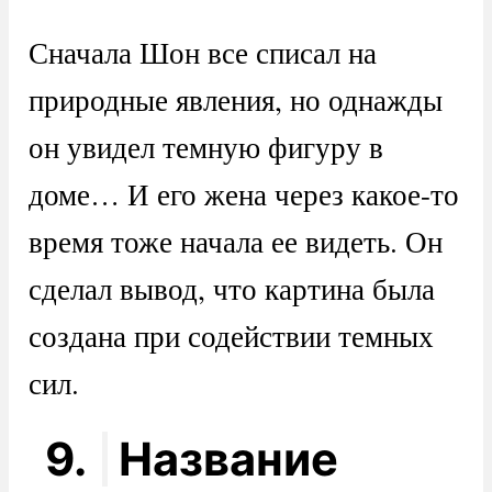
Сначала Шон все списал на
природные явления, но однажды
он увидел темную фигуру в
доме… И его жена через какое-то
время тоже начала ее видеть. Он
сделал вывод, что картина была
создана при содействии темных
сил.
9.
Название