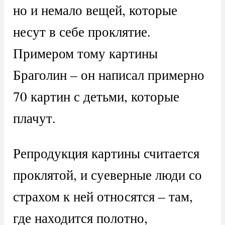
но и немало вещей, которые
несут в себе проклятие.
Примером тому картины
Браголин – он написал примерно
70 картин с детьми, которые
плачут.
Репродукция картины считается
проклятой, и суеверные люди со
страхом к ней относятся – там,
где находится полотно,