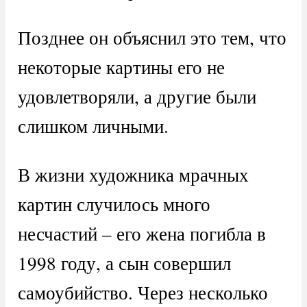
Позднее он объяснил это тем, что
некоторые картины его не
удовлетворяли, а другие были
слишком личными.
В жизни художника мрачных
картин случилось много
несчастий – его жена погибла в
1998 году, а сын совершил
самоубийство. Через несколько