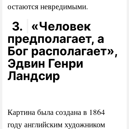
остаются невредимыми.
3.
«Человек
предполагает, а
Бог располагает»,
Эдвин Генри
Ландсир
Картина была создана в 1864
году английским художником