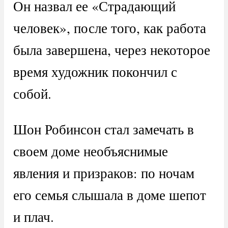
Он назвал ее «Страдающий
человек», после того, как работа
была завершена, через некоторое
время художник покончил с
собой.
Шон Робинсон стал замечать в
своем доме необъяснимые
явления и призраков: по ночам
его семья слышала в доме шепот
и плач.