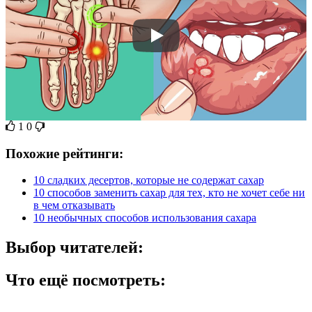
1
0
Похожие рейтинги:
10 сладких десертов, которые не содержат сахар
10 способов заменить сахар для тех, кто не хочет себе ни
в чем отказывать
10 необычных способов использования сахара
Выбор читателей:
Что ещё посмотреть: