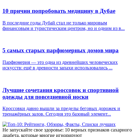
10 причин попробовать медицину в Дубае
В последние годы Дубай стал не только мировым
финансовым и туристическим центром, но и одним из в...
5 самых старых парфюмерных домов мира
Парфюмерия — это одна из древнейших человеческих
искусств: ещё в древности запахи использовались ...
Лучшие сочетания кроссовок и спортивной
одежды для повседневной носки
Кроссовки давно вышли за пределы беговых дорожек и
тренажёрных залов. Сегодня это базовый элемент...
Не запускайте свое здоровье: 10 верных признаков сахарного
диабета, которые многие игнорируют