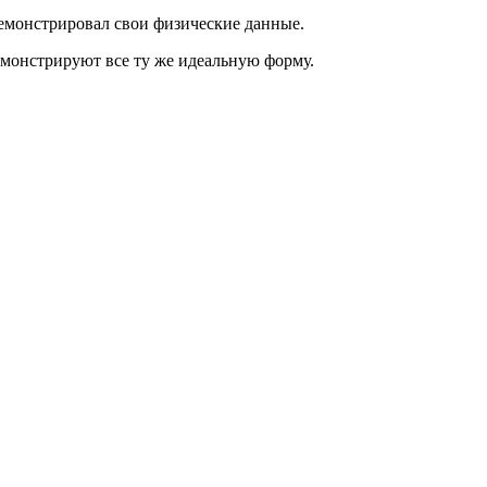
демонстрировал свои физические данные.
демонстрируют все ту же идеальную форму.