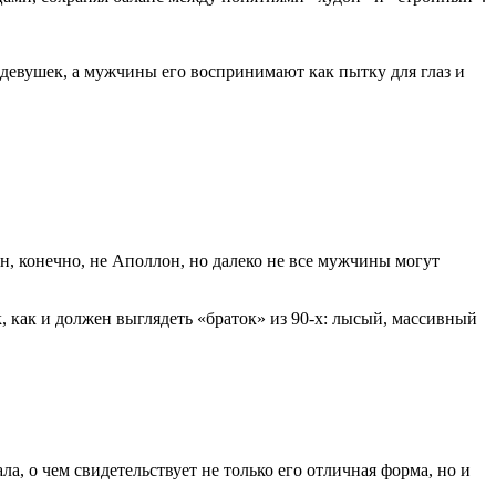
 девушек, а мужчины его воспринимают как пытку для глаз и
н, конечно, не Аполлон, но далеко не все мужчины могут
 как и должен выглядеть «браток» из 90-х: лысый, массивный
ла, о чем свидетельствует не только его отличная форма, но и