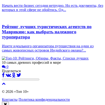
Начать вести бизнес сегодня нетрудно. Но есть документы, без
которых в этой сфере не обойтись. Од...
Рейтинг лучших туристических агентств по
Маврикию: как выбрать надежного
туроператора
Ищете идеального организатора путешествия на один из
самых живописных островов Индийского океана?...
10 самых древних профессий в мире
0
Поделиться
© 2026 «Топ 10»
Контакты
Политика конфиденциальности