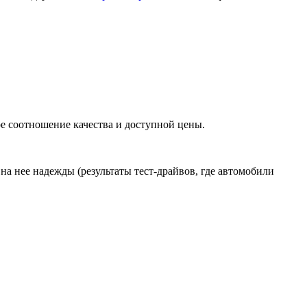
е соотношение качества и доступной цены.
на нее надежды (результаты тест-драйвов, где автомобили