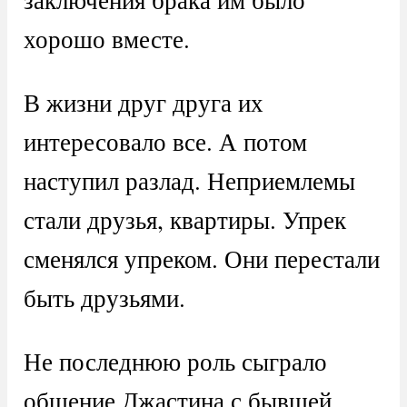
хорошо вместе.
В жизни друг друга их
интересовало все. А потом
наступил разлад. Неприемлемы
стали друзья, квартиры. Упрек
сменялся упреком. Они перестали
быть друзьями.
Не последнюю роль сыграло
общение Джастина с бывшей