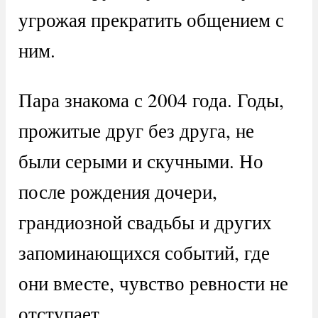
угрожая прекратить общением с
ним.
Пара знакома с 2004 года. Годы,
прожитые друг без друга, не
были серыми и скучными. Но
после рождения дочери,
грандиозной свадьбы и других
запоминающихся событий, где
они вместе, чувство ревности не
отступает.