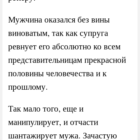
Мужчина оказался без вины
виноватым, так как супруга
ревнует его абсолютно ко всем
представительницам прекрасной
половины человечества и к
прошлому.
Так мало того, еще и
манипулирует, и отчасти
шантажирует мужа. Зачастую