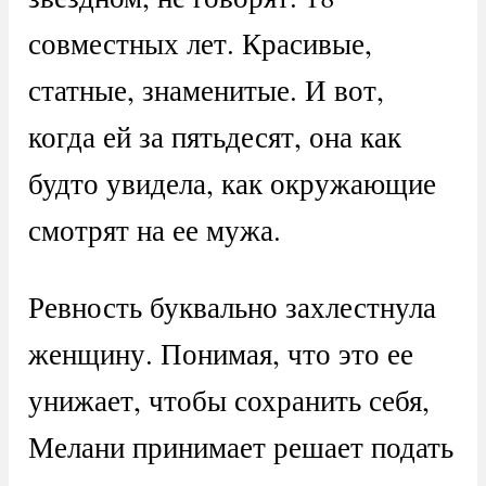
совместных лет. Красивые,
статные, знаменитые. И вот,
когда ей за пятьдесят, она как
будто увидела, как окружающие
смотрят на ее мужа.
Ревность буквально захлестнула
женщину. Понимая, что это ее
унижает, чтобы сохранить себя,
Мелани принимает решает подать