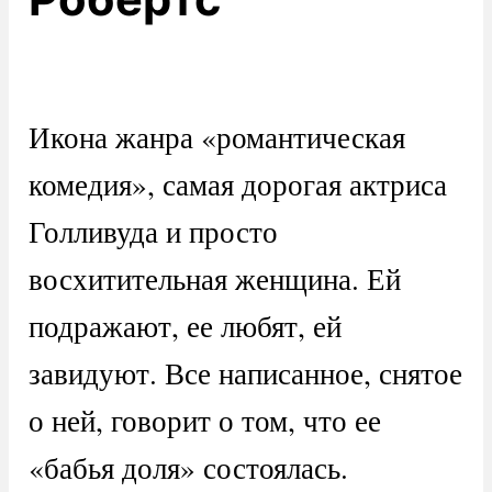
Икона жанра «романтическая
комедия», самая дорогая актриса
Голливуда и просто
восхитительная женщина. Ей
подражают, ее любят, ей
завидуют. Все написанное, снятое
о ней, говорит о том, что ее
«бабья доля» состоялась.