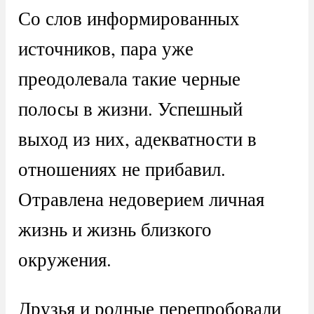
Со слов информированных
источников, пара уже
преодолевала такие черные
полосы в жизни. Успешный
выход из них, адекватности в
отношениях не прибавил.
Отравлена недоверием личная
жизнь и жизнь близкого
окружения.
Друзья и родные перепробовали