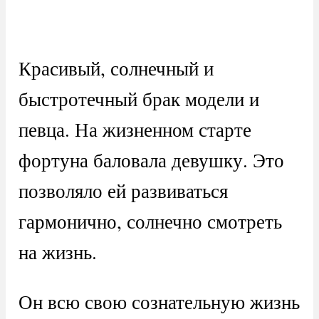
Красивый, солнечный и
быстротечный брак модели и
певца. На жизненном старте
фортуна баловала девушку. Это
позволяло ей развиваться
гармонично, солнечно смотреть
на жизнь.
Он всю свою сознательную жизнь