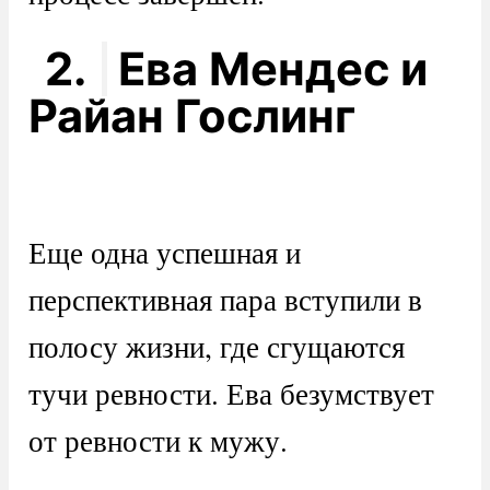
2.
Ева Мендес и
Райан Гослинг
Еще одна успешная и
перспективная пара вступили в
полосу жизни, где сгущаются
тучи ревности. Ева безумствует
от ревности к мужу.