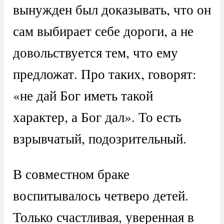
вынужден был доказывать, что он
сам выбирает себе дороги, а не
довольствуется тем, что ему
предложат. Про таких, говорят:
«не дай Бог иметь такой
характер, а Бог дал». То есть
взрывчатый, подозрительный.
В совместном браке
воспитывалось четверо детей.
Только счастливая, уверенная в