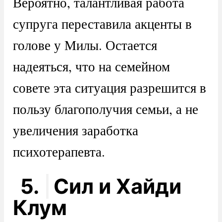
Вероятно, талантливая работа
супруга переставила акценты в
голове у Милы. Остается
надеяться, что на семейном
совете эта ситуация разрешится в
пользу благополучия семьи, а не
увеличения заработка
психотерапевта.
5.
Сил и Хайди
Клум