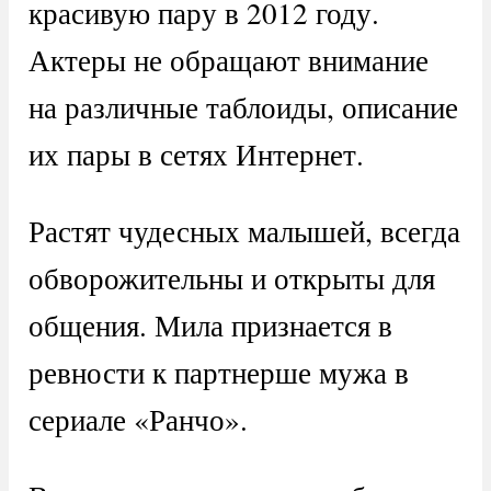
красивую пару в 2012 году.
Актеры не обращают внимание
на различные таблоиды, описание
их пары в сетях Интернет.
Растят чудесных малышей, всегда
обворожительны и открыты для
общения. Мила признается в
ревности к партнерше мужа в
сериале «Ранчо».