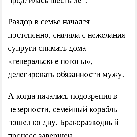
Раздор в семье начался
постепенно, сначала с нежелания
супруги снимать дома
«генеральские погоны»,
делегировать обязанности мужу.
А когда начались подозрения в
неверности, семейный корабль
пошел ко дну. Бракоразводный
процесс завершен.