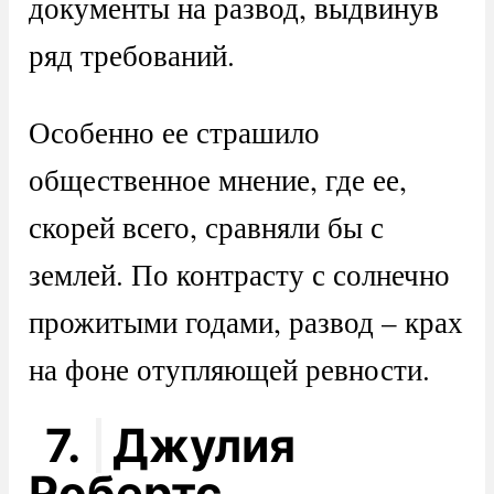
документы на развод, выдвинув
ряд требований.
Особенно ее страшило
общественное мнение, где ее,
скорей всего, сравняли бы с
землей. По контрасту с солнечно
прожитыми годами, развод – крах
на фоне отупляющей ревности.
7.
Джулия
Робертс