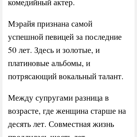
комедийный актер.
Мэрайя признана самой
успешной певицей за последние
50 лет. Здесь и золотые, и
платиновые альбомы, и
потрясающий вокальный талант.
Между супругами разница в
возрасте, где женщина старше на
десять лет. Совместная жизнь
продлилась шесть лет.