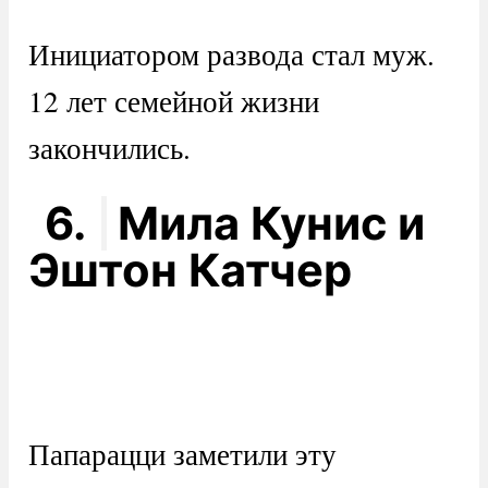
Инициатором развода стал муж.
12 лет семейной жизни
закончились.
6.
Мила Кунис и
Эштон Катчер
Папарацци заметили эту