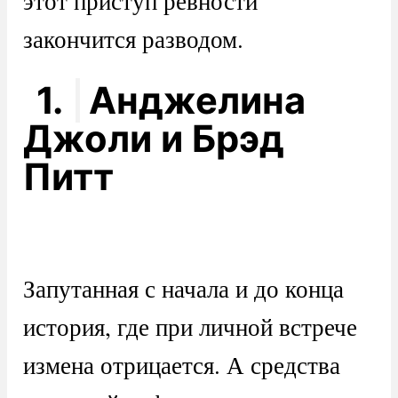
этот приступ ревности
закончится разводом.
1.
Анджелина
Джоли и Брэд
Питт
Запутанная с начала и до конца
история, где при личной встрече
измена отрицается. А средства