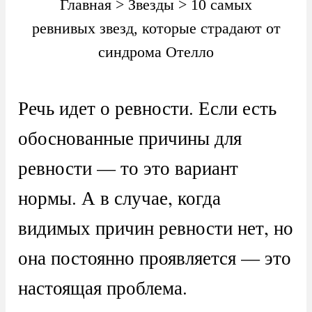
Главная
>
Звезды
>
10 самых
ревнивых звезд, которые страдают от
синдрома Отелло
Речь идет о ревности. Если есть
обоснованные причины для
ревности — то это вариант
нормы. А в случае, когда
видимых причин ревности нет, но
она постоянно проявляется — это
настоящая проблема.