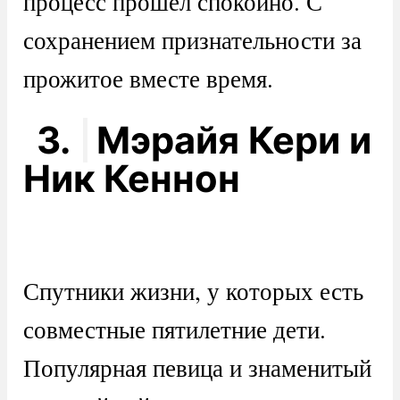
процесс прошел спокойно. С
сохранением признательности за
прожитое вместе время.
3.
Мэрайя Кери и
Ник Кеннон
Спутники жизни, у которых есть
совместные пятилетние дети.
Популярная певица и знаменитый