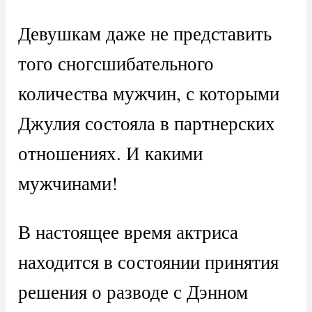
Девушкам даже не представить
того сногсшибательного
количества мужчин, с которыми
Джулия состояла в партнерских
отношениях. И какими
мужчинами!
В настоящее время актриса
находится в состоянии принятия
решения о разводе с Дэнном