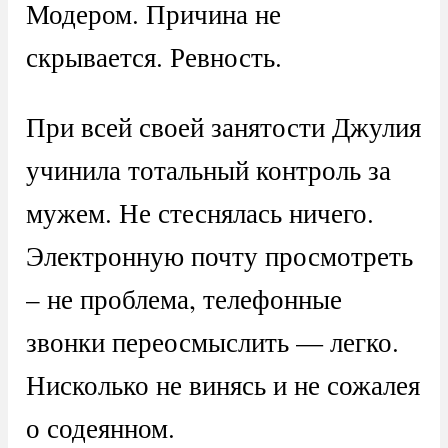
Модером. Причина не
скрывается. Ревность.
При всей своей занятости Джулия
учинила тотальный контроль за
мужем. Не стеснялась ничего.
Электронную почту просмотреть
– не проблема, телефонные
звонки переосмыслить — легко.
Нисколько не винясь и не сожалея
о содеянном.