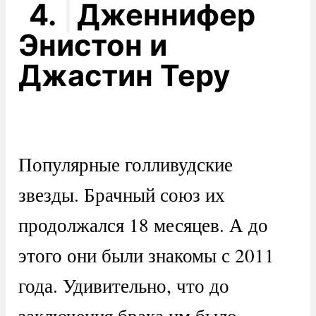
4.
Дженнифер
Энистон и
Джастин Теру
Популярные голливудские
звезды. Брачный союз их
продолжался 18 месяцев. А до
этого они были знакомы с 2011
года. Удивительно, что до
заключения брака им было