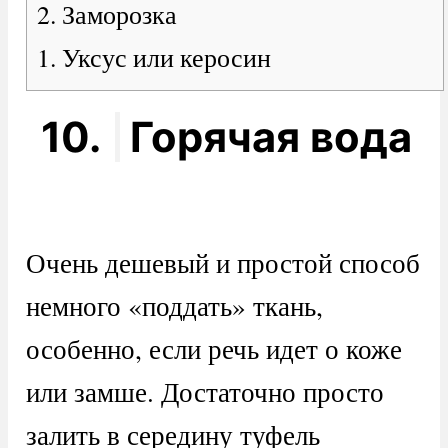
2. Заморозка
1. Уксус или керосин
10.
Горячая вода
Очень дешевый и простой способ
немного «поддать» ткань,
особенно, если речь идет о коже
или замше. Достаточно просто
залить в середину туфель