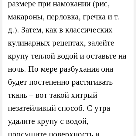
размере при намокании (рис,
макароны, перловка, гречка и т.
д.). Затем, как в классических
кулинарных рецептах, залейте
крупу теплой водой и оставьте на
ночь. По мере разбухания она
будет постепенно растягивать
ткань – вот такой хитрый
незатейливый способ. С утра
удалите крупу с водой,
просушите поверхность и