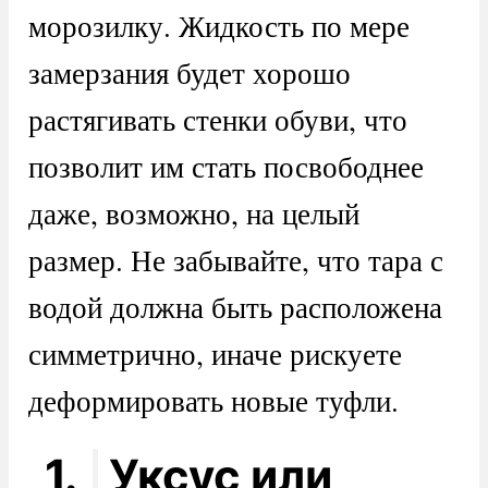
морозилку. Жидкость по мере
замерзания будет хорошо
растягивать стенки обуви, что
позволит им стать посвободнее
даже, возможно, на целый
размер. Не забывайте, что тара с
водой должна быть расположена
симметрично, иначе рискуете
деформировать новые туфли.
1.
Уксус или