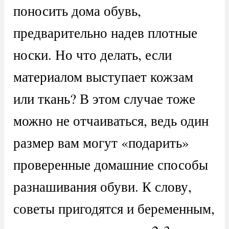
поносить дома обувь,
предварительно надев плотные
носки. Но что делать, если
материалом выступает кожзам
или ткань? В этом случае тоже
можно не отчаиваться, ведь один
размер вам могут «подарить»
проверенные домашние способы
разнашивания обуви. К слову,
советы пригодятся и беременным,