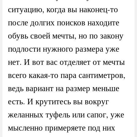
ситуацию, когда вы наконец-то
после долгих поисков находите
обувь своей мечты, но по закону
подлости нужного размера уже
нет. И вот вас отделяет от мечты
всего какая-то пара сантиметров,
ведь вариант на размер меньше
есть. И крутитесь вы вокруг
желанных туфель или сапог, уже
мысленно примеряете под них