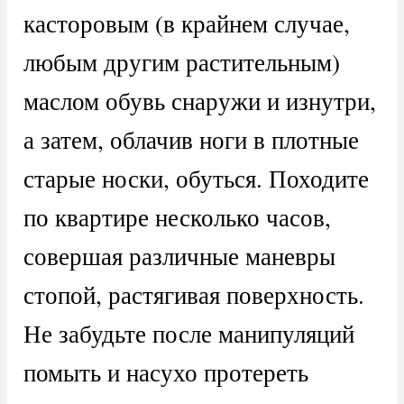
касторовым (в крайнем случае,
любым другим растительным)
маслом обувь снаружи и изнутри,
а затем, облачив ноги в плотные
старые носки, обуться. Походите
по квартире несколько часов,
совершая различные маневры
стопой, растягивая поверхность.
Не забудьте после манипуляций
помыть и насухо протереть