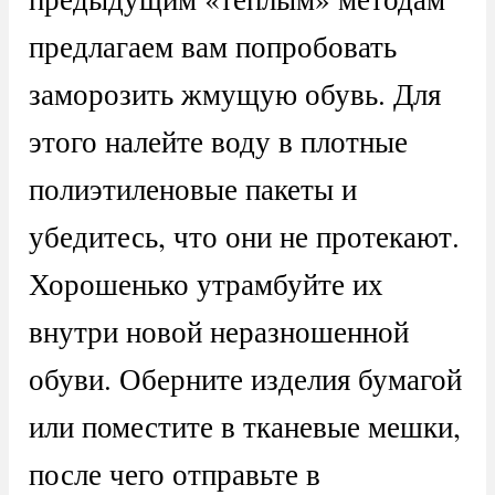
предлагаем вам попробовать
заморозить жмущую обувь. Для
этого налейте воду в плотные
полиэтиленовые пакеты и
убедитесь, что они не протекают.
Хорошенько утрамбуйте их
внутри новой неразношенной
обуви. Оберните изделия бумагой
или поместите в тканевые мешки,
после чего отправьте в