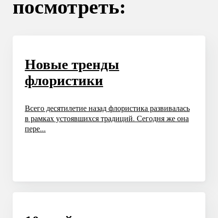
посмотреть:
Новые тренды
флористики
Всего десятилетие назад флористика развивалась
в рамках устоявшихся традиций. Сегодня же она
пере...