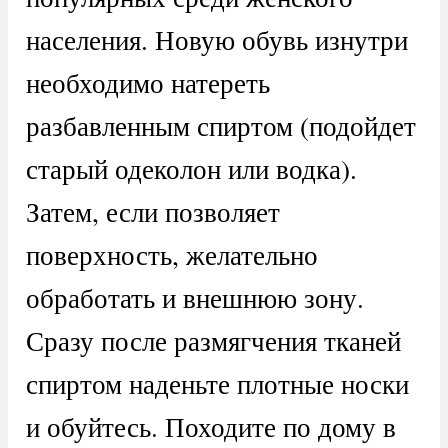
населения. Новую обувь изнутри
необходимо натереть
разбавленным спиртом (подойдет
старый одеколон или водка).
Затем, если позволяет
поверхность, желательно
обработать и внешнюю зону.
Сразу после размягчения тканей
спиртом наденьте плотные носки
и обуйтесь. Походите по дому в