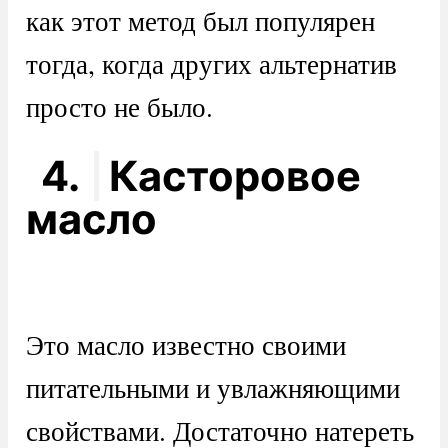
как этот метод был популярен
тогда, когда других альтернатив
просто не было.
4.
Касторовое
масло
Это масло известно своими
питательными и увлажняющими
свойствами. Достаточно натереть