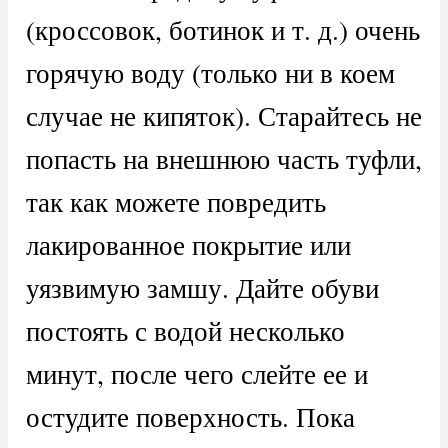
(кроссовок, ботинок и т. д.) очень
горячую воду (только ни в коем
случае не кипяток). Старайтесь не
попасть на внешнюю часть туфли,
так как можете повредить
лакированное покрытие или
уязвимую замшу. Дайте обуви
постоять с водой несколько
минут, после чего слейте ее и
остудите поверхность. Пока