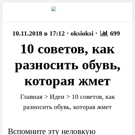
·
·
10.11.2018 в 17:12
oksioksi
699
10 советов, как
разносить обувь,
которая жмет
Главная
>
Идеи
>
10 советов, как
разносить обувь, которая жмет
Вспомните эту неловкую