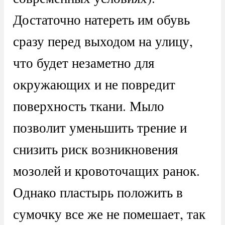
Достаточно натереть им обувь
сразу перед выходом на улицу,
что будет незаметно для
окружающих и не повредит
поверхность ткани. Мыло
позволит уменьшить трение и
снизить риск возникновения
мозолей и кровоточащих ранок.
Однако пластырь положить в
сумочку все же не помешает, так