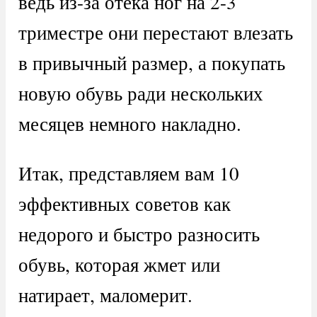
ведь из-за отека ног на 2-3
триместре они перестают влезать
в привычный размер, а покупать
новую обувь ради нескольких
месяцев немного накладно.
Итак, представляем вам 10
эффективных советов как
недорого и быстро разносить
обувь, которая жмет или
натирает, маломерит.