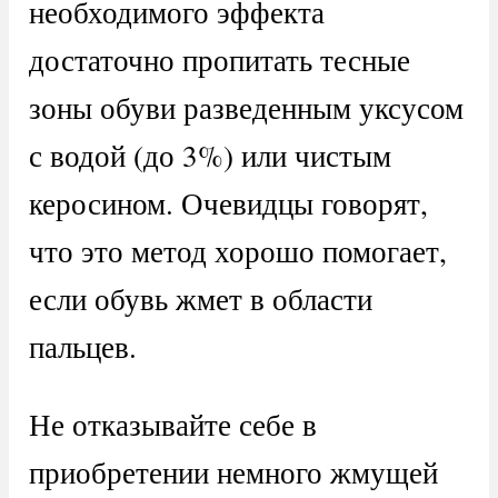
необходимого эффекта
достаточно пропитать тесные
зоны обуви разведенным уксусом
с водой (до 3%) или чистым
керосином. Очевидцы говорят,
что это метод хорошо помогает,
если обувь жмет в области
пальцев.
Не отказывайте себе в
приобретении немного жмущей