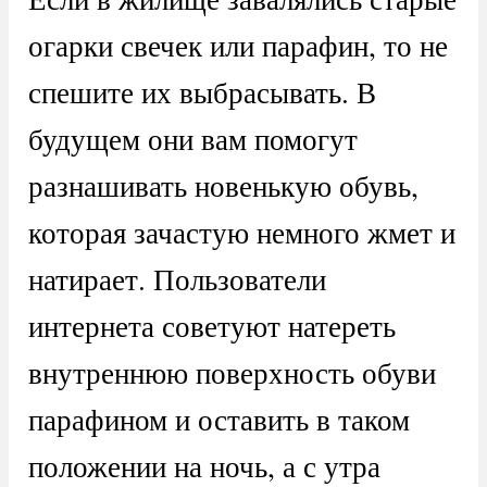
огарки свечек или парафин, то не
спешите их выбрасывать. В
будущем они вам помогут
разнашивать новенькую обувь,
которая зачастую немного жмет и
натирает. Пользователи
интернета советуют натереть
внутреннюю поверхность обуви
парафином и оставить в таком
положении на ночь, а с утра