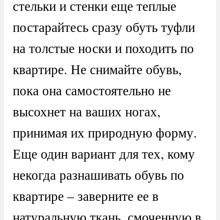
стельки и стенки еще теплые
постарайтесь сразу обуть туфли
на толстые носки и походить по
квартире. Не снимайте обувь,
пока она самостоятельно не
высохнет на ваших ногах,
принимая их природную форму.
Еще один вариант для тех, кому
некогда разнашивать обувь по
квартире – заверните ее в
натуральную ткань, смоченную в