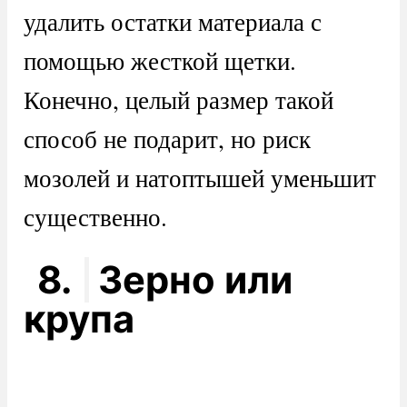
удалить остатки материала с
помощью жесткой щетки.
Конечно, целый размер такой
способ не подарит, но риск
мозолей и натоптышей уменьшит
существенно.
8.
Зерно или
крупа