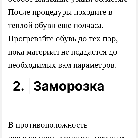
После процедуры походите в
теплой обуви еще полчаса.
Прогревайте обувь до тех пор,
пока материал не поддастся до
необходимых вам параметров.
2.
Заморозка
В противоположность
предыдущим «теплым» методам