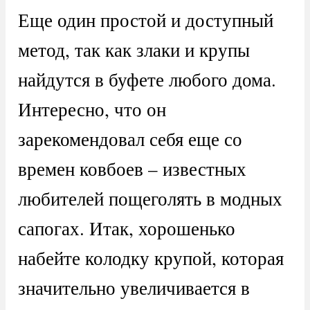
Еще один простой и доступный
метод, так как злаки и крупы
найдутся в буфете любого дома.
Интересно, что он
зарекомендовал себя еще со
времен ковбоев – известных
любителей пощеголять в модных
сапогах. Итак, хорошенько
набейте колодку крупой, которая
значительно увеличивается в