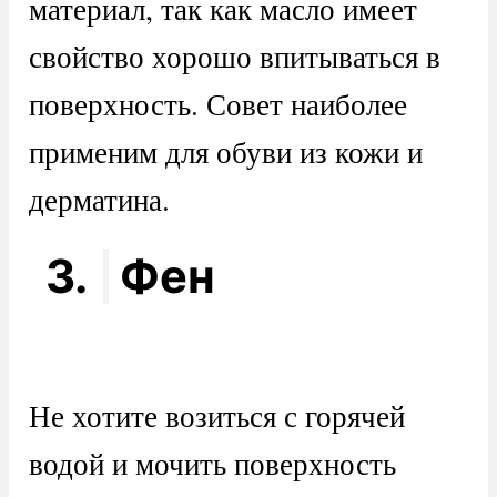
материал, так как масло имеет
свойство хорошо впитываться в
поверхность. Совет наиболее
применим для обуви из кожи и
дерматина.
3.
Фен
Не хотите возиться с горячей
водой и мочить поверхность