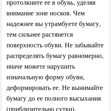
протолкните ее в обувь, уделяя
внимание зоне носков. Чем
надежнее вы утрамбуете бумагу,
тем сильнее растянется
поверхность обуви. Не забывайте
распределять бумагу равномерно,
иначе можете нарушить
изначальную форму обуви,
деформировать ее. Не вынимайте
бумагу до ее полного высыхания
(приблизительно сутки).