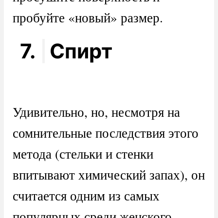
пробуйте «новый» размер.
7.
Спирт
Удивительно, но, несмотря на
сомнительные последствия этого
метода (стельки и стенки
впитывают химический запах), он
считается одним из самых
популярных среди женского