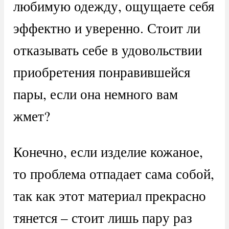
любимую одежду, ощущаете себя
эффектно и уверенно. Стоит ли
отказывать себе в удовольствии
приобретения понравившейся
пары, если она немного вам
жмет?
Конечно, если изделие кожаное,
то проблема отпадает сама собой,
так как этот материал прекрасно
тянется – стоит лишь пару раз