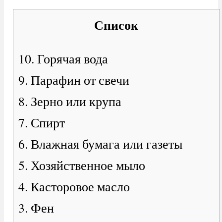
Список
10. Горячая вода
9. Парафин от свечи
8. Зерно или крупа
7. Спирт
6. Влажная бумага или газеты
5. Хозяйственное мыло
4. Касторовое масло
3. Фен