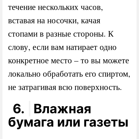
течение нескольких часов,
вставая на носочки, качая
стопами в разные стороны. К
слову, если вам натирает одно
конкретное место – то вы можете
локально обработать его спиртом,
не затрагивая всю поверхность.
6.
Влажная
бумага или газеты