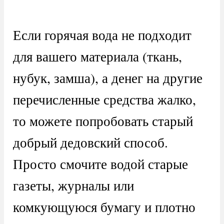
Если горячая вода не подходит
для вашего материала (ткань,
нубук, замша), а денег на другие
перечисленные средства жалко,
то можете попробовать старый
добрый дедовский способ.
Просто смочите водой старые
газеты, журналы или
комкующуюся бумагу и плотно