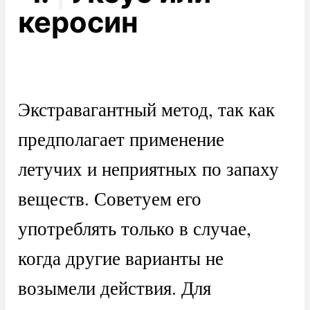
керосин
Экстравагантный метод, так как
предполагает применение
летучих и неприятных по запаху
веществ. Советуем его
употреблять только в случае,
когда другие варианты не
возымели действия. Для