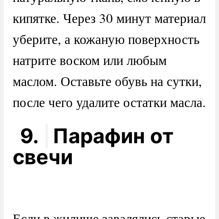
кипятке. Через 30 минут материал
уберите, а кожаную поверхность
натрите воском или любым
маслом. Оставьте обувь на сутки,
после чего удалите остатки масла.
9.
Парафин от
свечи
Если в жилище завалялись старые