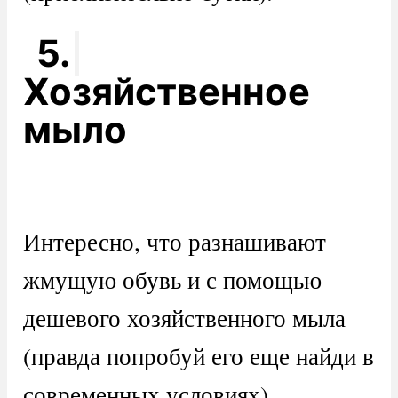
5.
Хозяйственное
мыло
Интересно, что разнашивают
жмущую обувь и с помощью
дешевого хозяйственного мыла
(правда попробуй его еще найди в
современных условиях).