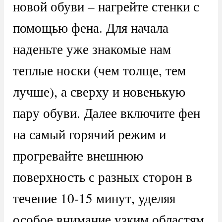
новой обуви – нагрейте стенки с
помощью фена. Для начала
наденьте уже знакомые нам
теплые носки (чем толще, тем
лучше), а сверху и новенькую
пару обуви. Далее включите фен
на самый горячий режим и
прогревайте внешнюю
поверхность с разных сторон в
течение 10-15 минут, уделяя
особое внимание узким областям.