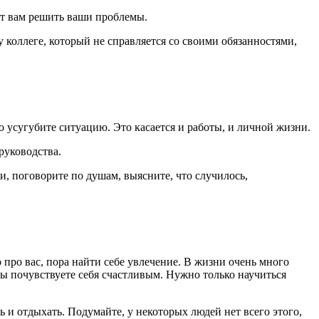
жет вам решить ваши проблемы.
 коллеге, который не справляется со своими обязанностями,
ко усугубите ситуацию. Это касается и работы, и личной жизни.
руководства.
, поговорите по душам, выясните, что случилось,
 про вас, пора найти себе увлечение. В жизни очень много
 вы почувствуете себя счастливым. Нужно только научиться
ь и отдыхать. Подумайте, у некоторых людей нет всего этого,