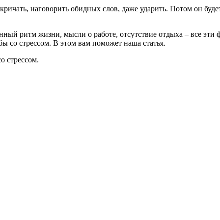
кричать, наговорить обидных слов, даже ударить. Потом он будет 
ный ритм жизни, мысли о работе, отсутствие отдыха – все эти 
бы со стрессом. В этом вам поможет наша статья.
о стрессом.