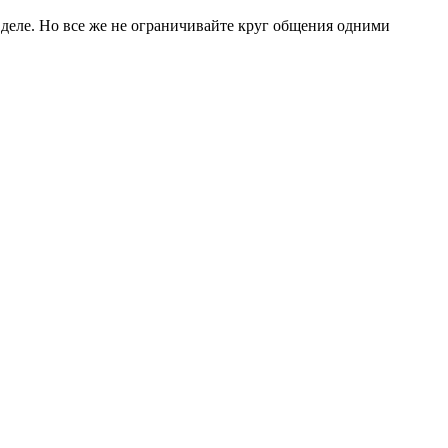
 деле. Но все же не ограничивайте круг общения одними