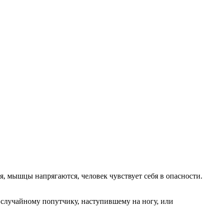
я, мышцы напрягаются, человек чувствует себя в опасности.
, случайному попутчику, наступившему на ногу, или