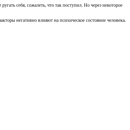
ругать себя, сожалеть, что так поступил. Но через некоторое
факторы негативно влияют на психическое состояние человека.