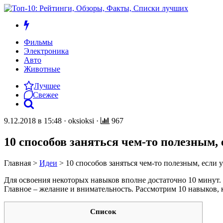
Фильмы
Электроника
Авто
Животные
Лучшее
Свежее
9.12.2018 в 15:48
·
oksioksi
·
967
10 способов заняться чем-то полезным, 
Главная
>
Идеи
>
10 способов заняться чем-то полезным, если 
Для освоения некоторых навыков вполне достаточно 10 минут. 
Главное – желание и внимательность. Рассмотрим 10 навыков, 
Список