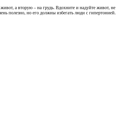
ивот, а вторую – на грудь. Вдохните и надуйте живот, не
ень полезно, но его должны избегать люди с гипертонией.