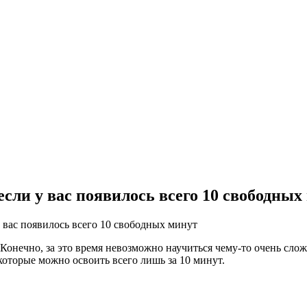
если у вас появилось всего 10 свободных
у вас появилось всего 10 свободных минут
Конечно, за это время невозможно научиться чему-то очень сло
которые можно освоить всего лишь за 10 минут.