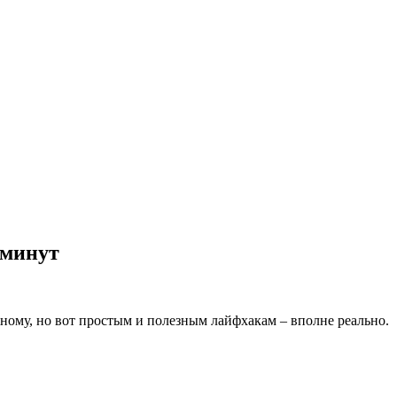
 минут
жному, но вот простым и полезным лайфхакам – вполне реально.