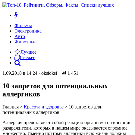
Фильмы
Электроника
Авто
Животные
Лучшее
Свежее
1.09.2018 в 14:24
·
oksioksi
·
1 451
10 запретов для потенциальных
аллергиков
Главная
>
Красота и здоровье
>
10 запретов для
потенциальных аллергиков
Аллергия представляет собой реакцию организма на внешние
раздражители, которых в нашем мире оказывается огромное
множество. Именно поэтому аллергики всю жизнь должны