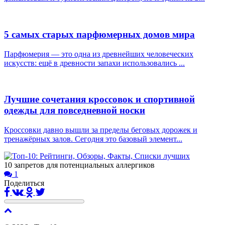
5 самых старых парфюмерных домов мира
Парфюмерия — это одна из древнейших человеческих
искусств: ещё в древности запахи использовались ...
Лучшие сочетания кроссовок и спортивной
одежды для повседневной носки
Кроссовки давно вышли за пределы беговых дорожек и
тренажёрных залов. Сегодня это базовый элемент...
10 запретов для потенциальных аллергиков
1
Поделиться