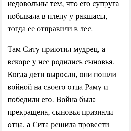
недовольны тем, что его супруга
побывала в плену у ракшасы,
тогда ее отправили в лес.
Там Ситу приютил мудрец, а
вскоре у нее родились сыновья.
Когда дети выросли, они пошли
войной на своего отца Раму и
победили его. Война была
прекращена, сыновья признали
отца, а Сита решила провести