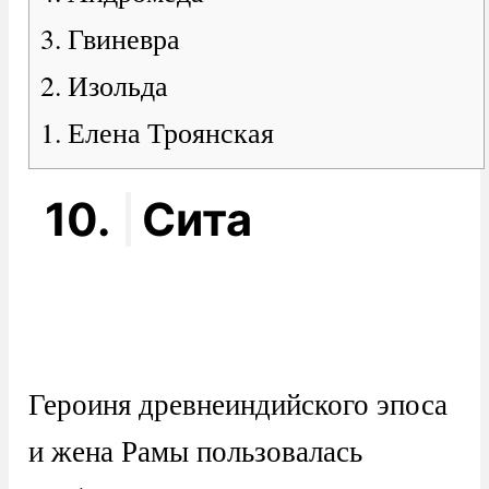
3. Гвиневра
2. Изольда
1. Елена Троянская
10.
Сита
Героиня древнеиндийского эпоса
и жена Рамы пользовалась