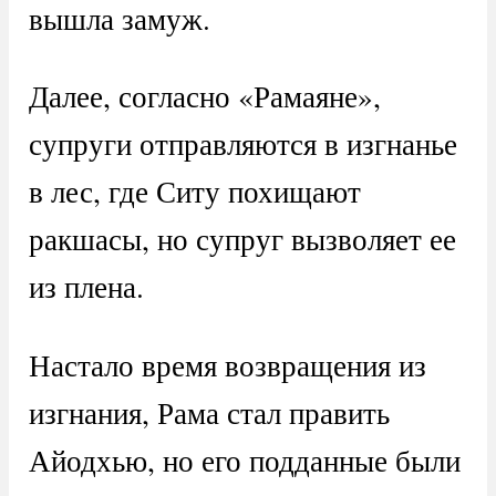
вышла замуж.
Далее, согласно «Рамаяне»,
супруги отправляются в изгнанье
в лес, где Ситу похищают
ракшасы, но супруг вызволяет ее
из плена.
Настало время возвращения из
изгнания, Рама стал править
Айодхью, но его подданные были