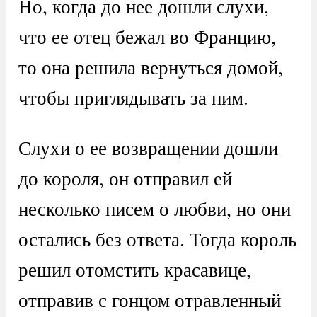
Но, когда до нее дошли слухи,
что ее отец бежал во Францию,
то она решила вернуться домой,
чтобы приглядывать за ним.
Слухи о ее возвращении дошли
до короля, он отправил ей
несколько писем о любви, но они
остались без ответа. Тогда король
решил отомстить красавице,
отправив с гонцом отравленный