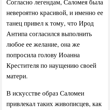
Согласно легендам, Саломея была
невероятно красивой, и именно ее
танец привел к тому, что Ирод
Антипа согласился выполнить
любое ее желание, она же
попросила голову Иоанна
Крестителя по наущению своей
матери.
В искусстве образ Саломеи
привлекал таких живописцев, как