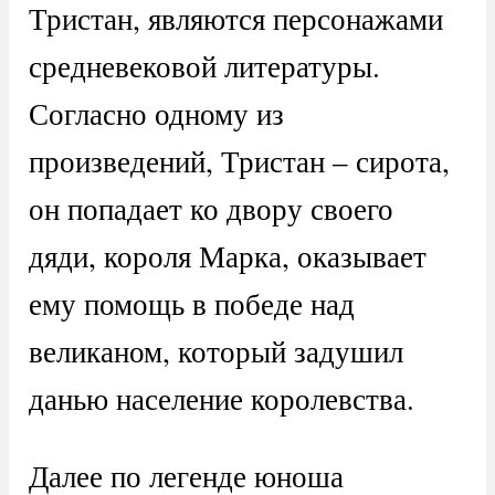
Тристан, являются персонажами
средневековой литературы.
Согласно одному из
произведений, Тристан – сирота,
он попадает ко двору своего
дяди, короля Марка, оказывает
ему помощь в победе над
великаном, который задушил
данью население королевства.
Далее по легенде юноша