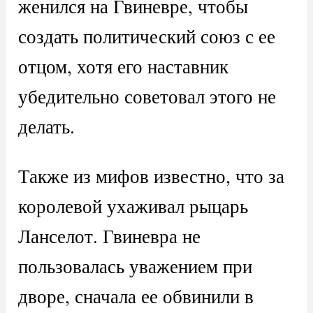
женился на Гвиневре, чтобы
создать политический союз с ее
отцом, хотя его наставник
убедительно советовал этого не
делать.
Также из мифов известно, что за
королевой ухаживал рыцарь
Ланселот. Гвиневра не
пользовалась уважением при
дворе, сначала ее обвинили в