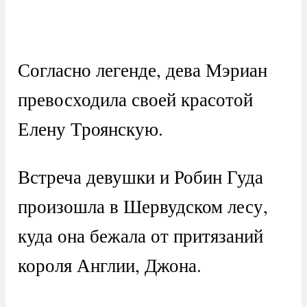
Согласно легенде, дева Мэриан
превосходила своей красотой
Елену Троянскую.
Встреча девушки и Робин Гуда
произошла в Шервудском лесу,
куда она бежала от притязаний
короля Англии, Джона.