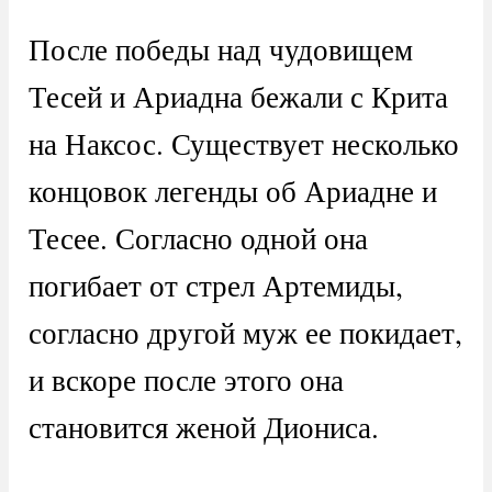
После победы над чудовищем
Тесей и Ариадна бежали с Крита
на Наксос. Существует несколько
концовок легенды об Ариадне и
Тесее. Согласно одной она
погибает от стрел Артемиды,
согласно другой муж ее покидает,
и вскоре после этого она
становится женой Диониса.