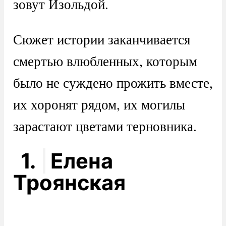
зовут Изольдой.
Сюжет истории заканчивается
смертью влюбленных, которым
было не суждено прожить вместе,
их хоронят рядом, их могилы
зарастают цветами терновника.
1.
Елена
Троянская