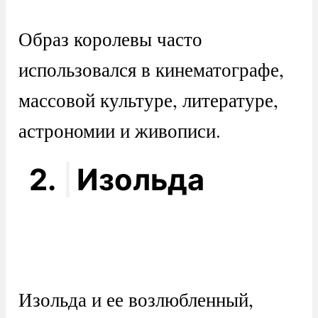
Образ королевы часто
использовался в кинематографе,
массовой культуре, литературе,
астрономии и живописи.
2.
Изольда
Изольда и ее возлюбленный,