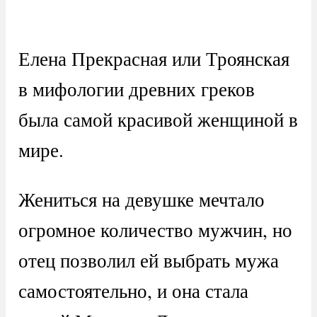
Елена Прекрасная или Троянская
в мифологии древних греков
была самой красивой женщиной в
мире.
Жениться на девушке мечтало
огромное количество мужчин, но
отец позволил ей выбрать мужа
самостоятельно, и она стала