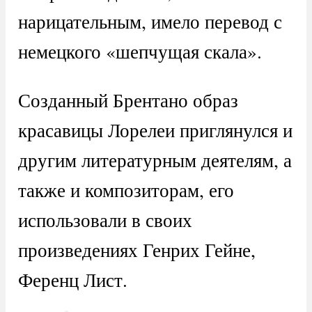
нарицательным, имело перевод с
немецкого «шепчущая скала».
Созданный Брентано образ
красавицы Лорелеи приглянулся и
другим литературным деятелям, а
также и композиторам, его
использовали в своих
произведениях Генрих Гейне,
Ференц Лист.