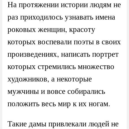
На протяжении истории людям не
раз приходилось узнавать имена
роковых женщин, красоту
которых воспевали поэты в своих
произведениях, написать портрет
которых стремились множество
художников, а некоторые
мужчины и вовсе собирались
положить весь мир к их ногам.
Такие дамы привлекали людей не