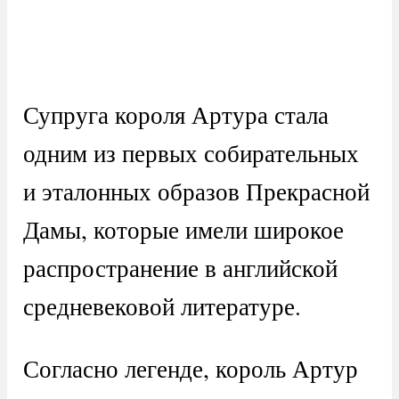
Супруга короля Артура стала
одним из первых собирательных
и эталонных образов Прекрасной
Дамы, которые имели широкое
распространение в английской
средневековой литературе.
Согласно легенде, король Артур