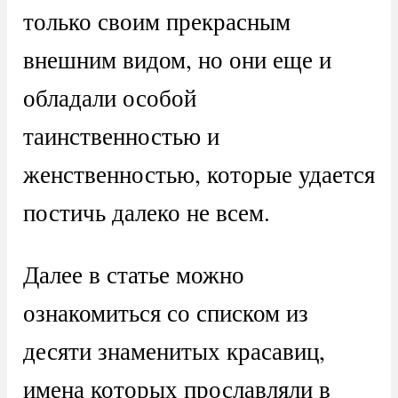
только своим прекрасным
внешним видом, но они еще и
обладали особой
таинственностью и
женственностью, которые удается
постичь далеко не всем.
Далее в статье можно
ознакомиться со списком из
десяти знаменитых красавиц,
имена которых прославляли в