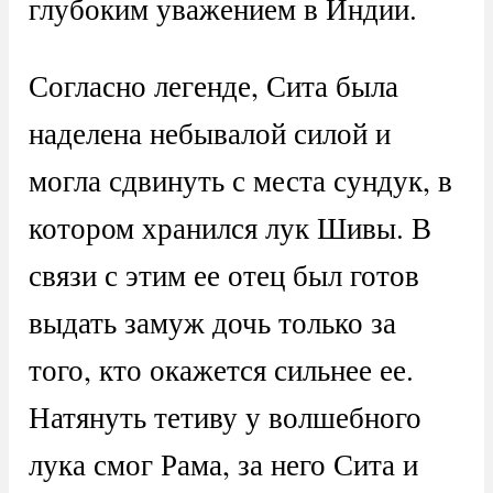
глубоким уважением в Индии.
Согласно легенде, Сита была
наделена небывалой силой и
могла сдвинуть с места сундук, в
котором хранился лук Шивы. В
связи с этим ее отец был готов
выдать замуж дочь только за
того, кто окажется сильнее ее.
Натянуть тетиву у волшебного
лука смог Рама, за него Сита и