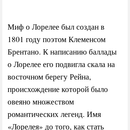
Миф о Лорелее был создан в
1801 году поэтом Клеменсом
Брентано. К написанию баллады
о Лорелее его подвигла скала на
восточном берегу Рейна,
происхождение которой было
овеяно множеством
романтических легенд. Имя
«Лорелея» до того, как стать