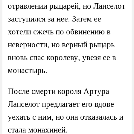
отравлении рыцарей, но Ланселот
заступился за нее. Затем ее
хотели сжечь по обвинению в
неверности, но верный рыцарь
вновь спас королеву, увезя ее в
монастырь.
После смерти короля Артура
Ланселот предлагает его вдове
уехать с ним, но она отказалась и
стала монахиней.