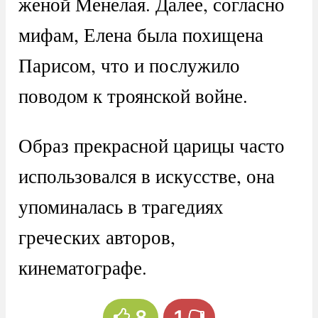
женой Менелая. Далее, согласно
мифам, Елена была похищена
Парисом, что и послужило
поводом к троянской войне.
Образ прекрасной царицы часто
использовался в искусстве, она
упоминалась в трагедиях
греческих авторов,
кинематографе.
8
1