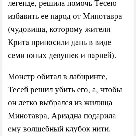
легенде, решила помочь Тесею
избавить ее народ от Минотавра
(чудовища, которому жители
Крита приносили дань в виде
семи юных девушек и парней).
Монстр обитал в лабиринте,
Тесей решил убить его, а, чтобы
он легко выбрался из жилища
Минотавра, Ариадна подарила
ему волшебный клубок нити.