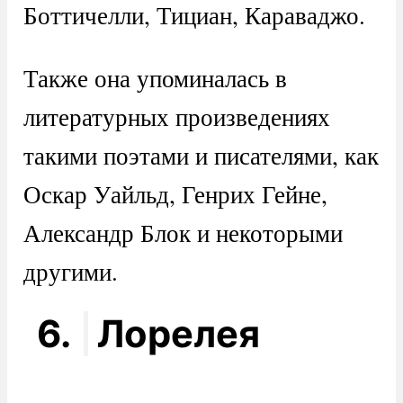
Боттичелли, Тициан, Караваджо.
Также она упоминалась в
литературных произведениях
такими поэтами и писателями, как
Оскар Уайльд, Генрих Гейне,
Александр Блок и некоторыми
другими.
6.
Лорелея