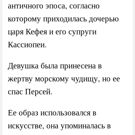
античного эпоса, согласно
которому приходилась дочерью
царя Кефея и его супруги
Кассиопеи.
Девушка была принесена в
жертву морскому чудищу, но ее
спас Персей.
Ее образ использовался в
искусстве, она упоминалась в