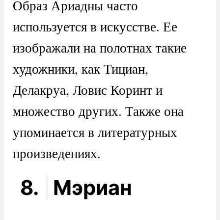
Образ Ариадны часто
используется в искусстве. Ее
изображали на полотнах такие
художники, как Тициан,
Делакруа, Ловис Коринт и
множество других. Также она
упоминается в литературных
произведениях.
8.
Мэриан