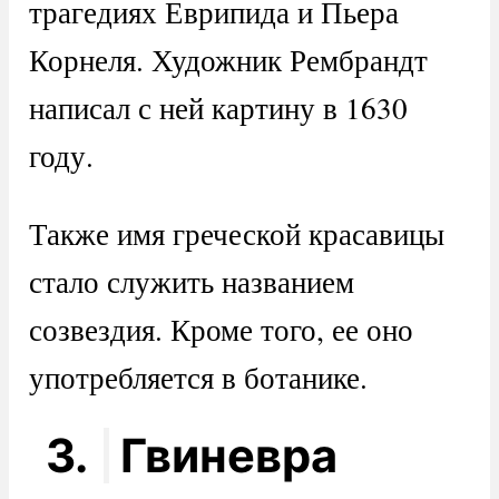
трагедиях Еврипида и Пьера
Корнеля. Художник Рембрандт
написал с ней картину в 1630
году.
Также имя греческой красавицы
стало служить названием
созвездия. Кроме того, ее оно
употребляется в ботанике.
3.
Гвиневра