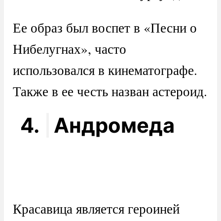
Ее образ был воспет в «Песни о
Нибелугнах», часто
использовался в кинематографе.
Также в ее честь назван астероид.
4.
Андромеда
Красавица является героиней