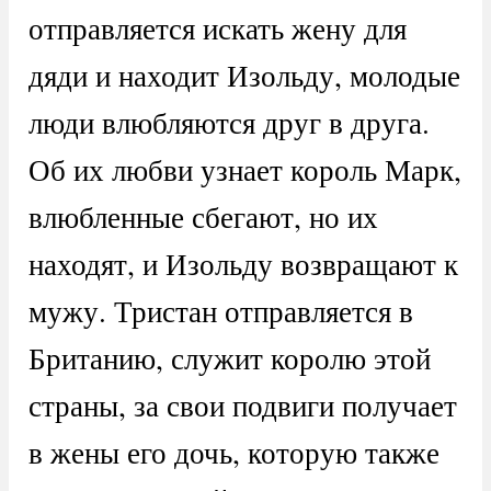
отправляется искать жену для
дяди и находит Изольду, молодые
люди влюбляются друг в друга.
Об их любви узнает король Марк,
влюбленные сбегают, но их
находят, и Изольду возвращают к
мужу. Тристан отправляется в
Британию, служит королю этой
страны, за свои подвиги получает
в жены его дочь, которую также