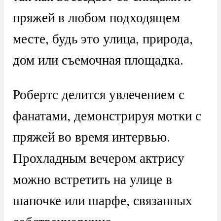
пряжей в любом подходящем
месте, будь это улица, природа,
дом или съемочная площадка.
Робертс делится увлечением с
фанатами, демонстрируя мотки с
пряжей во время интервью.
Прохладным вечером актрису
можно встретить на улице в
шапочке или шарфе, связанных