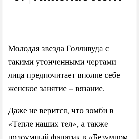
Молодая звезда Голливуда с
такими утонченными чертами
лица предпочитает вполне себе
женское занятие – вязание.
Даже не верится, что зомби в
«Тепле наших тел», а также
полоумный фанатик в «Безумном