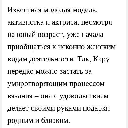
Известная молодая модель,
активистка и актриса, несмотря
на юный возраст, уже начала
приобщаться к исконно женским
видам деятельности. Так, Кару
нередко можно застать за
умиротворяющим процессом
вязания – она с удовольствием
делает своими руками подарки
родным и близким.