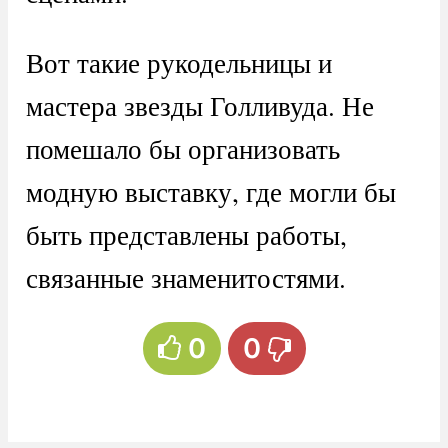
Вот такие рукодельницы и
мастера звезды Голливуда. Не
помешало бы организовать
модную выставку, где могли бы
быть представлены работы,
связанные знаменитостями.
0
0