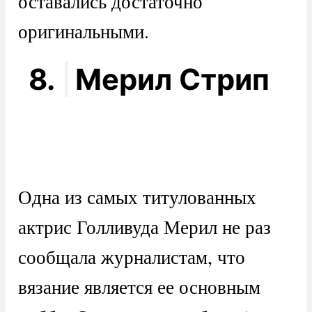
оставались достаточно
оригинальными.
8.
Мерил Стрип
Одна из самых титулованных
актрис Голливуда Мерил не раз
сообщала журналистам, что
вязание является ее основным