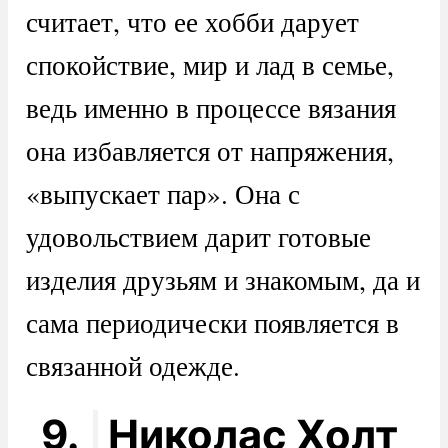
считает, что ее хобби дарует
спокойствие, мир и лад в семье,
ведь именно в процессе вязания
она избавляется от напряжения,
«выпускает пар». Она с
удовольствием дарит готовые
изделия друзьям и знакомым, да и
сама периодически появляется в
связанной одежде.
9.
Николас Холт