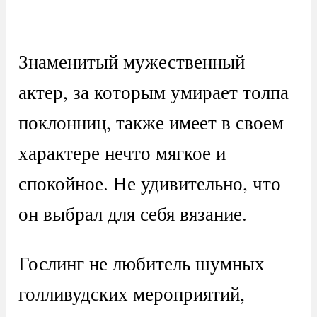
Знаменитый мужественный
актер, за которым умирает толпа
поклонниц, также имеет в своем
характере нечто мягкое и
спокойное. Не удивительно, что
он выбрал для себя вязание.
Гослинг не любитель шумных
голливудских мероприятий,