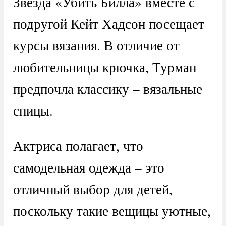
Звезда «Убить Билла» вместе с
подругой Кейт Хадсон посещает
курсы вязания. В отличие от
любительницы крючка, Турман
предпочла классику – вязальные
спицы.
Актриса полагает, что
самодельная одежда – это
отличный выбор для детей,
поскольку такие вещицы уютные,