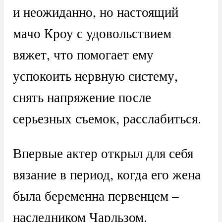
и неожиданно, но настоящий
мачо Кроу с удовольствием
вяжет, что помогает ему
успокоить нервную систему,
снять напряжение после
серьезных съемок, расслабиться.
Впервые актер открыл для себя
вязание в период, когда его жена
была беременна первенцем –
наследником Чарльзом.