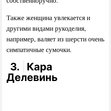
собственноручно.
Также женщина увлекается и
другими видами рукоделия,
например, валяет из шерсти очень
симпатичные сумочки.
3.
Кара
Делевинь