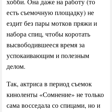
хобби. Она даже на работу (то
есть съемочную площадку) не
ездит без пары мотков пряжи и
набора спиц, чтобы коротать
высвободившееся время за
успокаивающим и полезным
делом.
Так, актриса в период съемок
киноленты «Сомнение» не только
сама восседала со спицами, но и