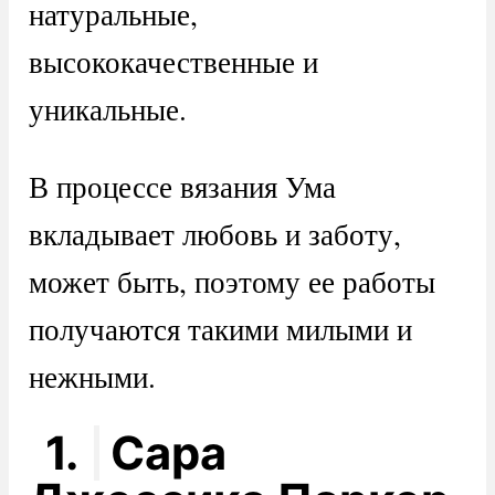
натуральные,
высококачественные и
уникальные.
В процессе вязания Ума
вкладывает любовь и заботу,
может быть, поэтому ее работы
получаются такими милыми и
нежными.
1.
Сара