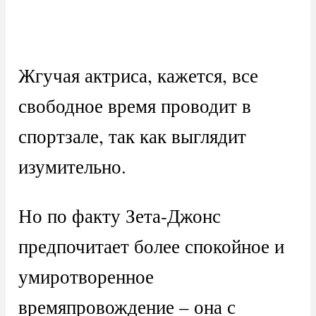
Жгучая актриса, кажется, все
свободное время проводит в
спортзале, так как выглядит
изумительно.
Но по факту Зета-Джонс
предпочитает более спокойное и
умиротворенное
времяпровождение – она с