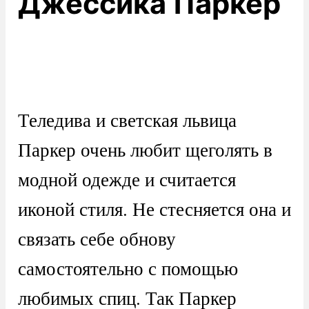
Джессика Паркер
Теледива и светская львица
Паркер очень любит щеголять в
модной одежде и считается
иконой стиля. Не стесняется она и
связать себе обнову
самостоятельно с помощью
любимых спиц. Так Паркер