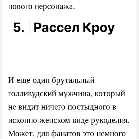
нового персонажа.
5.
Рассел Кроу
И еще один брутальный
голливудский мужчина, который
не видит ничего постыдного в
исконно женском виде рукоделия.
Может, для фанатов это немного