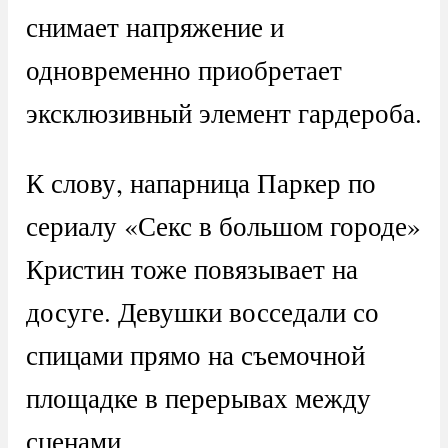
снимает напряжение и
одновременно приобретает
эксклюзивный элемент гардероба.
К слову, напарница Паркер по
сериалу «Секс в большом городе»
Кристин тоже повязывает на
досуге. Девушки восседали со
спицами прямо на съемочной
площадке в перерывах между
сценами.