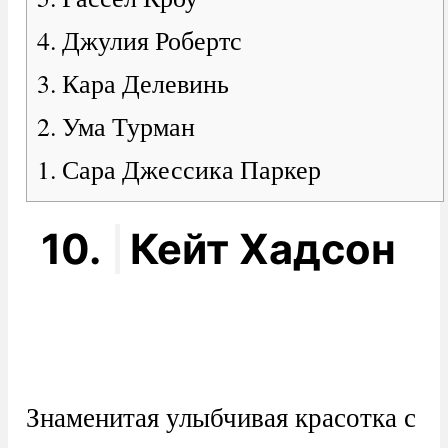
4. Джулия Робертс
3. Кара Делевинь
2. Ума Турман
1. Сара Джессика Паркер
10.
Кейт Хадсон
Знаменитая улыбчивая красотка с