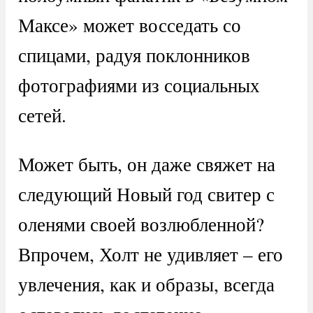
Максе» может восседать со
спицами, радуя поклонников
фотографиями из социальных
сетей.
Может быть, он даже свяжет на
следующий Новый год свитер с
оленями своей возлюбленной?
Впрочем, Холт не удивляет – его
увлечения, как и образы, всегда