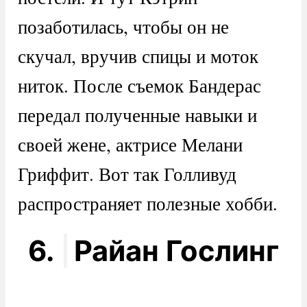
позаботилась, чтобы он не
скучал, вручив спицы и моток
ниток. После съемок Бандерас
передал полученные навыки и
своей жене, актрисе Мелани
Гриффит. Вот так Голливуд
распространяет полезные хобби.
6.
Райан Гослинг