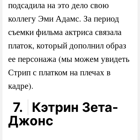
подсадила на это дело свою
коллегу Эми Адамс. За период
съемки фильма актриса связала
платок, который дополнил образ
ее персонажа (мы можем увидеть
Стрип с платком на плечах в
кадре).
7.
Кэтрин Зета-
Джонс