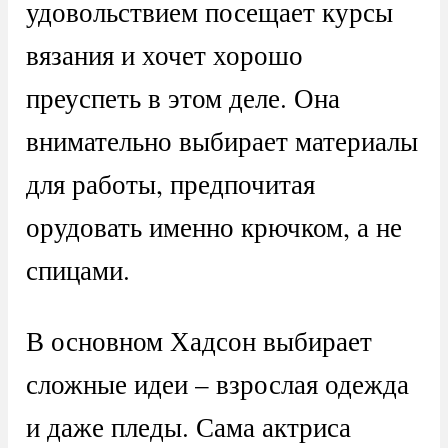
удовольствием посещает курсы
вязания и хочет хорошо
преуспеть в этом деле. Она
внимательно выбирает материалы
для работы, предпочитая
орудовать именно крючком, а не
спицами.
В основном Хадсон выбирает
сложные идеи – взрослая одежда
и даже пледы. Сама актриса