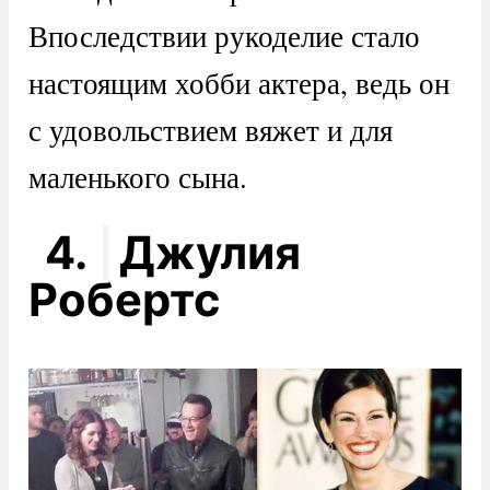
Впоследствии рукоделие стало
настоящим хобби актера, ведь он
с удовольствием вяжет и для
маленького сына.
4.
Джулия
Робертс