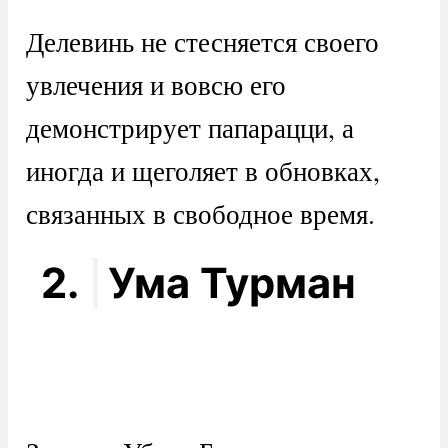
Делевинь не стесняется своего
увлечения и вовсю его
демонстрирует папарацци, а
иногда и щеголяет в обновках,
связанных в свободное время.
2.
Ума Турман