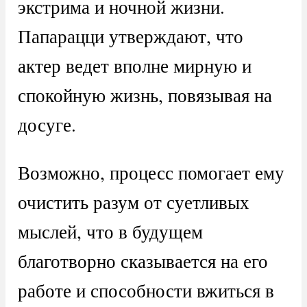
экстрима и ночной жизни.
Папарацци утверждают, что
актер ведет вполне мирную и
спокойную жизнь, повязывая на
досуге.
Возможно, процесс помогает ему
очистить разум от суетливых
мыслей, что в будущем
благотворно сказывается на его
работе и способности вжиться в