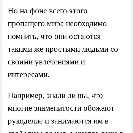
Но на фоне всего этого
пропащего мира необходимо
помнить, что они остаются
такими же простыми людьми со
своими увлечениями и
интересами.
Например, знали ли вы, что
многие знаменитости обожают
рукоделие и занимаются им в