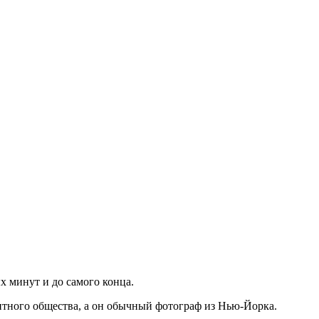
 минут и до самого конца.
итного общества, а он обычный фотограф из Нью-Йорка.