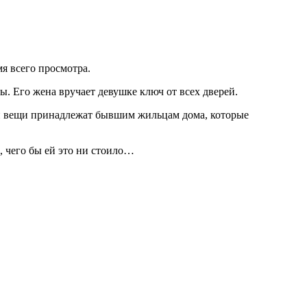
я всего просмотра.
ы. Его жена вручает девушке ключ от всех дверей.
эти вещи принадлежат бывшим жильцам дома, которые
, чего бы ей это ни стоило…