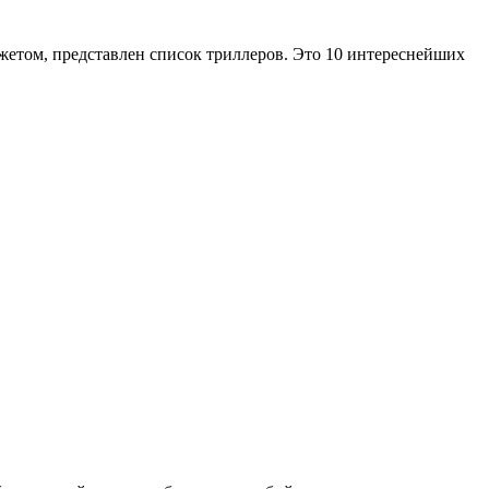
сюжетом, представлен список триллеров. Это 10 интереснейших