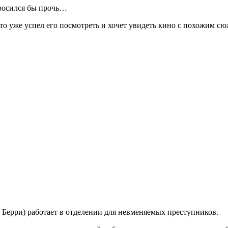
бросился бы прочь…
 кто уже успел его посмотреть и хочет увидеть кино с похожим 
Берри) работает в отделении для невменяемых преступников.