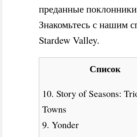
преданные поклонники 
Знакомьтесь с нашим сп
Stardew Valley.
Список
10. Story of Seasons: Tri
Towns
9. Yonder