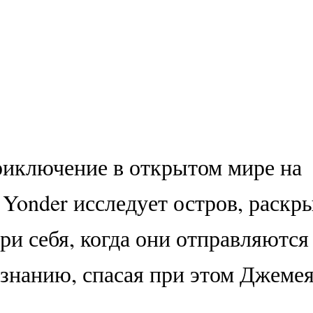
иключение в открытом мире на
 Yonder исследует остров, раскр
ри себя, когда они отправляются
знанию, спасая при этом Джемея