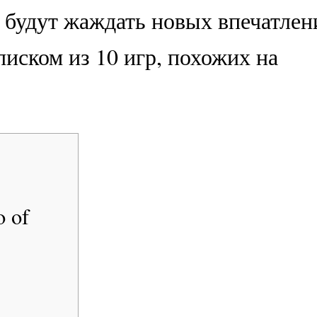
будут жаждать новых впечатлен
иском из 10 игр, похожих на
o of