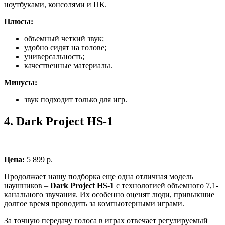
ноутбуками, консолями и ПК.
Плюсы:
объемный четкий звук;
удобно сидят на голове;
универсальность;
качественные материалы.
Минусы:
звук подходит только для игр.
4.
Dark Project HS-1
Цена:
5 899 р.
Продолжает нашу подборка еще одна отличная модель
наушников –
Dark Project HS-1
с технологией объемного 7,1-
канального звучания. Их особенно оценят люди, привыкшие
долгое время проводить за компьютерными играми.
За точную передачу голоса в играх отвечает регулируемый