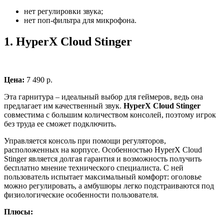
нет регулировки звука;
нет поп-фильтра для микрофона.
1.
HyperX Cloud Stinger
Цена:
7 490 р.
Эта гарнитура – идеальный выбор для геймеров, ведь она
предлагает им качественный звук.
HyperX Cloud Stinger
совместима с большим количеством консолей, поэтому игрок
без труда ее сможет подключить.
Управляется консоль при помощи регуляторов,
расположенных на корпусе. Особенностью HyperX Cloud
Stinger является долгая гарантия и возможность получить
бесплатно мнение технического специалиста. С ней
пользователь испытает максимальный комфорт: оголовье
можно регулировать, а амбушюры легко подстраиваются под
физиологические особенности пользователя.
Плюсы: