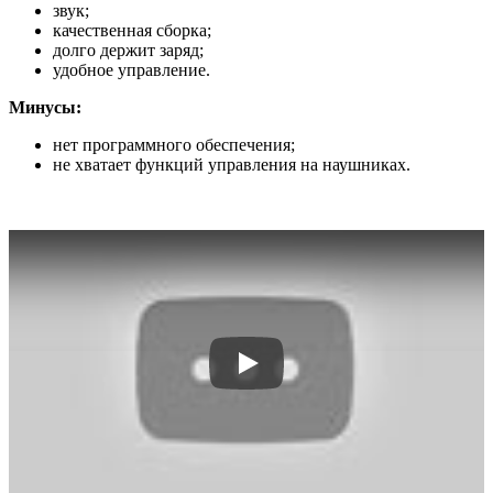
звук;
качественная сборка;
долго держит заряд;
удобное управление.
Минусы:
нет программного обеспечения;
не хватает функций управления на наушниках.