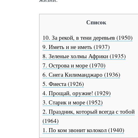
Список
10. За рекой, в тени деревьев (1950)
9. Иметь и не иметь (1937)
8. Зеленые холмы Африки (1935)
7. Острова и море (1970)
6. Снега Килиманджаро (1936)
5. Фиеста (1926)
4. Прощай, оружие! (1929)
3. Старик и море (1952)
2. Праздник, который всегда с тобой
(1964)
1. По ком звонит колокол (1940)