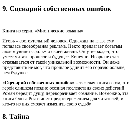
9.
Сценарий собственных ошибок
Книга из серии «Мистические романы».
Игорь – состоятельный человек. Однажды на глаза ему
попалась своеобразная реклама. Некто предлагает богатым
людям увидеть фильм о своей жизни. Он утверждает, что
умеет читать прошлое и будущее. Конечно, Игорь не стал
отказываться от такой уникальной возможности. Он даже
представить не мог, что прошлое удивит его гораздо больше,
чем будущее.
«Сценарий собственных ошибок»
– тяжелая книга о том, что
герой слишком поздно осознал последствия своих действий.
Роман бередит душу, переворачивает сознание. Возможно, эта
книга Олега Роя станет предостережением для читателей, и
кто-то из них сможет изменить свою судьбу.
8.
Тайна