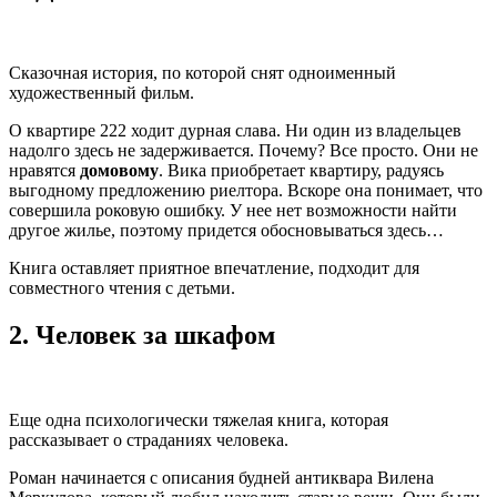
Сказочная история, по которой снят одноименный
художественный фильм.
О квартире 222 ходит дурная слава. Ни один из владельцев
надолго здесь не задерживается. Почему? Все просто. Они не
нравятся
домовому
. Вика приобретает квартиру, радуясь
выгодному предложению риелтора. Вскоре она понимает, что
совершила роковую ошибку. У нее нет возможности найти
другое жилье, поэтому придется обосновываться здесь…
Книга оставляет приятное впечатление, подходит для
совместного чтения с детьми.
2.
Человек за шкафом
Еще одна психологически тяжелая книга, которая
рассказывает о страданиях человека.
Роман начинается с описания будней антиквара Вилена