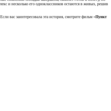
Алекс и несколько его одноклассников остаются в живых, решив
Если вас заинтересовала эта история, смотрите фильм «
Пункт