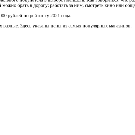
ожно брать в дорогу: работать за ним, смотреть кино или обща
00 рублей по рейтингу 2021 года.
 разные. Здесь указаны цены из самых популярных магазинов.