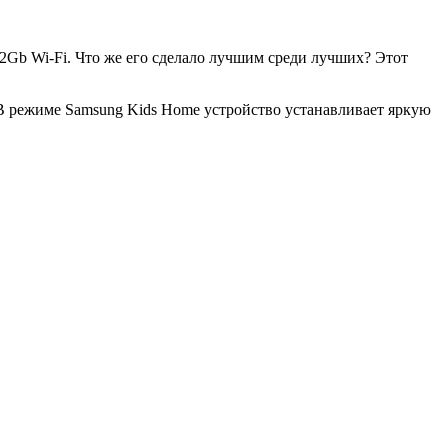
2Gb Wi-Fi. Что же его сделало лучшим среди лучших? Этот
В режиме Samsung Kids Home устройство устанавливает яркую