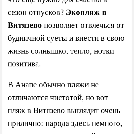
Экопляж в
сезон отпусков?
Витязево
позволяет отвлечься от
будничной суеты и внести в свою
жизнь солнышко, тепло, нотки
позитива.
В Анапе обычно пляжи не
отличаются чистотой, но вот
пляж в Витязево выглядит очень
прилично: народа здесь немного,