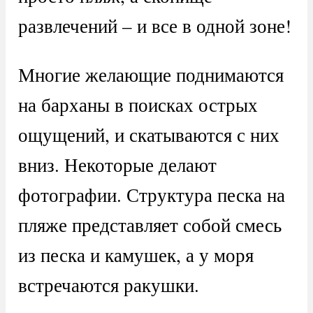
развлечений – и все в одной зоне!
Многие желающие поднимаются
на барханы в поисках острых
ощущений, и скатываются с них
вниз. Некоторые делают
фотографии. Структура песка на
пляже представляет собой смесь
из песка и камушек, а у моря
встречаются ракушки.