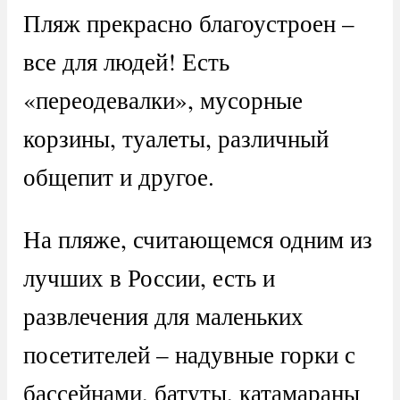
Пляж прекрасно благоустроен –
все для людей! Есть
«переодевалки», мусорные
корзины, туалеты, различный
общепит и другое.
На пляже, считающемся одним из
лучших в России, есть и
развлечения для маленьких
посетителей – надувные горки с
бассейнами, батуты, катамараны