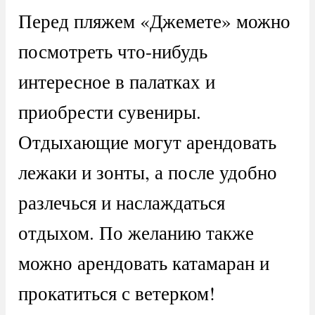
Перед пляжем «Джемете» можно
посмотреть что-нибудь
интересное в палатках и
приобрести сувениры.
Отдыхающие могут арендовать
лежаки и зонты, а после удобно
разлечься и наслаждаться
отдыхом. По желанию также
можно арендовать катамаран и
прокатиться с ветерком!