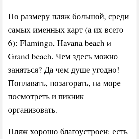
По размеру пляж большой, среди
самых именных карт (а их всего
6): Flamingo, Havana beach и
Grand beach. Чем здесь можно
заняться? Да чем душе угодно!
Поплавать, позагорать, на море
посмотреть и пикник
организовать.
Пляж хорошо благоустроен: есть