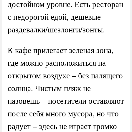
достойном уровне. Есть ресторан
с недорогой едой, дешевые
раздевалки/шезлонги/зонты.
К кафе прилегает зеленая зона,
где можно расположиться на
открытом воздухе – без палящего
солнца. Чистым пляж не
назовешь – посетители оставляют
после себя много мусора, но что
радует – здесь не играет громко