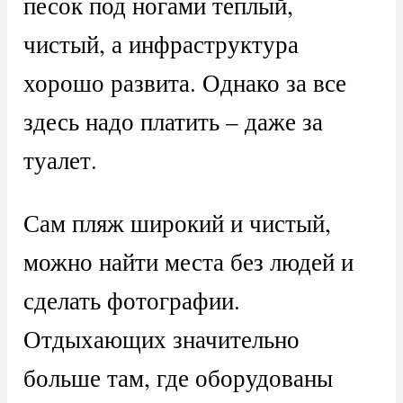
песок под ногами теплый,
чистый, а инфраструктура
хорошо развита. Однако за все
здесь надо платить – даже за
туалет.
Сам пляж широкий и чистый,
можно найти места без людей и
сделать фотографии.
Отдыхающих значительно
больше там, где оборудованы