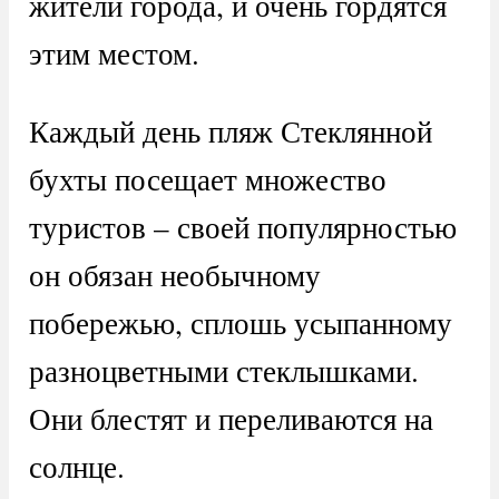
жители города, и очень гордятся
этим местом.
Каждый день пляж Стеклянной
бухты посещает множество
туристов – своей популярностью
он обязан необычному
побережью, сплошь усыпанному
разноцветными стеклышками.
Они блестят и переливаются на
солнце.