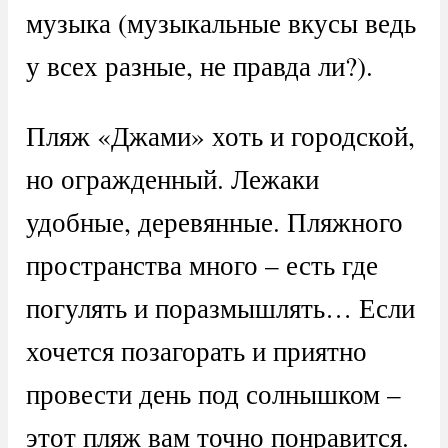
музыка (музыкальные вкусы ведь
у всех разные, не правда ли?).
Пляж «Джами» хоть и городской,
но огражденный. Лежаки
удобные, деревянные. Пляжного
пространства много – есть где
погулять и поразмышлять… Если
хочется позагорать и приятно
провести день под солнышком –
этот пляж вам точно понравится.