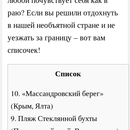
раю? Если вы решили отдохнуть
в нашей необъятной стране и не
уезжать за границу – вот вам
списочек!
Список
10. «Массандровский берег»
(Крым, Ялта)
9. Пляж Стеклянной бухты