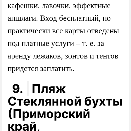
кафешки, лавочки, эффектные
аншлаги. Вход бесплатный, но
практически все карты отведены
под платные услуги – т. е. за
аренду лежаков, зонтов и тентов
придется заплатить.
9.
Пляж
Стеклянной бухты
(Приморский
край,