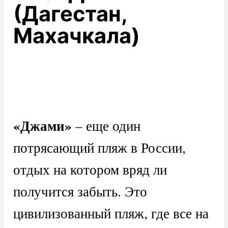
(Дагестан,
Махачкала)
«Джами»
– еще один
потрясающий пляж в России,
отдых на котором вряд ли
получится забыть. Это
цивилизованный пляж, где все на