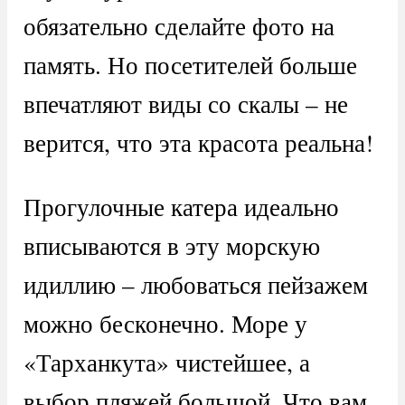
обязательно сделайте фото на
память. Но посетителей больше
впечатляют виды со скалы – не
верится, что эта красота реальна!
Прогулочные катера идеально
вписываются в эту морскую
идиллию – любоваться пейзажем
можно бесконечно. Море у
«Тарханкута» чистейшее, а
выбор пляжей большой. Что вам