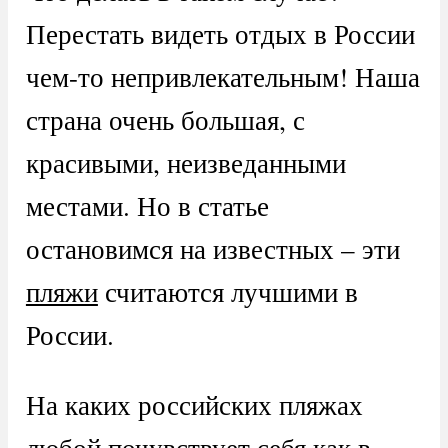
Перестать видеть отдых в России
чем-то непривлекательным! Наша
страна очень большая, с
красивыми, неизведанными
местами. Но в статье
остановимся на известных – эти
пляжи
считаются лучшими в
России.
На каких российских пляжах
любой почувствует себя как в