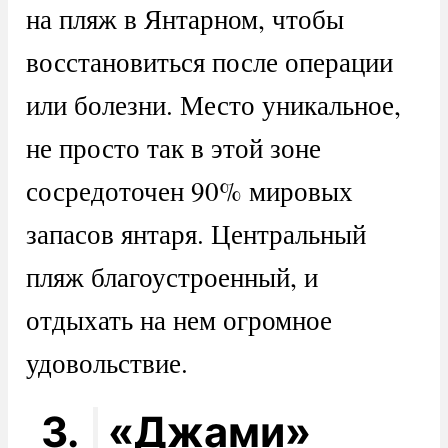
на пляж в Янтарном, чтобы
восстановиться после операции
или болезни. Место уникальное,
не просто так в этой зоне
сосредоточен 90% мировых
запасов янтаря. Центральный
пляж благоустроенный, и
отдыхать на нем огромное
удовольствие.
3.
«Джами»