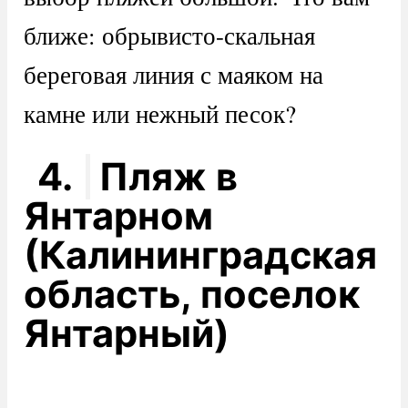
ближе: обрывисто-скальная
береговая линия с маяком на
камне или нежный песок?
4.
Пляж в
Янтарном
(Калининградская
область, поселок
Янтарный)