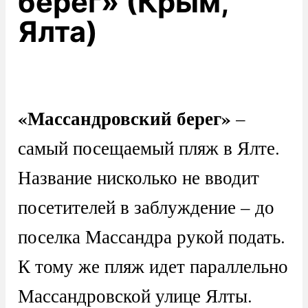
берег» (Крым,
Ялта)
«Массандровский берег»
–
самый посещаемый пляж в Ялте.
Название нисколько не вводит
посетителей в заблуждение – до
поселка Массандра рукой подать.
К тому же пляж идет параллельно
Массандровской улице Ялты.