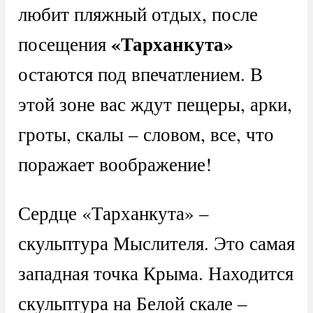
любит пляжный отдых, после
«Тарханкута»
посещения
остаются под впечатлением. В
этой зоне вас ждут пещеры, арки,
гроты, скалы – словом, все, что
поражает воображение!
Сердце «Тарханкута» –
скульптура Мыслителя. Это самая
западная точка Крыма. Находится
скульптура на Белой скале –