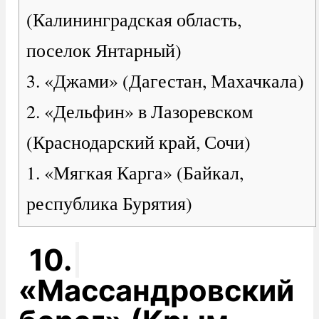
(Калининградская область,
поселок Янтарный)
3. «Джами» (Дагестан, Махачкала)
2. «Дельфин» в Лазоревском
(Краснодарский край, Сочи)
1. «Мягкая Карга» (Байкал,
республика Бурятия)
10.
«Массандровский