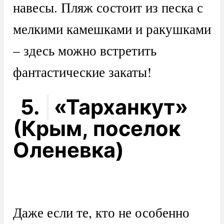
навесы. Пляж состоит из песка с
мелкими камешками и ракушками
– здесь можно встретить
фантастические закаты!
5.
«Тарханкут»
(Крым, поселок
Оленевка)
Даже если те, кто не особенно