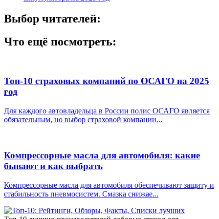
Выбор читателей:
Что ещё посмотреть:
Топ-10 страховых компаний по ОСАГО на 2025
год
Для каждого автовладельца в России полис ОСАГО является
обязательным, но выбор страховой компании...
Компрессорные масла для автомобиля: какие
бывают и как выбрать
Компрессорные масла для автомобиля обеспечивают защиту и
стабильность пневмосистем. Смазка снижае...