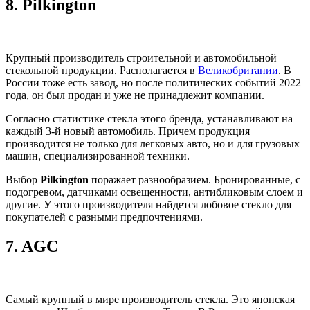
8.
Pilkington
Крупный производитель строительной и автомобильной
стекольной продукции. Располагается в
Великобритании
. В
России тоже есть завод, но после политических событий 2022
года, он был продан и уже не принадлежит компании.
Согласно статистике стекла этого бренда, устанавливают на
каждый 3-й новый автомобиль. Причем продукция
производится не только для легковых авто, но и для грузовых
машин, специализированной техники.
Выбор
Pilkington
поражает разнообразием. Бронированные, с
подогревом, датчиками освещенности, антибликовым слоем и
другие. У этого производителя найдется лобовое стекло для
покупателей с разными предпочтениями.
7.
AGC
Самый крупный в мире производитель стекла. Это японская