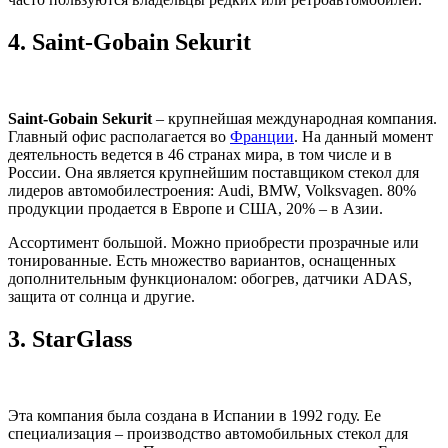
4.
Saint-Gobain Sekurit
Saint-Gobain Sekurit
– крупнейшая международная компания.
Главный офис располагается во
Франции
. На данный момент
деятельность ведется в 46 странах мира, в том числе и в
России. Она является крупнейшим поставщиком стекол для
лидеров автомобилестроения: Audi, BMW, Volksvagen. 80%
продукции продается в Европе и США, 20% – в Азии.
Ассортимент большой. Можно приобрести прозрачные или
тонированные. Есть множество вариантов, оснащенных
дополнительным функционалом: обогрев, датчики ADAS,
защита от солнца и другие.
3.
StarGlass
Эта компания была создана в Испании в 1992 году. Ее
специализация – производство автомобильных стекол для