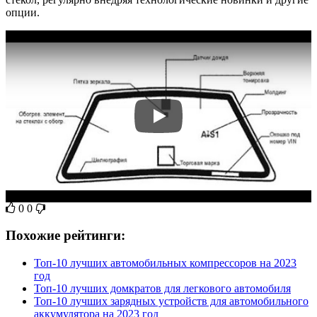
опции.
0
0
Похожие рейтинги:
Топ-10 лучших автомобильных компрессоров на 2023
год
Топ-10 лучших домкратов для легкового автомобиля
Топ-10 лучших зарядных устройств для автомобильного
аккумулятора на 2023 год