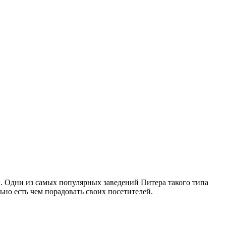
й. Одни из самых популярных заведений Питера такого типа
о есть чем порадовать своих посетителей.