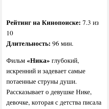
Рейтинг на Кинопоиске:
7.3 из
10
Длительность:
96 мин.
«Ника»
Фильм
глубокий,
искренний и задевает самые
потаенные струны души.
Рассказывает о девушке Нике,
девочке, которая с детства писала