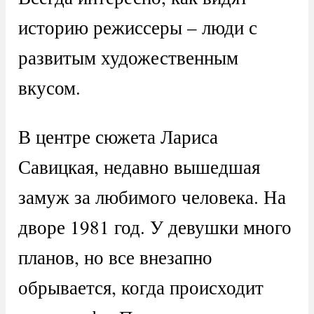
историю режиссеры – люди с
развитым художественным
вкусом.
В центре сюжета Лариса
Савицкая, недавно вышедшая
замуж за любимого человека. На
дворе 1981 год. У девушки много
планов, но все внезапно
обрывается, когда происходит