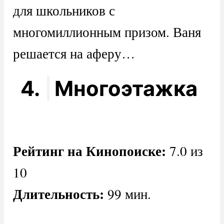
для школьников с
многомиллионным призом. Ваня
решается на аферу…
4.
Многоэтажка
Рейтинг на Кинопоиске:
7.0 из
10
Длительность:
99 мин.