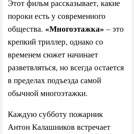
Этот фильм рассказывает, какие
пороки есть у современного
«Многоэтажка»
общества.
– это
крепкий триллер, однако со
временем сюжет начинает
разветвляться, но всегда остается
в пределах подъезда самой
обычной многоэтажки.
Каждую субботу пожарник
Антон Калашников встречает