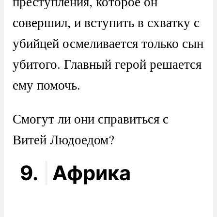
преступления, которое он
совершил, и вступить в схватку с
убийцей осмеливается только сын
убитого. Главный герой решается
ему помочь.
Смогут ли они справиться с
Витей Людоедом?
9.
Африка