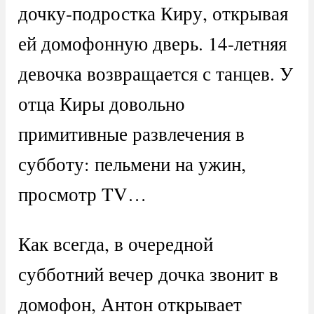
дочку-подростка Киру, открывая
ей домофонную дверь. 14-летняя
девочка возвращается с танцев. У
отца Киры довольно
примитивные развлечения в
субботу: пельмени на ужин,
просмотр TV…
Как всегда, в очередной
субботний вечер дочка звонит в
домофон, Антон открывает