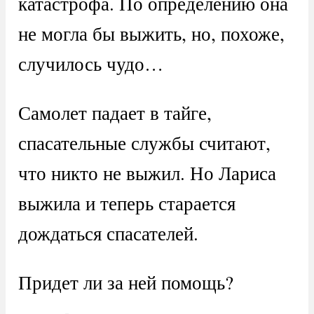
катастрофа. По определению она
не могла бы выжить, но, похоже,
случилось чудо…
Самолет падает в тайге,
спасательные службы считают,
что никто не выжил. Но Лариса
выжила и теперь старается
дождаться спасателей.
Придет ли за ней помощь?