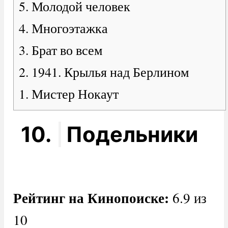
5. Молодой человек
4. Многоэтажка
3. Брат во всем
2. 1941. Крылья над Берлином
1. Мистер Нокаут
10.
Подельники
Рейтинг на Кинопоиске:
6.9 из
10