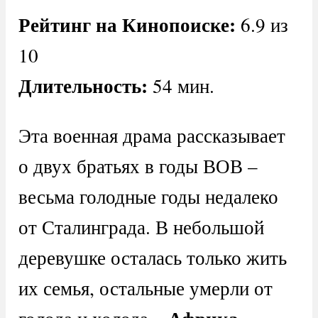
Рейтинг на Кинопоиске:
6.9 из
10
Длительность:
54 мин.
Эта военная драма рассказывает
о двух братьях в годы ВОВ –
весьма голодные годы недалеко
от Сталинграда. В небольшой
деревушке осталась только жить
их семья, остальные умерли от