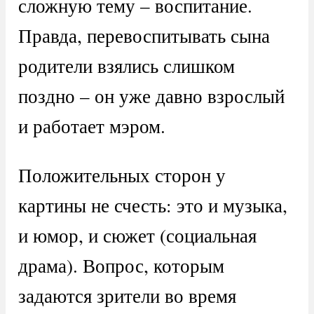
сложную тему – воспитание.
Правда, перевоспитывать сына
родители взялись слишком
поздно – он уже давно взрослый
и работает мэром.
Положительных сторон у
картины не счесть: это и музыка,
и юмор, и сюжет (социальная
драма). Вопрос, которым
задаются зрители во время