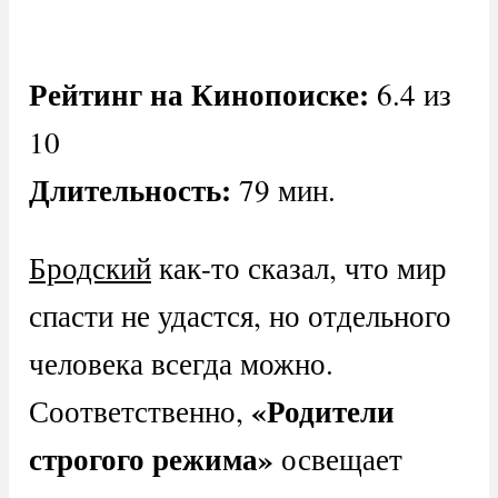
Рейтинг на Кинопоиске:
6.4 из
10
Длительность:
79 мин.
Бродский
как-то сказал, что мир
спасти не удастся, но отдельного
человека всегда можно.
«Родители
Соответственно,
строгого режима»
освещает