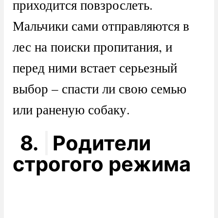
приходится повзрослеть.
Мальчики сами отправляются в
лес на поиски пропитания, и
перед ними встает серьезный
выбор – спасти ли свою семью
или раненую собаку.
8.
Родители
строгого режима