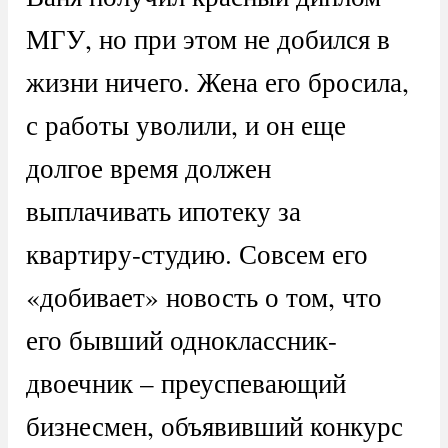
МГУ, но при этом не добился в
жизни ничего. Жена его бросила,
с работы уволили, и он еще
долгое время должен
выплачивать ипотеку за
квартиру-студию. Совсем его
«добивает» новость о том, что
его бывший одноклассник-
двоечник – преуспевающий
бизнесмен, объявивший конкурс