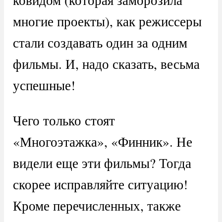
многие проекты), как режиссеры
стали создавать один за одним
фильмы. И, надо сказать, весьма
успешные!
Чего только стоят
«Многоэтажка», «Финник». Не
видели еще эти фильмы? Тогда
скорее исправляйте ситуацию!
Кроме перечисленных, также