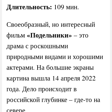
Длительность:
109 мин.
Своеобразный, но интересный
«Подельники»
фильм
– это
драма с роскошными
природными видами и хорошими
актерами. На большие экраны
картина вышла 14 апреля 2022
года. Дело происходит в
российской глубинке – где-то на
севере.