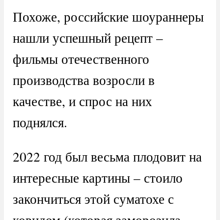
Похоже, российские шоураннеры
нашли успешный рецепт –
фильмы отечественного
производства возросли в
качестве, и спрос на них
поднялся.
2022 год был весьма плодовит на
интересные картины – стоило
закончиться этой суматохе с
ковидом (которая заморозила