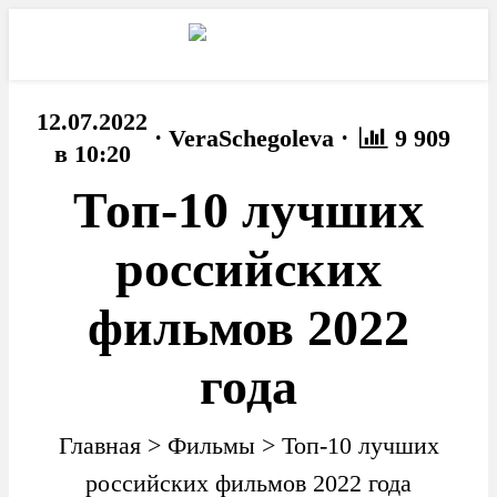
12.07.2022
·
·
VeraSchegoleva
9 909
в 10:20
Топ-10 лучших
российских
фильмов 2022
года
Главная
>
Фильмы
>
Топ-10 лучших
российских фильмов 2022 года