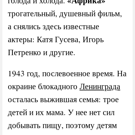
«Африка»
голода и холода.
трогательный, душевный фильм,
а снялись здесь известные
актеры: Катя Гусева, Игорь
Петренко и другие.
1943 год, послевоенное время. На
окраине блокадного
Ленинграда
осталась выжившая семья: трое
детей и их мама. У нее нет сил
добывать пищу, поэтому детям