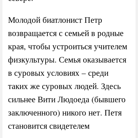
Молодой биатлонист Петр
возвращается с семьей в родные
края, чтобы устроиться учителем
физкультуры. Семья оказывается
в суровых условиях – среди
таких же суровых людей. Здесь
сильнее Вити Людоеда (бывшего
заключенного) никого нет. Петя
становится свидетелем