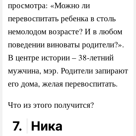
просмотра: «Можно ли
перевоспитать ребенка в столь
немолодом возрасте? И в любом
поведении виноваты родители?».
В центре истории – 38-летний
мужчина, мэр. Родители запирают
его дома, желая перевоспитать.
Что из этого получится?
7.
Ника