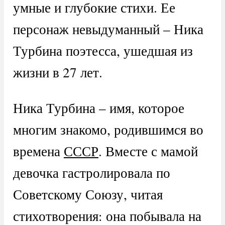
умные и глубокие стихи. Ее
персонаж невыдуманный – Ника
Турбина поэтесса, ушедшая из
жизни в 27 лет.
Ника Турбина – имя, которое
многим знакомо, родившимся во
времена
СССР
. Вместе с мамой
девочка гастролировала по
Советскому Союзу, читая
стихотворения: она побывала на