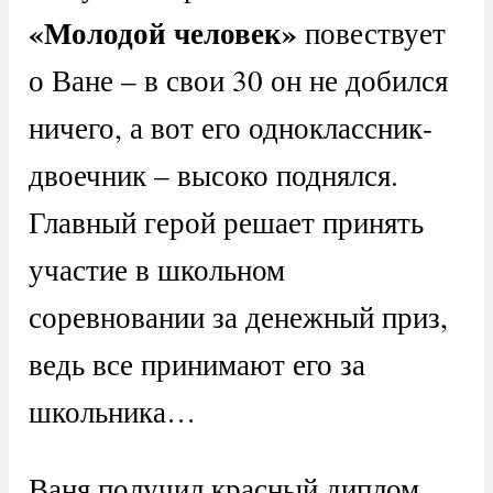
«Молодой человек»
повествует
о Ване – в свои 30 он не добился
ничего, а вот его одноклассник-
двоечник – высоко поднялся.
Главный герой решает принять
участие в школьном
соревновании за денежный приз,
ведь все принимают его за
школьника…
Ваня получил красный диплом