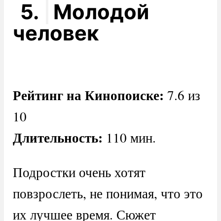
5.
Молодой
человек
Рейтинг на Кинопоиске:
7.6 из
10
Длительность:
110 мин.
Подростки очень хотят
повзрослеть, не понимая, что это
их лучшее время. Сюжет