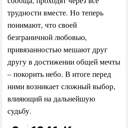
сообща, проходят через все
трудности вместе. Но теперь
понимают, что своей
безграничной любовью,
привязанностью мешают друг
другу в достижении общей мечты
– покорить небо. В итоге перед
ними возникает сложный выбор,
влияющий на дальнейшую
судьбу.