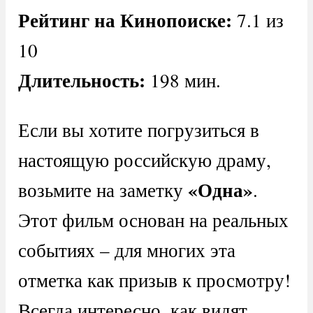
Рейтинг на Кинопоиске:
7.1 из
10
Длительность:
198 мин.
Если вы хотите погрузиться в
настоящую российскую драму,
«Одна»
возьмите на заметку
.
Этот фильм основан на реальных
событиях – для многих эта
отметка как призыв к просмотру!
Всегда интересно, как видят