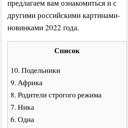
предлагаем вам ознакомиться и с
другими российскими картинами-
новинками 2022 года.
Список
10. Подельники
9. Африка
8. Родители строгого режима
7. Ника
6. Одна