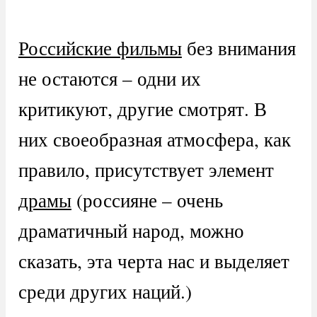
Российские фильмы
без внимания
не остаются – одни их
критикуют, другие смотрят. В
них своеобразная атмосфера, как
правило, присутствует элемент
драмы
(россияне – очень
драматичный народ, можно
сказать, эта черта нас и выделяет
среди других наций.)