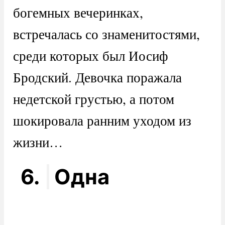
богемных вечеринках,
встречалась со знаменитостями,
среди которых был Иосиф
Бродский. Девочка поражала
недетской грустью, а потом
шокировала ранним уходом из
жизни…
6.
Одна