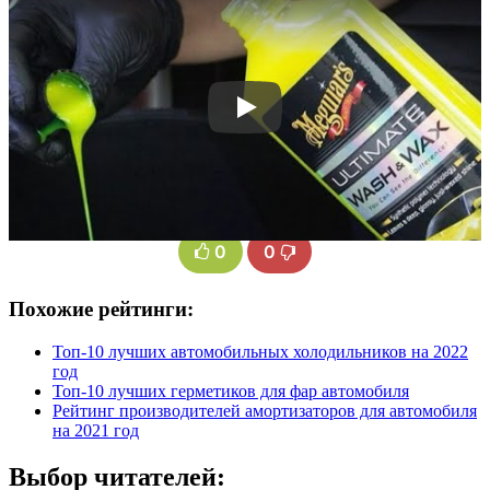
0
0
Похожие рейтинги:
Топ-10 лучших автомобильных холодильников на 2022
год
Топ-10 лучших герметиков для фар автомобиля
Рейтинг производителей амортизаторов для автомобиля
на 2021 год
Выбор читателей: