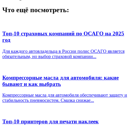
Что ещё посмотреть:
Топ-10 страховых компаний по ОСАГО на 2025
год
Для каждого автовладельца в России полис ОСАГО является
обязательным, но выбор страховой компании...
Компрессорные масла для автомобиля: какие
бывают и как выбрать
Компрессорные масла для автомобиля обеспечивают защиту и
стабильность пневмосистем. Смазка снижае...
Топ-10 принтеров для печати наклеек