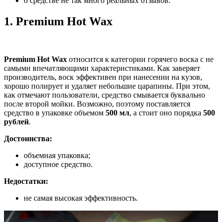
о средстве не так много реальных отзывов.
1.
Premium Hot Wax
Premium Hot Wax
относится к категории горячего воска с не
самыми впечатляющими характеристиками. Как заверяет
производитель, воск эффективен при нанесении на кузов,
хорошо полирует и удаляет небольшие царапины. При этом,
как отмечают пользователи, средство смывается буквально
после второй мойки. Возможно, поэтому поставляется
средство в упаковке объемом
500 мл
, а стоит оно порядка
500
рублей
.
Достоинства:
объемная упаковка;
доступное средство.
Недостатки:
не самая высокая эффективность.