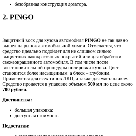
безобразная конструкция дозатора.
2.
PINGO
Защитный воск для кузова автомобиля
PINGO
не так давно
вышел на рынок автомобильной химии. Отмечается, что
средство идеально подойдет для не слишком сильно
выцветших лакокрасочных покрытий или для обработки
свежеокрашенного автомобиля. В том числе после
восстановительной процедуры полировки кузова. Цвет
становится более насыщенным, а блеск – глубоким.
Применяется для всех типов ЛКП, а также для «металлика».
Средство продается в упаковке объемом
500 мл
по цене около
700 рублей
.
Достоинства:
большая упаковка;
доступная стоимость.
Недостатки: