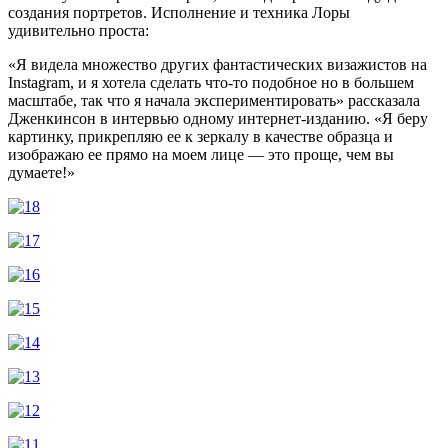
создания портретов. Исполнение и техника Лоры
удивительно проста:
«Я видела множество других фантастических визажистов на
Instagram, и я хотела сделать что-то подобное но в большем
масштабе, так что я начала экспериментировать» рассказала
Дженкинсон в интервью одному интернет-изданию. «Я беру
картинку, прикрепляю ее к зеркалу в качестве образца и
изображаю ее прямо на моем лице — это проще, чем вы
думаете!»