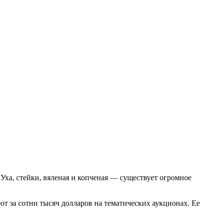
ха, стейки, вяленая и копченая — существует огромное
ют за сотни тысяч долларов на тематических аукционах. Ее