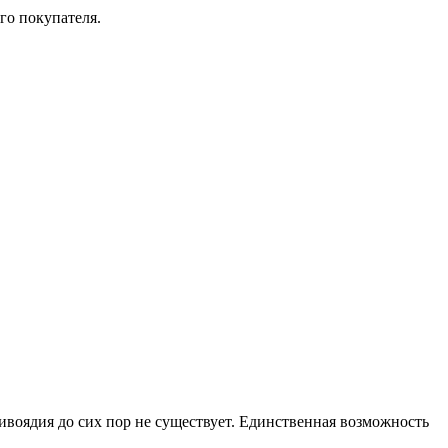
го покупателя.
тивоядия до сих пор не существует. Единственная возможность