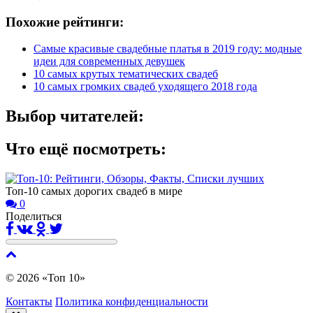
Похожие рейтинги:
Самые красивые свадебные платья в 2019 году: модные
идеи для современных девушек
10 самых крутых тематических свадеб
10 самых громких свадеб уходящего 2018 года
Выбор читателей:
Что ещё посмотреть:
Топ-10 самых дорогих свадеб в мире
0
Поделиться
© 2026 «Топ 10»
Контакты
Политика конфиденциальности