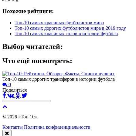
Похожие рейтинги:
Топ-10 самых красивых футболистов мира
Топ-10 самых дорогих футболистов мира в 2019 году
Топ-10 самых красивых голов в истории футбола
Выбор читателей:
Что ещё посмотреть:
Топ-10 самых дорогих трансферов в истории футбола
0
Поделиться
© 2026 «Топ 10»
Контакты
Политика конфиденциальности