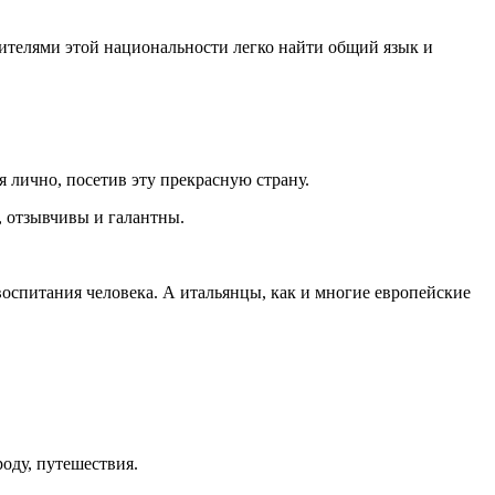
ителями этой национальности легко найти общий язык и
я лично, посетив эту прекрасную страну.
 отзывчивы и галантны.
воспитания человека. А итальянцы, как и многие европейские
оду, путешествия.