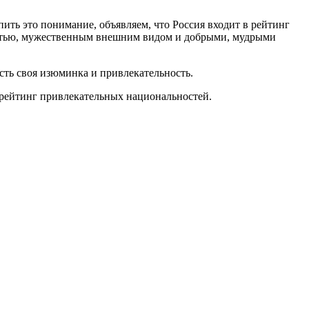
пить это понимание, объявляем, что Россия входит в рейтинг
остью, мужественным внешним видом и добрыми, мудрыми
сть своя изюминка и привлекательность.
 рейтинг привлекательных национальностей.