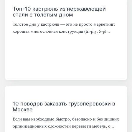
Топ-10 кастрюль из нержавеющей
стали с толстым дном
Толстое дно у кастрюли — это не просто маркетинг:
хорошая многослойная конструкция (tri-ply, 5-pl...
10 поводов заказать грузоперевозки в
Москве
Если вам необходимо быстро, безопасно и без лишних
организационных сложностей перевезти мебель, о...