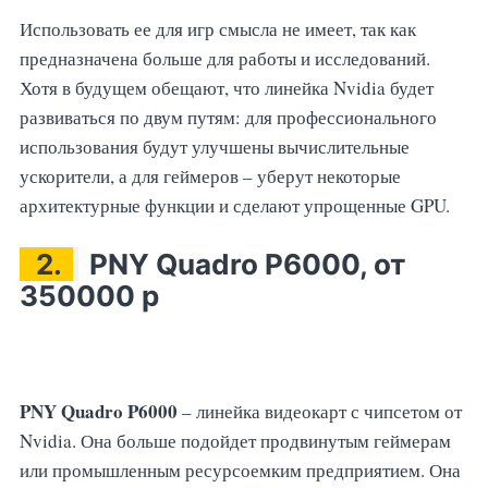
Использовать ее для игр смысла не имеет, так как
предназначена больше для работы и исследований.
Хотя в будущем обещают, что линейка Nvidia будет
развиваться по двум путям: для профессионального
использования будут улучшены вычислительные
ускорители, а для геймеров – уберут некоторые
архитектурные функции и сделают упрощенные GPU.
2.
PNY Quadro P6000, от
350000 р
PNY Quadro P6000
– линейка видеокарт с чипсетом от
Nvidia. Она больше подойдет продвинутым геймерам
или промышленным ресурсоемким предприятием. Она