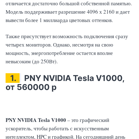
отличается достаточно большой собственной памятью.
Модель поддерживает разрешение 4096 х 2160 и дает
вывести более 1 миллиарда цветовых оттенков.
Также присутствует возможность подключения сразу
четырех мониторов. Однако, несмотря на свою
мощность, энергопотребление остается вполне
невысоким (до 250Вт).
1.
PNY NVIDIA Tesla V1000,
от 560000 р
PNY NVIDIA Tesla V1000
– это графический
ускоритель, чтобы работать с искусственным
интеллектом, HPC и графикой. На сегодняшний день