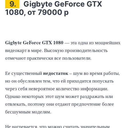
9.
Gigbyte GeForce GTX
1080, от 79000 р
Gigbyte GeForce GTX 1080
— эта одна из мощнейших
видеокарт в мире. Высокую производительность
отмечают практически все пользователи.
недостаток
Ее существенный
– шум во время работы,
но он обусловлен тем, что ей приходится попускать
через себя невероятное количество информации.
Однако некоторых этот шум может раздражать или
отвлекать, поэтому они отдают предпочтение более
бесшумным моделям.
Не нагревается, что можно считать значительным