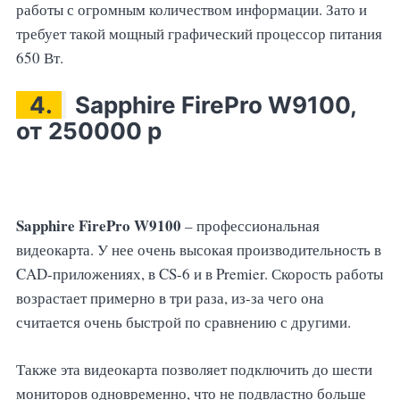
работы с огромным количеством информации. Зато и
требует такой мощный графический процессор питания
650 Вт.
4.
Sapphire FirePro W9100,
от 250000 р
Sapphire FirePro W9100
– профессиональная
видеокарта. У нее очень высокая производительность в
CAD-приложениях, в CS-6 и в Premier. Скорость работы
возрастает примерно в три раза, из-за чего она
считается очень быстрой по сравнению с другими.
Также эта видеокарта позволяет подключить до шести
мониторов одновременно, что не подвластно больше