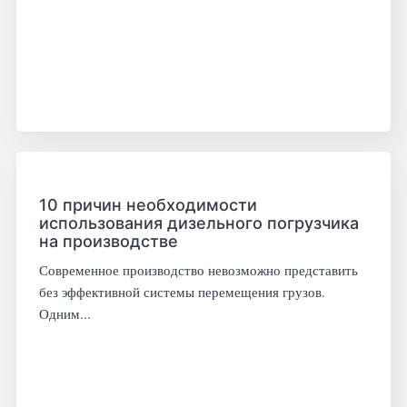
10 причин необходимости
использования дизельного погрузчика
на производстве
Современное производство невозможно представить
без эффективной системы перемещения грузов.
Одним...