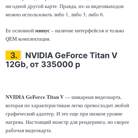
ни одной другой карте. Правда, из-за видеовыходов
можно использовать либо 1, либо 3, либо 6.
минус
Ее основной
– наличие интерфейсов и только
QEM комплектация.
3.
NVIDIA GeForce Titan V
12Gb, от 335000 р
NVIDIA GeForce Titan V
— шикарная видеокарта,
которая по характеристикам легко превосходит любой
графический адаптер. И это еще при низком уровне
нагрева. Настоящий монстр для рендеринга, но скорее
рабочая видеокарта.