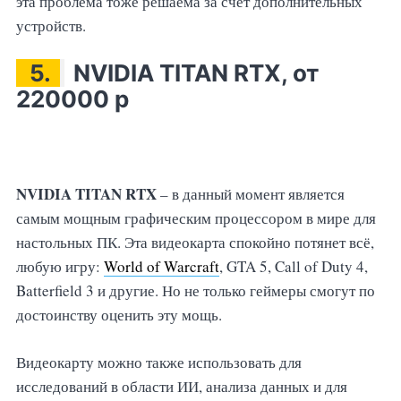
эта проблема тоже решаема за счет дополнительных
устройств.
5.
NVIDIA TITAN RTX, от
220000 р
NVIDIA TITAN RTX
– в данный момент является
самым мощным графическим процессором в мире для
настольных ПК. Эта видеокарта спокойно потянет всё,
любую игру:
World of Warcraft
, GTA 5, Call of Duty 4,
Batterfield 3 и другие. Но не только геймеры смогут по
достоинству оценить эту мощь.
Видеокарту можно также использовать для
исследований в области ИИ, анализа данных и для