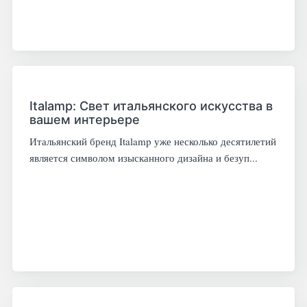
Italamp: Свет итальянского искусства в
вашем интерьере
Итальянский бренд Italamp уже несколько десятилетий
является символом изысканного дизайна и безуп...