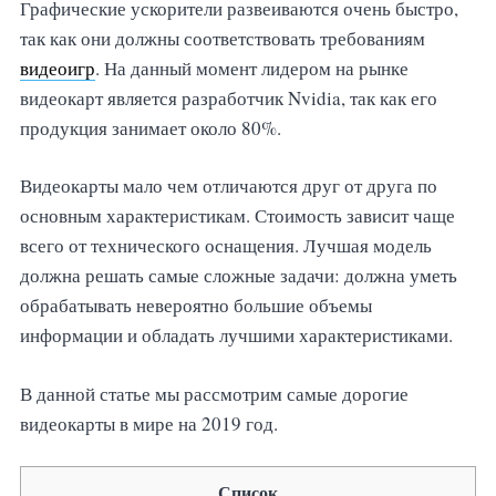
Графические ускорители развеиваются очень быстро,
так как они должны соответствовать требованиям
видеоигр
. На данный момент лидером на рынке
видеокарт является разработчик Nvidia, так как его
продукция занимает около 80%.
Видеокарты мало чем отличаются друг от друга по
основным характеристикам. Стоимость зависит чаще
всего от технического оснащения. Лучшая модель
должна решать самые сложные задачи: должна уметь
обрабатывать невероятно большие объемы
информации и обладать лучшими характеристиками.
В данной статье мы рассмотрим самые дорогие
видеокарты в мире на 2019 год.
Список