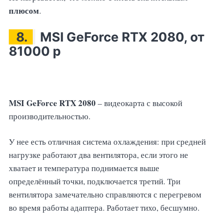
плюсом
.
8.
MSI GeForce RTX 2080, от
81000 р
MSI GeForce RTX 2080
– видеокарта с высокой
производительностью.
У нее есть отличная система охлаждения: при средней
нагрузке работают два вентилятора, если этого не
хватает и температура поднимается выше
определённый точки, подключается третий. Три
вентилятора замечательно справляются с перегревом
во время работы адаптера. Работает тихо, бесшумно.