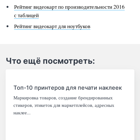
Рейтинг видеокарт по производительности 2016
с таблицей
Рейтинг видеокарт для ноутбуков
Что ещё посмотреть:
Топ-10 принтеров для печати наклеек
Маркировка товаров, создание брендированных
стикеров, этикеток для маркетплейсов, адресных
наклее...