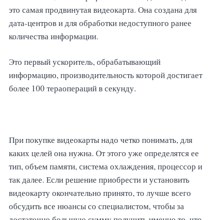
это самая продвинутая видеокарта. Она создана для
дата-центров и для обработки недоступного ранее
количества информации.
Это первый ускоритель, обрабатывающий
информацию, производительность которой достигает
более 100 тераопераций в секунду.
При покупке видеокарты надо четко понимать, для
каких целей она нужна. От этого уже определятся ее
тип, объем памяти, система охлаждения, процессор и
так далее. Если решение приобрести и установить
видеокарту окончательно принято, то лучше всего
обсудить все нюансы со специалистом, чтобы за
достаточно большую сумму получить именно то, что