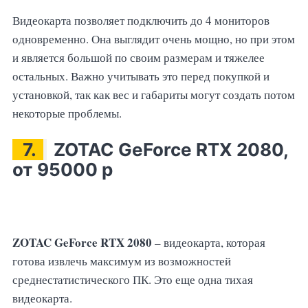
Видеокарта позволяет подключить до 4 мониторов
одновременно. Она выглядит очень мощно, но при этом
и является большой по своим размерам и тяжелее
остальных. Важно учитывать это перед покупкой и
установкой, так как вес и габариты могут создать потом
некоторые проблемы.
7.
ZOTAC GeForce RTX 2080,
от 95000 р
ZOTAC GeForce RTX 2080
– видеокарта, которая
готова извлечь максимум из возможностей
среднестатистического ПК. Это еще одна тихая
видеокарта.