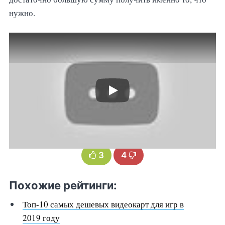
нужно.
3
4
Похожие рейтинги:
Топ-10 самых дешевых видеокарт для игр в
2019 году