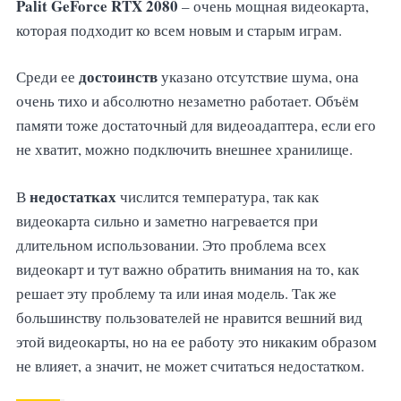
Palit GeForce RTX 2080
– очень мощная видеокарта,
которая подходит ко всем новым и старым играм.
достоинств
Среди ее
указано отсутствие шума, она
очень тихо и абсолютно незаметно работает. Объём
памяти тоже достаточный для видеоадаптера, если его
не хватит, можно подключить внешнее хранилище.
недостатках
В
числится температура, так как
видеокарта сильно и заметно нагревается при
длительном использовании. Это проблема всех
видеокарт и тут важно обратить внимания на то, как
решает эту проблему та или иная модель. Так же
большинству пользователей не нравится вешний вид
этой видеокарты, но на ее работу это никаким образом
не влияет, а значит, не может считаться недостатком.