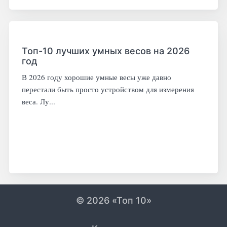
Топ-10 лучших умных весов на 2026
год
В 2026 году хорошие умные весы уже давно
перестали быть просто устройством для измерения
веса. Лу...
© 2026 «Топ 10»