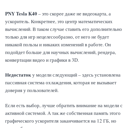
PNY Tesla K40
– это скорее даже не видеокарта, а
ускоритель. Конкретнее, это центр математических
вычислений. В таком случае ставить его дополнительно
только для игр нецелесообразно, от него не будет
никакой пользы и никаких изменений в работе. Он
подойдет больше для научных вычислений, рендера,
конвертации видео и графики в 3D.
Недостаток
у модели следующий – здесь установлена
пассивная система охлаждения, которая не вызывает
доверия у пользователей.
Если есть выбор, лучше обратить внимание на модели с
активной системой. А так же собственная память этого
графического ускорителя заканчивается на 12 ГБ, но