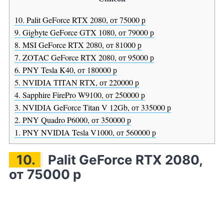
10. Palit GeForce RTX 2080, от 75000 р
9. Gigbyte GeForce GTX 1080, от 79000 р
8. MSI GeForce RTX 2080, от 81000 р
7. ZOTAC GeForce RTX 2080, от 95000 р
6. PNY Tesla K40, от 180000 р
5. NVIDIA TITAN RTX, от 220000 р
4. Sapphire FirePro W9100, от 250000 р
3. NVIDIA GeForce Titan V 12Gb, от 335000 р
2. PNY Quadro P6000, от 350000 р
1. PNY NVIDIA Tesla V1000, от 560000 р
10.
Palit GeForce RTX 2080,
от 75000 р