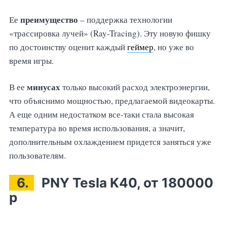
преимущество
Ее
– поддержка технологии
«трассировка лучей» (Ray-Tracing). Эту новую фишку
по достоинству оценит каждый
геймер
, но уже во
время игры.
минусах
В ее
только высокий расход электроэнергии,
что объяснимо мощностью, предлагаемой видеокарты.
А еще одним недостатком все-таки стала высокая
температура во время использования, а значит,
дополнительным охлаждением придется заняться уже
пользователям.
6.
PNY Tesla K40, от 180000
р