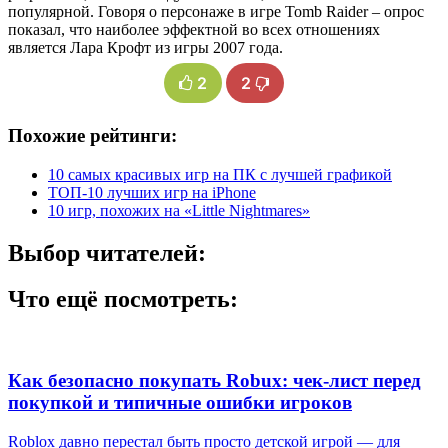
популярной. Говоря о персонаже в игре Tomb Raider – опрос
показал, что наиболее эффектной во всех отношениях
является Лара Крофт из игры 2007 года.
2
2
Похожие рейтинги:
10 самых красивых игр на ПК с лучшей графикой
ТОП-10 лучших игр на iPhone
10 игр, похожих на «Little Nightmares»
Выбор читателей:
Что ещё посмотреть:
Как безопасно покупать Robux: чек-лист перед
покупкой и типичные ошибки игроков
Roblox давно перестал быть просто детской игрой — для