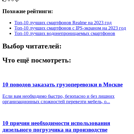
Похожие рейтинги:
Топ-10 лучших смартфонов Realme на 2023 год
Топ-10 лучших смартфонов с IPS-экраном на 2023 год
Топ-10 лучших водонепроницаемых смартфонов
Выбор читателей:
Что ещё посмотреть:
10 поводов заказать грузоперевозки в Москве
Если вам необходимо быстро, безопасно и без лишних
организационных сложностей перевезти мебель, о...
10 причин необходимости использования
дизельного погрузчика на производстве