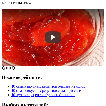
хранения на зиму.
0
0
Похожие рейтинги:
10 самых вкусных рецептов оладьев из яблок
10 самых вкусных рецептов сала в рассоле
10 лучших рецептов булочек Синнабон
Выбор читателей: