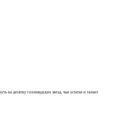
уть на десятку голливудских звезд, чьи успехи и талант