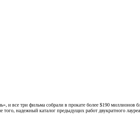
ь», и все три фильма собрали в прокате более $190 миллионов 
е того, надежный каталог предыдущих работ двукратного лауреа