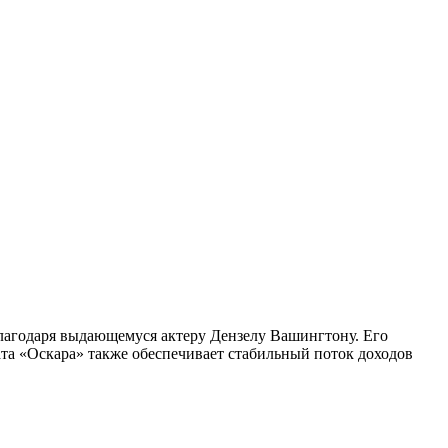
благодаря выдающемуся актеру Дензелу Вашингтону. Его
та «Оскара» также обеспечивает стабильный поток доходов