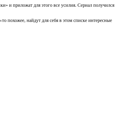
ки» и приложат для этого все усилия. Сериал получился
то похожее, найдут для себя в этом списке интересные