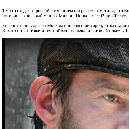
Те, кто следят за российским кинематографом, заметили, что 
истории – кровавый маньяк Михаил Попков с 1992 по 2010 год
Евгения приезжает из Москвы в небольшой город, чтобы занят
Крутихин, он тоже хочет поймать маньяка и готов ей помочь.