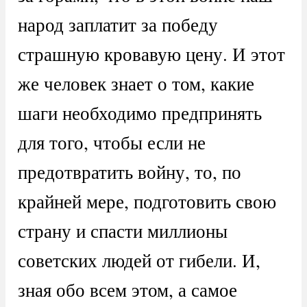
народ заплатит за победу
страшную кровавую цену. И этот
же человек знает о том, какие
шаги необходимо предпринять
для того, чтобы если не
предотвратить войну, то, по
крайней мере, подготовить свою
страну и спасти миллионы
советских людей от гибели. И,
зная обо всем этом, а самое