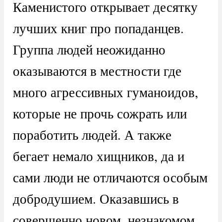
Каменистого открывает десятку
лучших книг про попаданцев.
Группа людей неожиданно
оказываются в местности где
много агрессивных гуманоидов,
которые не прочь сожрать или
поработить людей. А также
бегает немало хищников, да и
сами люди не отличаются особым
добродушием. Оказавшись в
совершенно новом, незнакомом