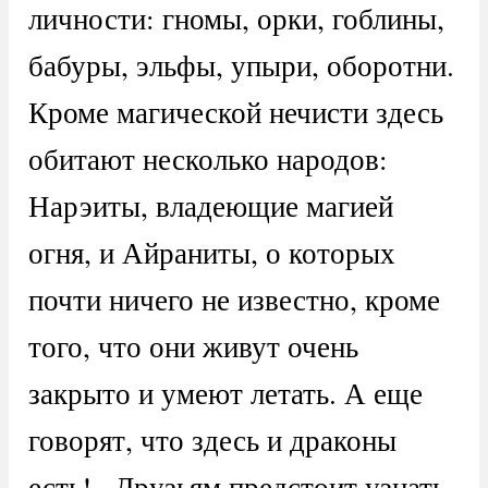
личности: гномы, орки, гоблины,
бабуры, эльфы, упыри, оборотни.
Кроме магической нечисти здесь
обитают несколько народов:
Нарэиты, владеющие магией
огня, и Айраниты, о которых
почти ничего не известно, кроме
того, что они живут очень
закрыто и умеют летать. А еще
говорят, что здесь и драконы
есть!.. Друзьям предстоит узнать,