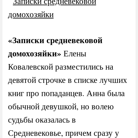
«Записки средневековой
домохозяйки»
Елены
Ковалевской разместились на
девятой строчке в списке лучших
книг про попаданцев. Анна была
обычной девушкой, но волею
судьбы оказалась в
Средневековье, причем сразу у