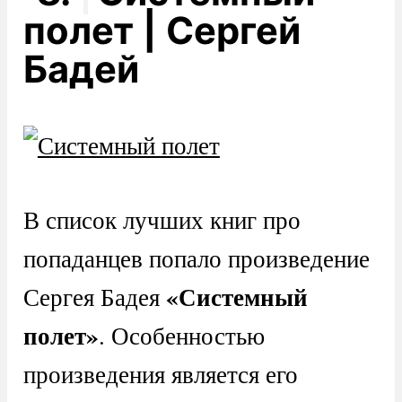
полет | Сергей
Бадей
В список лучших книг про
попаданцев попало произведение
«Системный
Сергея Бадея
полет»
. Особенностью
произведения является его