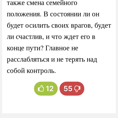
также смена семейного
положения. В состоянии ли он
будет осилить своих врагов, будет
ли счастлив, и что ждет его в
конце пути? Главное не
расслабляться и не терять над
собой контроль.
12
55