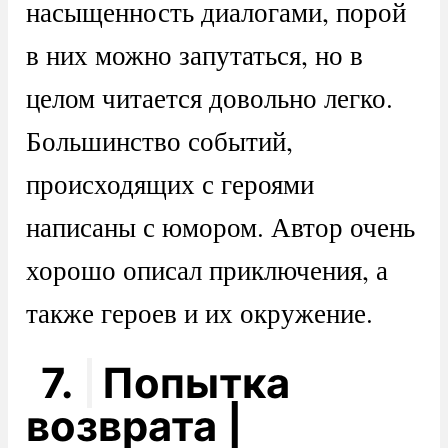
насыщенность диалогами, порой
в них можно запутаться, но в
целом читается довольно легко.
Большинство событий,
происходящих с героями
написаны с юмором. Автор очень
хорошо описал приключения, а
также героев и их окружение.
7.
Попытка
возврата |