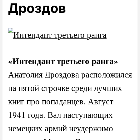
Дроздов
«Интендант третьего ранга»
Анатолия Дроздова расположился
на пятой строчке среди лучших
книг про попаданцев. Август
1941 года. Вал наступающих
немецких армий неудержимо