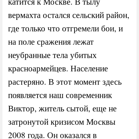
катится к Москве. В тылу
вермахта остался сельский район,
где только что отгремели бои, и
на поле сражения лежат
неубранные тела убитых
красноармейцев. Население
растеряно. В этот момент здесь
появляется наш современник
Виктор, житель сытой, еще не
затронутой кризисом Москвы
2008 года. Он оказался в