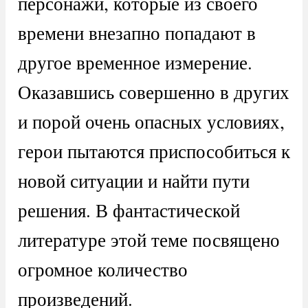
персонажи, которые из своего
времени внезапно попадают в
другое временное измерение.
Оказавшись совершенно в других
и порой очень опасных условиях,
герои пытаются приспособиться к
новой ситуации и найти пути
решения. В фантастической
литературе этой теме посвящено
огромное количество
произведений.