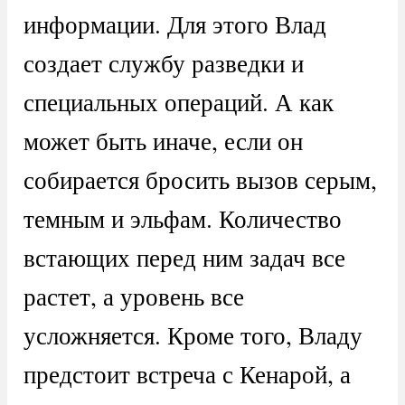
информации. Для этого Влад
создает службу разведки и
специальных операций. А как
может быть иначе, если он
собирается бросить вызов серым,
темным и эльфам. Количество
встающих перед ним задач все
растет, а уровень все
усложняется. Кроме того, Владу
предстоит встреча с Кенарой, а