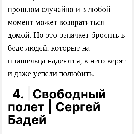
прошлом случайно и в любой
момент может возвратиться
домой. Но это означает бросить в
беде людей, которые на
пришельца надеются, в него верят
и даже успели полюбить.
4.
Свободный
полет | Сергей
Бадей