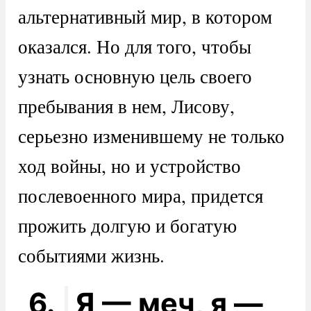
альтернативный мир, в котором
оказался. Но для того, чтобы
узнать основную цель своего
пребывания в нем, Лисову,
серьезно изменившему не только
ход войны, но и устройство
послевоенного мира, придется
прожить долгую и богатую
событиями жизнь.
6.
Я — меч, я —