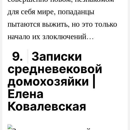
для себя мире, попаданцы
пытаются выжить, но это только
начало их злоключений…
9.
Записки
средневековой
домохозяйки |
Елена
Ковалевская