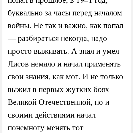
буквально за часы перед началом
войны. Не так и важно, как попал
— разбираться некогда, надо
просто выживать. А знал и умел
Лисов немало и начал применять
свои знания, как мог. И не только
выжил в первых жутких боях
Великой Отечественной, но и
своими действиями начал
понемногу менять тот