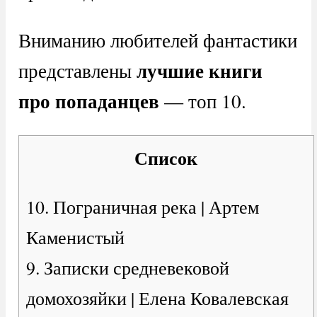
Вниманию любителей фантастики
лучшие книги
представлены
про попаданцев
— топ 10.
Список
10. Пограничная река | Артем
Каменистый
9. Записки средневековой
домохозяйки | Елена Ковалевская