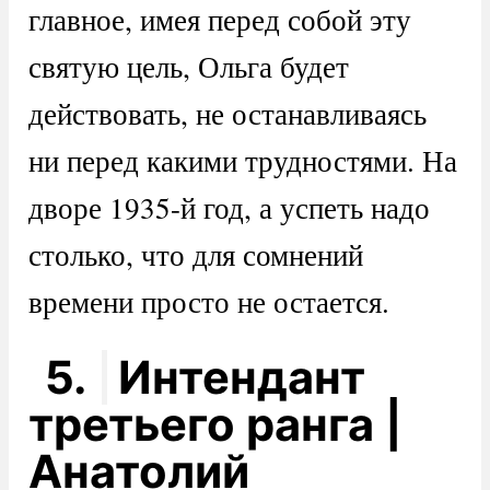
главное, имея перед собой эту
святую цель, Ольга будет
действовать, не останавливаясь
ни перед какими трудностями. На
дворе 1935-й год, а успеть надо
столько, что для сомнений
времени просто не остается.
5.
Интендант
третьего ранга |
Анатолий