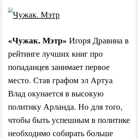
«Чужак. Мэтр»
Игоря Дравина в
рейтинге лучших книг про
попаданцев занимает первое
место. Став графом эл Артуа
Влад окунается в высокую
политику Арланда. Но для того,
чтобы быть успешным в политике
необходимо собирать больше