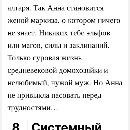
алтаря. Так Анна становится
женой маркиза, о котором ничего
не знает. Никаких тебе эльфов
или магов, силы и заклинаний.
Только суровая жизнь
средневековой домохозяйки и
нелюбимый, чужой муж. Но Анна
не привыкла пасовать перед
трудностями…
8.
Системный