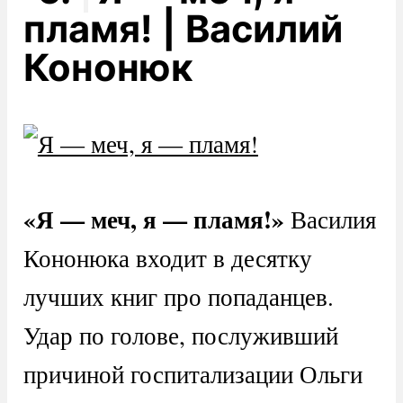
пламя! | Василий
Кононюк
«Я — меч, я — пламя!»
Василия
Кононюка входит в десятку
лучших книг про попаданцев.
Удар по голове, послуживший
причиной госпитализации Ольги