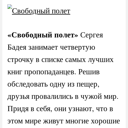
«Свободный полет»
Сергея
Бадея занимает четвертую
строчку в списке самых лучших
книг пропопаданцев. Решив
обследовать одну из пещер,
друзья провалились в чужой мир.
Придя в себя, они узнают, что в
этом мире живут многие хорошие