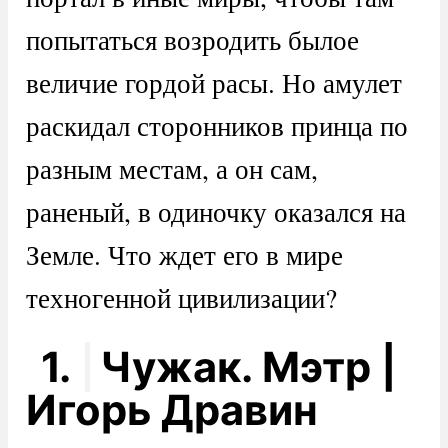
попытаться возродить былое
величие гордой расы. Но амулет
раскидал сторонников принца по
разным местам, а он сам,
раненый, в одиночку оказался на
Земле. Что ждет его в мире
техногенной цивилизации?
1.
Чужак. Мэтр |
Игорь Дравин