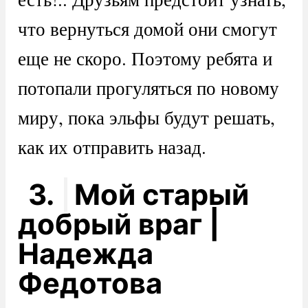
что вернуться домой они смогут
еще не скоро. Поэтому ребята и
потопали прогуляться по новому
миру, пока эльфы будут решать,
как их отправить назад.
3.
Мой старый
добрый враг |
Надежда
Федотова