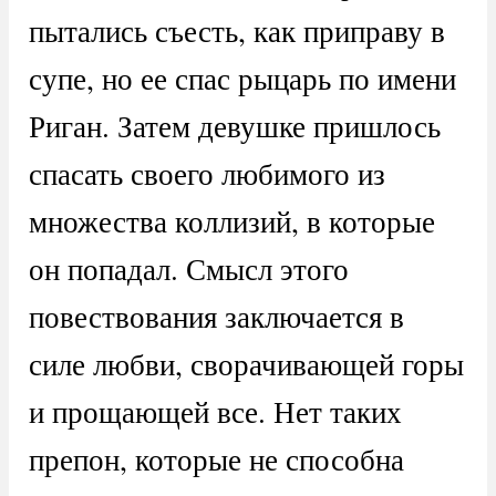
пытались съесть, как приправу в
супе, но ее спас рыцарь по имени
Риган. Затем девушке пришлось
спасать своего любимого из
множества коллизий, в которые
он попадал. Смысл этого
повествования заключается в
силе любви, сворачивающей горы
и прощающей все. Нет таких
препон, которые не способна