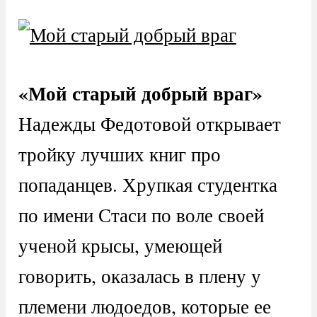
«Мой старый добрый враг»
Надежды Федотовой открывает
тройку лучших книг про
попаданцев. Хрупкая студентка
по имени Стаси по воле своей
ученой крысы, умеющей
говорить, оказалась в плену у
племени людоедов, которые ее