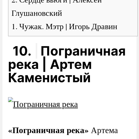
Глушановский
1. Чужак. Мэтр | Игорь Дравин
10.
Пограничная
река | Артем
Каменистый
«Пограничная река»
Артема