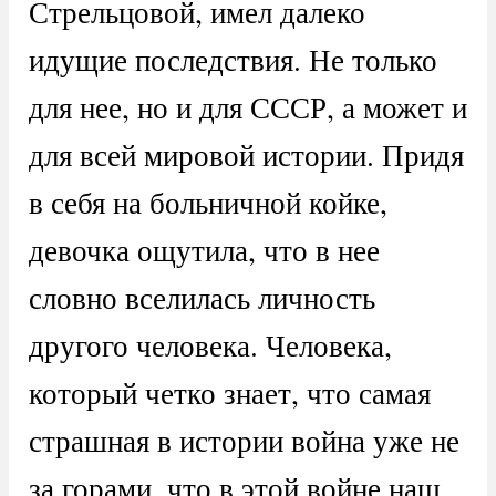
Стрельцовой, имел далеко
идущие последствия. Не только
для нее, но и для СССР, а может и
для всей мировой истории. Придя
в себя на больничной койке,
девочка ощутила, что в нее
словно вселилась личность
другого человека. Человека,
который четко знает, что самая
страшная в истории война уже не
за горами, что в этой войне наш