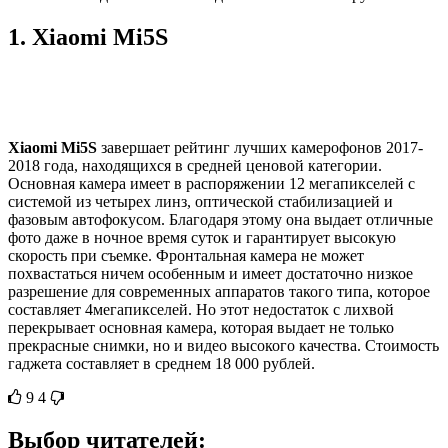
1.
Xiaomi Mi5S
Xiaomi Mi5S
завершает рейтинг лучших камерофонов 2017-
2018 года, находящихся в средней ценовой категории.
Основная камера имеет в распоряжении 12 мегапикселей с
системой из четырех линз, оптической стабилизацией и
фазовым автофокусом. Благодаря этому она выдает отличные
фото даже в ночное время суток и гарантирует высокую
скорость при съемке. Фронтальная камера не может
похвастаться ничем особенным и имеет достаточно низкое
разрешение для современных аппаратов такого типа, которое
составляет 4мегапикселей. Но этот недостаток с лихвой
перекрывает основная камера, которая выдает не только
прекрасные снимки, но и видео высокого качества. Стоимость
гаджета составляет в среднем 18 000 рублей.
9
4
Выбор читателей: