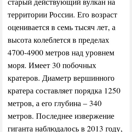
старый действующий вулкан на
территории России. Его возраст
оценивается в семь тысяч лет, а
высота колеблется в пределах
4700-4900 метров над уровнем
моря. Имеет 30 побочных
кратеров. Диаметр вершинного
кратера составляет порядка 1250
метров, а его глубина – 340
метров. Последнее извержение
гиганта наблюдалось в 2013 году,