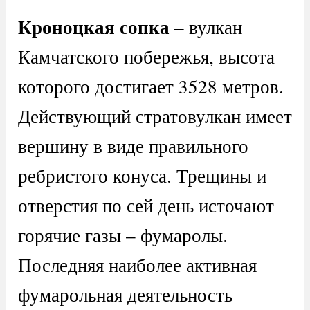
Кроноцкая сопка
– вулкан
Камчатского побережья, высота
которого достигает 3528 метров.
Действующий стратовулкан имеет
вершину в виде правильного
ребристого конуса. Трещины и
отверстия по сей день источают
горячие газы – фумаролы.
Последняя наиболее активная
фумарольная деятельность