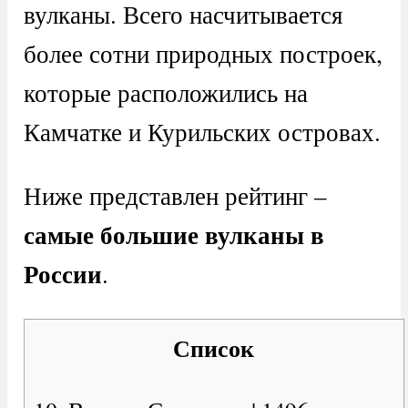
вулканы. Всего насчитывается
более сотни природных построек,
которые расположились на
Камчатке и Курильских островах.
Ниже представлен рейтинг –
самые большие вулканы в
России
.
Список