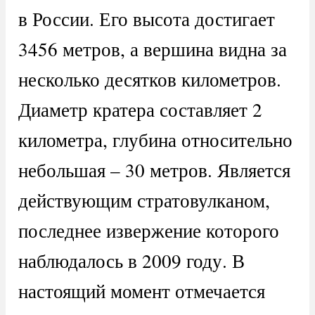
в России. Его высота достигает
3456 метров, а вершина видна за
несколько десятков километров.
Диаметр кратера составляет 2
километра, глубина относительно
небольшая – 30 метров. Является
действующим стратовулканом,
последнее извержение которого
наблюдалось в 2009 году. В
настоящий момент отмечается