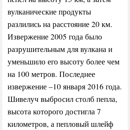
вулканические продукты
разлились на расстояние 20 км.
Извержение 2005 года было
разрушительным для вулкана и
уменьшило его высоту более чем
на 100 метров. Последнее
извержение –10 января 2016 года.
Шивелуч выбросил столб пепла,
высота которого достигла 7
километров, а пепловый шлейф