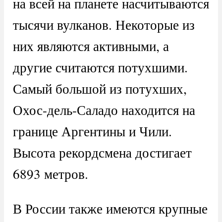
на всей на планете насчитываются
тысячи вулканов. Некоторые из
них являются активными, а
другие считаются потухшими.
Самый большой из потухших,
Охос-дель-Саладо находится на
границе Аргентины и Чили.
Высота рекордсмена достигает
6893 метров.
В России также имеются крупные