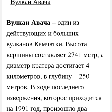
Вулкан Авача
– один из
действующих и больших
вулканов Камчатки. Высота
вершины составляет 2741 метр, а
диаметр кратера достигает 4
километров, в глубину – 250
метров. В ходе последнего
извержения, которое приходится
на 1991 год, произошло два