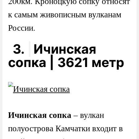
200км. Кроноцкую сопку относят
к самым живописным вулканам
России.
3.
Ичинская
сопка | 3621 метр
Ичинская сопка
– вулкан
полуострова Камчатки входит в