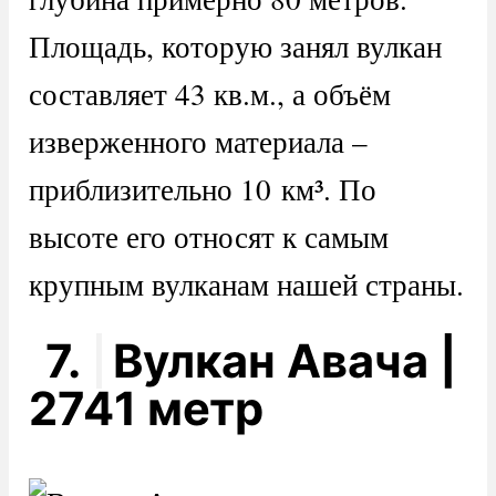
Площадь, которую занял вулкан
составляет 43 кв.м., а объём
изверженного материала –
приблизительно 10 км³. По
высоте его относят к самым
крупным вулканам нашей страны.
7.
Вулкан Авача |
2741 метр