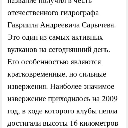
отечественного гидрографа
Гавриила Андреевича Сарычева.
Это один из самых активных
вулканов на сегодняшний день.
Его особенностью являются
кратковременные, но сильные
извержения. Наиболее значимое
извержение приходилось на 2009
год, в ходе которого клубы пепла
достигали высоты 16 километров