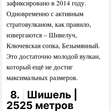
зафиксировано в 2014 году.
Одновременно с активным
стратовулканом, как правило,
извергаются – Шивелуч,
Ключевская сопка, Безымянный.
Это достаточно молодой вулкан,
который ещё не достиг
максимальных размеров.
8.
Шишель |
2525 метров