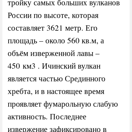
тройку самых больших вулканов
России по высоте, которая
составляет 3621 метр. Его
площадь – около 560 кв.м, а
объём изверженной лавы –
450 км3 . Ичинский вулкан
является частью Срединного
хребта, и в настоящее время
проявляет фумарольную слабую
активность. Последнее
извержение зафиксировано в