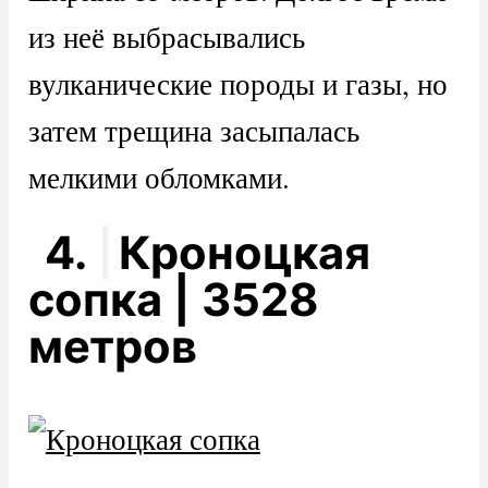
из неё выбрасывались
вулканические породы и газы, но
затем трещина засыпалась
мелкими обломками.
4.
Кроноцкая
сопка | 3528
метров