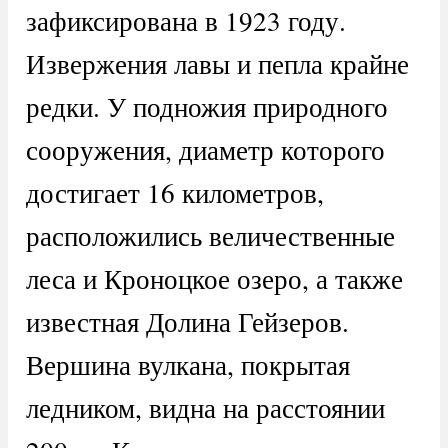
зафиксирована в 1923 году.
Извержения лавы и пепла крайне
редки. У подножия природного
сооружения, диаметр которого
достигает 16 километров,
расположились величественные
леса и Кроноцкое озеро, а также
известная Долина Гейзеров.
Вершина вулкана, покрытая
ледником, видна на расстоянии