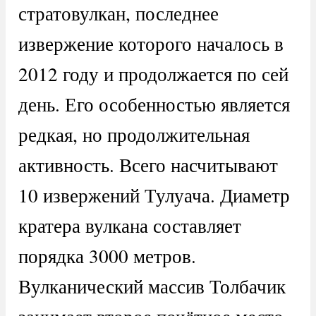
стратовулкан, последнее
извержение которого началось в
2012 году и продолжается по сей
день. Его особенностью является
редкая, но продолжительная
активность. Всего насчитывают
10 извержений Тулуача. Диаметр
кратера вулкана составляет
порядка 3000 метров.
Вулканический массив Толбачик