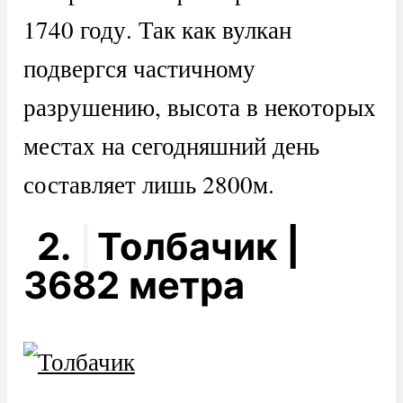
1740 году. Так как вулкан
подвергся частичному
разрушению, высота в некоторых
местах на сегодняшний день
составляет лишь 2800м.
2.
Толбачик |
3682 метра