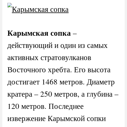
Карымская сопка
–
действующий и один из самых
активных стратовулканов
Восточного хребта. Его высота
достигает 1468 метров. Диаметр
кратера – 250 метров, а глубина –
120 метров. Последнее
извержение Карымской сопки