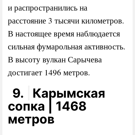
и распространились на
расстояние 3 тысячи километров.
В настоящее время наблюдается
сильная фумарольная активность.
В высоту вулкан Сарычева
достигает 1496 метров.
9.
Карымская
сопка | 1468
метров