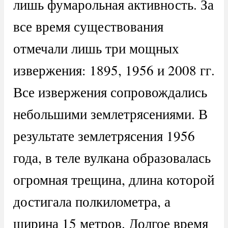
лишь фумарольная активность. За
все время существования
отмечали лишь три мощных
извержения: 1895, 1956 и 2008 гг.
Все извержения сопровождались
небольшими землетрясениями. В
результате землетрясения 1956
года, в теле вулкана образовалась
огромная трещина, длина которой
достигала полкилометра, а
ширина 15 метров. Долгое время