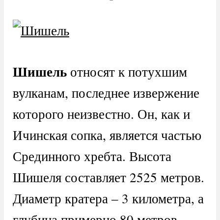
Шишель
относят к потухшим
вулканам, последнее извержение
которого неизвестно. Он, как и
Ичинская сопка, является частью
Срединного хребта. Высота
Шишеля составляет 2525 метров.
Диаметр кратера – 3 километра, а
глубина примерно 80 метров.