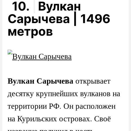
10.
Вулкан
Сарычева | 1496
метров
Вулкан Сарычева
открывает
десятку крупнейших вулканов на
территории РФ. Он расположен
на Курильских островах. Своё
название получил в честь