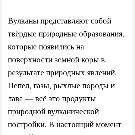
Вулканы представляют собой
твёрдые природные образования,
которые появились на
поверхности земной коры в
результате природных явлений.
Пепел, газы, рыхлые породы и
лава — всё это продукты
природной вулканической
постройки. В настоящий момент