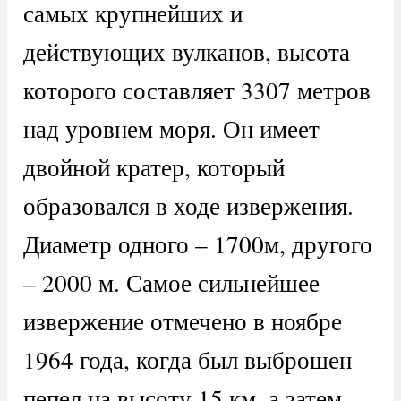
самых крупнейших и
действующих вулканов, высота
которого составляет 3307 метров
над уровнем моря. Он имеет
двойной кратер, который
образовался в ходе извержения.
Диаметр одного – 1700м, другого
– 2000 м. Самое сильнейшее
извержение отмечено в ноябре
1964 года, когда был выброшен
пепел на высоту 15 км, а затем