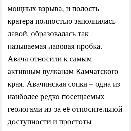
мощных взрыва, и полость
кратера полностью заполнилась
лавой, образовалась так
называемая лавовая пробка.
Авача относили к самым
активным вулканам Камчатского
края. Авачинская сопка – одна из
наиболее редко посещаемых
геологами из-за её относительной
доступности и простоты