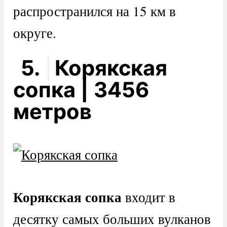
распространился на 15 км в
округе.
5.
Корякская
сопка | 3456
метров
Корякская сопка
входит в
десятку самых больших вулканов