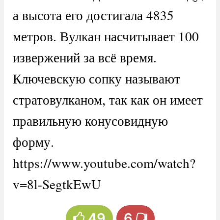
а высота его достигала 4835
метров. Вулкан насчитывает 100
извержений за всё время.
Ключевскую сопку называют
стратовулканом, так как он имеет
правильную конусовидную
форму.
https://www.youtube.com/watch?
v=8l-SegtkEwU
49
6