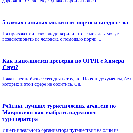
дарованных человеку. Однако порой отношен...
5 самых сильных молитв от порчи и колдовства
На протяжении веков люди верили, что злые силы могут
воздействовать на человека с помощью порчи, ...
Как выполняется проверка по ОГРН с Химера
Серч?
Начать вести бизнес сегодня нетрудно. Но есть документы, без
которых в этой сфере не обойтись. Од...
Рейтинг лучших туристических агентств по
Маврикию: как выбрать надежного
туроператора
Ищете идеального организатора путешествия на один из