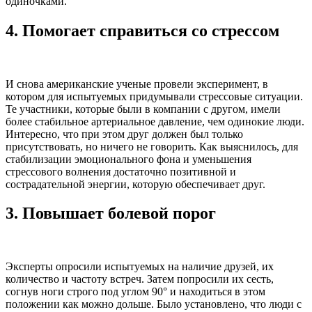
одиночками.
4.
Помогает справиться со стрессом
И снова американские ученые провели эксперимент, в
котором для испытуемых придумывали стрессовые ситуации.
Те участники, которые были в компании с другом, имели
более стабильное артериальное давление, чем одинокие люди.
Интересно, что при этом друг должен был только
присутствовать, но ничего не говорить. Как выяснилось, для
стабилизации эмоционального фона и уменьшения
стрессового волнения достаточно позитивной и
сострадательной энергии, которую обеспечивает друг.
3.
Повышает болевой порог
Эксперты опросили испытуемых на наличие друзей, их
количество и частоту встреч. Затем попросили их сесть,
согнув ноги строго под углом 90° и находиться в этом
положении как можно дольше. Было установлено, что люди с