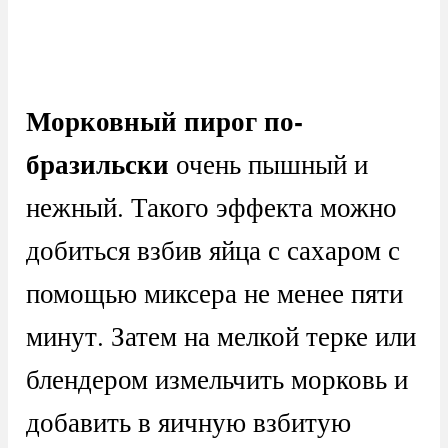
Морковный пирог по-
бразильски
очень пышный и
нежный. Такого эффекта можно
добиться взбив яйца с сахаром с
помощью миксера не менее пяти
минут. Затем на мелкой терке или
блендером измельчить морковь и
добавить в яичную взбитую