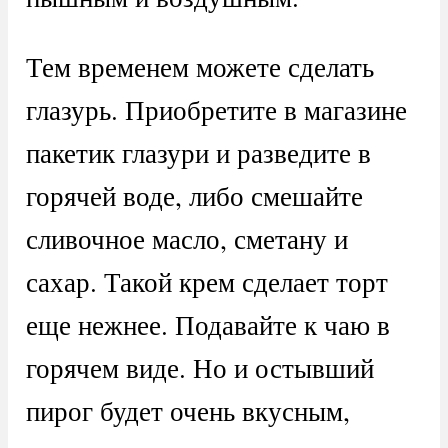
Тем временем можете сделать
глазурь. Приобретите в магазине
пакетик глазури и разведите в
горячей воде, либо смешайте
сливочное масло, сметану и
сахар. Такой крем сделает торт
еще нежнее. Подавайте к чаю в
горячем виде. Но и остывший
пирог будет очень вкусным,