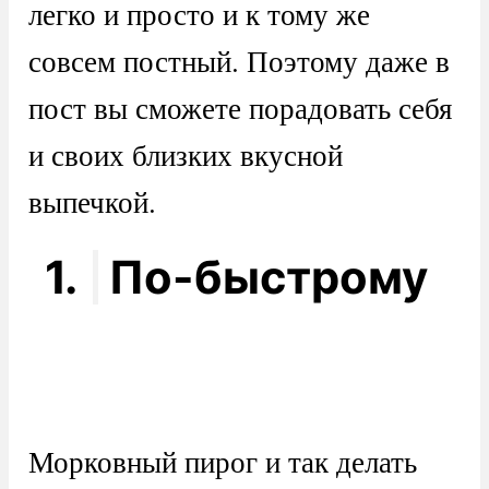
легко и просто и к тому же
совсем постный. Поэтому даже в
пост вы сможете порадовать себя
и своих близких вкусной
выпечкой.
1.
По-быстрому
Морковный пирог и так делать