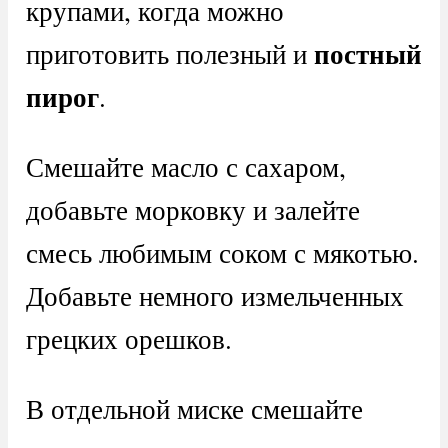
крупами, когда можно
постный
приготовить полезный и
пирог
.
Смешайте масло с сахаром,
добавьте морковку и залейте
смесь любимым соком с мякотью.
Добавьте немного измельченных
грецких орешков.
В отдельной миске смешайте