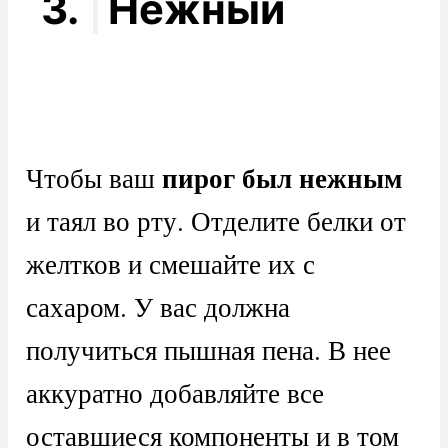
3.
Нежный
пирог был нежным
Чтобы ваш
и таял во рту. Отделите белки от
желтков и смешайте их с
сахаром. У вас должна
получиться пышная пена. В нее
аккуратно добавляйте все
оставшиеся компоненты и в том