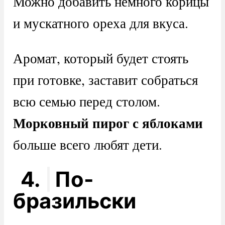
Можно добавить немного корицы
и мускатного ореха для вкуса.
Аромат, который будет стоять
при готовке, заставит собраться
всю семью перед столом.
Морковный пирог с яблоками
больше всего любят дети.
4.
По-
бразильски