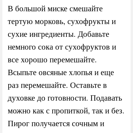
В большой миске смешайте
тертую морковь, сухофрукты и
сухие ингредиенты. Добавьте
немного сока от сухофруктов и
все хорошо перемешайте.
Всыпьте овсяные хлопья и еще
раз перемешайте. Оставьте в
духовке до готовности. Подавать
можно как с пропиткой, так и без.
Пирог получается сочным и