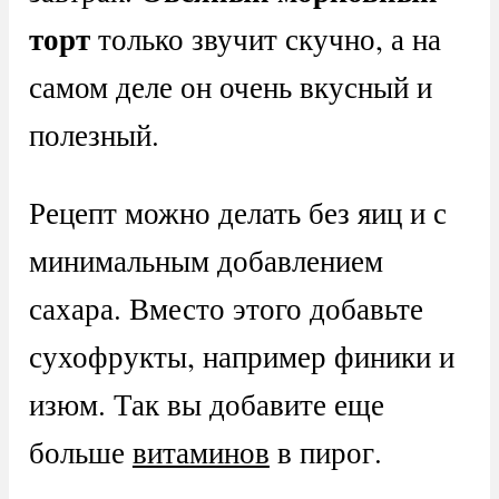
торт
только звучит скучно, а на
самом деле он очень вкусный и
полезный.
Рецепт можно делать без яиц и с
минимальным добавлением
сахара. Вместо этого добавьте
сухофрукты, например финики и
изюм. Так вы добавите еще
больше
витаминов
в пирог.