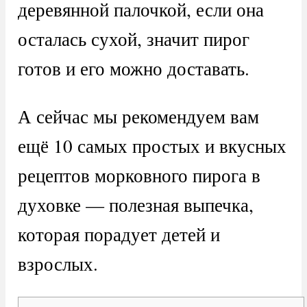
деревянной палочкой, если она
осталась сухой, значит пирог
готов и его можно доставать.
А сейчас мы рекомендуем вам
ещё 10 самых простых и вкусных
рецептов морковного пирога в
духовке — полезная выпечка,
которая порадует детей и
взрослых.