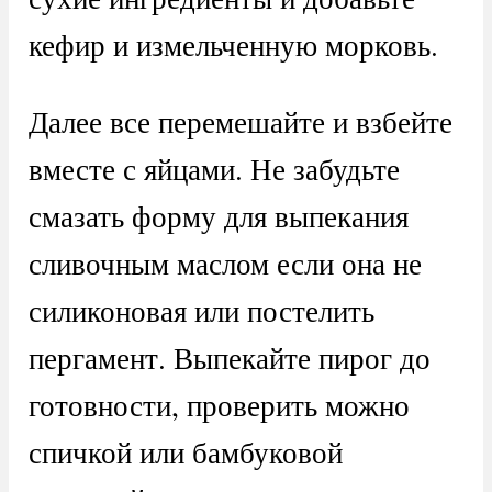
кефир и измельченную морковь.
Далее все перемешайте и взбейте
вместе с яйцами. Не забудьте
смазать форму для выпекания
сливочным маслом если она не
силиконовая или постелить
пергамент. Выпекайте пирог до
готовности, проверить можно
спичкой или бамбуковой