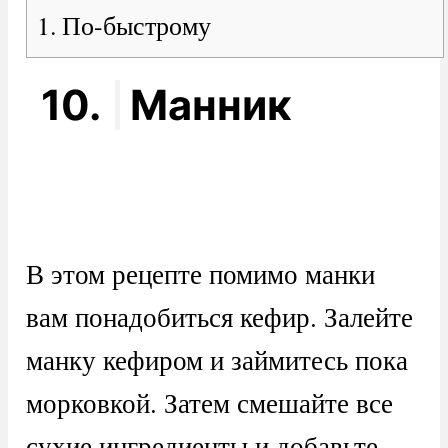
1. По-быстрому
10.
Манник
В этом рецепте помимо манки
вам понадобиться кефир. Залейте
манку кефиром и займитесь пока
морковкой. Затем смешайте все
сухие ингредиенты и добавьте