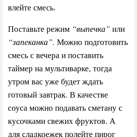
влейте смесь.
Поставьте режим
“выпечка”
или
“запеканка”.
Можно подготовить
смесь с вечера и поставить
таймер на мультиварке, тогда
утром вас уже будет ждать
готовый завтрак. В качестве
соуса можно подавать сметану с
кусочками свежих фруктов. А
для сладкоежек полейте пирог