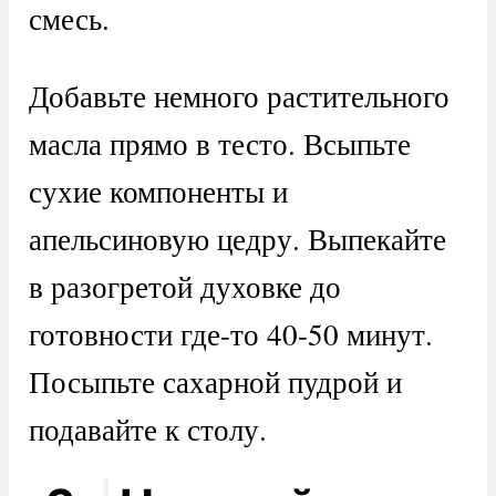
смесь.
Добавьте немного растительного
масла прямо в тесто. Всыпьте
сухие компоненты и
апельсиновую цедру. Выпекайте
в разогретой духовке до
готовности где-то 40-50 минут.
Посыпьте сахарной пудрой и
подавайте к столу.