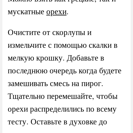
мускатные
орехи
.
Очистите от скорлупы и
измельчите с помощью скалки в
мелкую крошку. Добавьте в
последнюю очередь когда будете
замешивать смесь на пирог.
Тщательно перемешайте, чтобы
орехи распределились по всему
тесту. Оставьте в духовке до