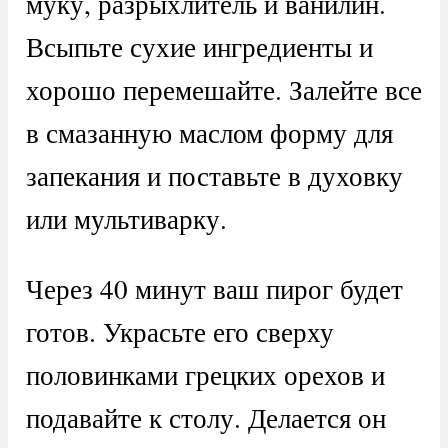
муку, разрыхлитель и ванилин.
Всыпьте сухие ингредиенты и
хорошо перемешайте. Залейте все
в смазанную маслом форму для
запекания и поставьте в духовку
или мультиварку.
Через 40 минут ваш пирог будет
готов. Украсьте его сверху
половинками грецких орехов и
подавайте к столу. Делается он