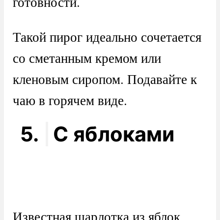
готовности.
Такой пирог идеально сочетается
со сметанным кремом или
кленовым сиропом. Подавайте к
чаю в горячем виде.
5.
С яблоками
Известная шарлотка из яблок