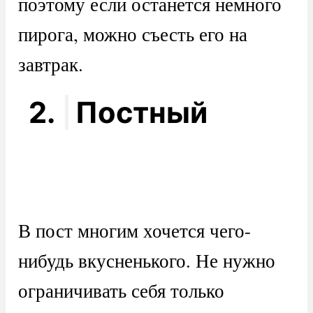
поэтому если останется немного
пирога, можно съесть его на
завтрак.
2.
Постный
В пост многим хочется чего-
нибудь вкусненького. Не нужно
ограничивать себя только