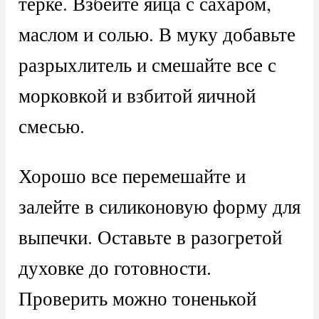
терке. Взбейте яйца с сахаром,
маслом и солью. В муку добавьте
разрыхлитель и смешайте все с
морковкой и взбитой яичной
смесью.
Хорошо все перемешайте и
залейте в силиконовую форму для
выпечки. Оставьте в разогретой
духовке до готовности.
Проверить можно тоненькой