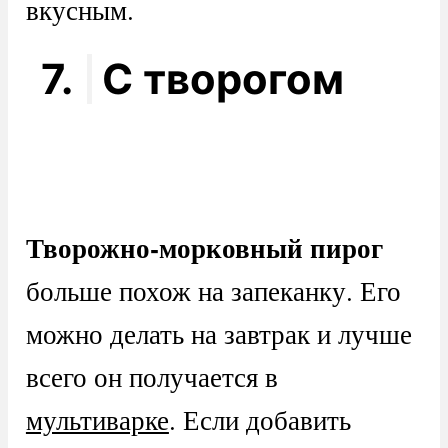
вкусным.
7.
С творогом
Творожно-морковный пирог
больше похож на запеканку. Его
можно делать на завтрак и лучше
всего он получается в
мультиварке
. Если добавить