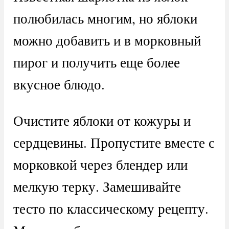
полюбилась многим, но яблоки
можно добавить и в морковный
пирог и получить еще более
вкусное блюдо.
Очистите яблоки от кожуры и
сердцевины. Пропустите вместе с
морковкой через блендер или
мелкую терку. Замешивайте
тесто по классическому рецепту.