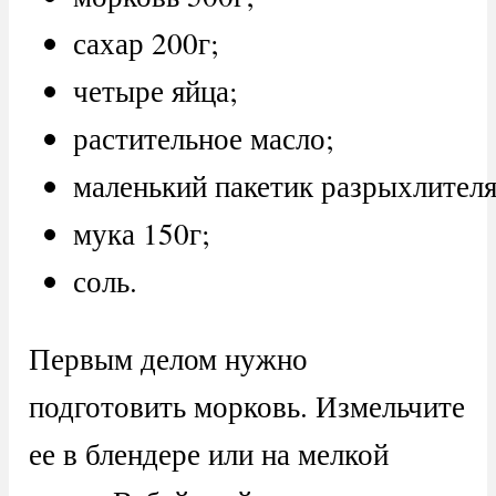
сахар 200г;
четыре яйца;
растительное масло;
маленький пакетик разрыхлителя
мука 150г;
соль.
Первым делом нужно
подготовить морковь. Измельчите
ее в блендере или на мелкой