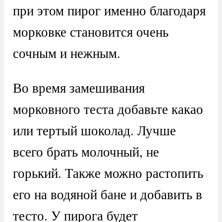
при этом пирог именно благодаря
морковке становится очень
сочным и нежным.
Во время замешивания
морковного теста добавьте какао
или тертый шоколад. Лучше
всего брать молочный, не
горький. Также можно растопить
его на водяной бане и добавить в
тесто. У пирога будет