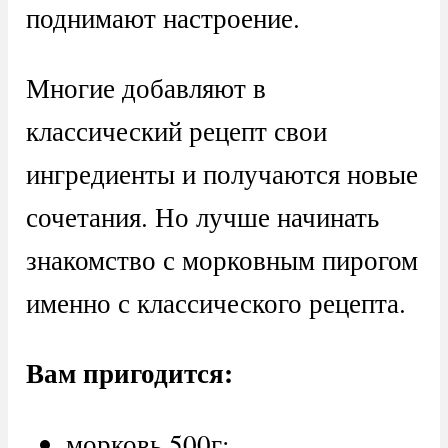
поднимают настроение.
Многие добавляют в
классический рецепт свои
ингредиенты и получаются новые
сочетания. Но лучше начинать
знакомство с морковным пирогом
именно с классического рецепта.
Вам пригодится:
морковь 500г;