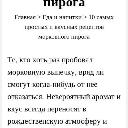
пирога
Главная
>
Еда и напитки
>
10 самых
простых и вкусных рецептов
морковного пирога
Те, кто хоть раз пробовал
морковную выпечку, вряд ли
смогут когда-нибудь от нее
отказаться. Невероятный аромат и
вкус всегда переносят в
рождественскую атмосферу и