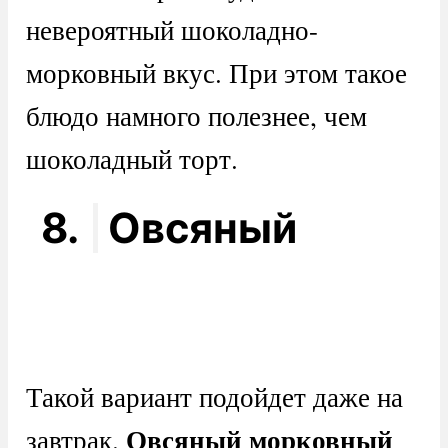
невероятный шоколадно-
морковный вкус. При этом такое
блюдо намного полезнее, чем
шоколадный торт.
8.
Овсяный
Такой вариант подойдет даже на
Овсяный морковный
завтрак.