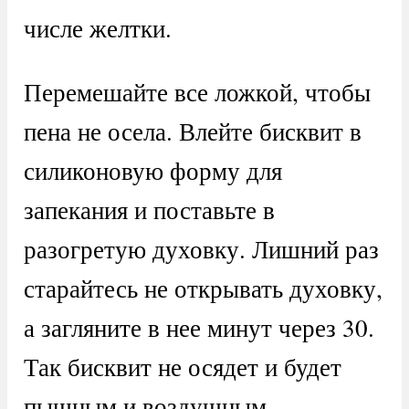
числе желтки.
Перемешайте все ложкой, чтобы
пена не осела. Влейте бисквит в
силиконовую форму для
запекания и поставьте в
разогретую духовку. Лишний раз
старайтесь не открывать духовку,
а загляните в нее минут через 30.
Так бисквит не осядет и будет
пышным и воздушным.