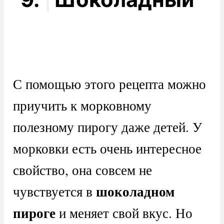
С помощью этого рецепта можно
приучить к морковному
полезному пирогу даже детей. У
морковки есть очень интересное
свойство, она совсем не
шоколадном
чувствуется в
пироге
и меняет свой вкус. Но