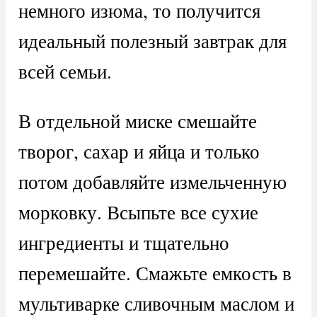
немного изюма, то получится
идеальный полезный завтрак для
всей семьи.
В отдельной миске смешайте
творог, сахар и яйца и только
потом добавляйте измельченную
морковку. Всыпьте все сухие
ингредиенты и тщательно
перемешайте. Смажьте емкость в
мультиварке сливочным маслом и