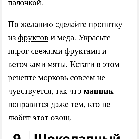
палочкой.
По желанию сделайте пропитку
из
фруктов
и меда. Украсьте
пирог свежими фруктами и
веточками мяты. Кстати в этом
рецепте морковь совсем не
манник
чувствуется, так что
понравится даже тем, кто не
любит этот овощ.
9.
Шоколадный