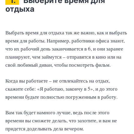
1.
Выберите время для
отдыха
Выбрать время для отдыха так же важно, как и выбрать
время для работы. Например, работники офиса знают,
что их рабочий день заканчивается в 6, и они заранее
планируют, чем займутся – отправятся в кино или на
свой любимый диван, чтобы посмотреть фильм.
Когда вы работаете – не отвлекайтесь на отдых,
скажите себе: «Я работаю, закончу в 5», и до этого
времени будьте полностью погруженным в работу.
Вам так будет намного лучше, ведь после этого
времени вы сможете делать, что захотите, и вам не
придется доделывать дела вечером.