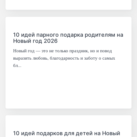
10 идей парного подарка родителям на
Новый год 2026
Новый год — это не только праздник, но и повод
выразить любовь, благодарность и заботу о самых
бл...
10 идей подарков для детей на Новый