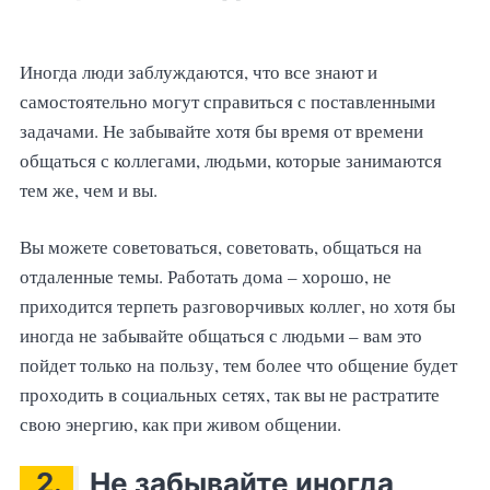
Иногда люди заблуждаются, что все знают и
самостоятельно могут справиться с поставленными
задачами. Не забывайте хотя бы время от времени
общаться с коллегами, людьми, которые занимаются
тем же, чем и вы.
Вы можете советоваться, советовать, общаться на
отдаленные темы. Работать дома – хорошо, не
приходится терпеть разговорчивых коллег, но хотя бы
иногда не забывайте общаться с людьми – вам это
пойдет только на пользу, тем более что общение будет
проходить в социальных сетях, так вы не растратите
свою энергию, как при живом общении.
2.
Не забывайте иногда