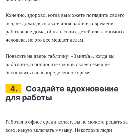
Конечно, здорово, когда вы можете погладить своего
пса, не дожидаясь окончания рабочего времени,
работая вне дома, обнять своих детей или любимого
человека, но это все мешает делам.
Повесьте на дверь табличку: «Занят/а», когда вы
работаете, и попросите членов своей семьи не
беспокоить вас в определенное время.
4.
Создайте вдохновение
для работы
Работая в офисе среди коллег, вы не можете решать за
всех, какую включать музыку. Некоторые люди