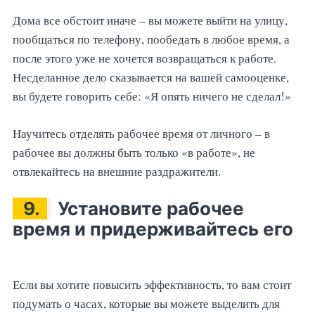
Дома все обстоит иначе – вы можете выйти на улицу,
пообщаться по телефону, пообедать в любое время, а
после этого уже не хочется возвращаться к работе.
Несделанное дело сказывается на вашей самооценке,
вы будете говорить себе: «Я опять ничего не сделал!»
Научитесь отделять рабочее время от личного – в
рабочее вы должны быть только «в работе», не
отвлекайтесь на внешние раздражители.
9.
Установите рабочее
время и придерживайтесь его
Если вы хотите повысить эффективность, то вам стоит
подумать о часах, которые вы можете выделить для