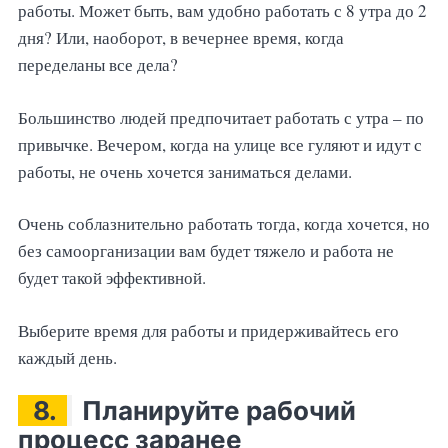
работы. Может быть, вам удобно работать с 8 утра до 2
дня? Или, наоборот, в вечернее время, когда
переделаны все дела?
Большинство людей предпочитает работать с утра – по
привычке. Вечером, когда на улице все гуляют и идут с
работы, не очень хочется заниматься делами.
Очень соблазнительно работать тогда, когда хочется, но
без самоорганизации вам будет тяжело и работа не
будет такой эффективной.
Выберите время для работы и придерживайтесь его
каждый день.
8.
Планируйте рабочий
процесс заранее