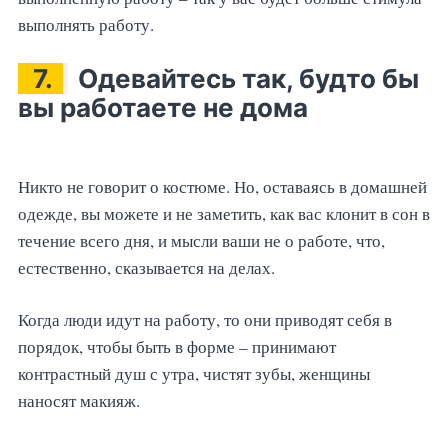
выполнять работу.
7.
Одевайтесь так, будто бы
вы работаете не дома
Никто не говорит о костюме. Но, оставаясь в домашней
одежде, вы можете и не заметить, как вас клонит в сон в
течение всего дня, и мысли ваши не о работе, что,
естественно, сказывается на делах.
Когда люди идут на работу, то они приводят себя в
порядок, чтобы быть в форме – принимают
контрастный душ с утра, чистят зубы, женщины
наносят макияж.