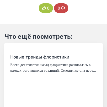
0
0
Что ещё посмотреть:
Новые тренды флористики
Всего десятилетие назад флористика развивалась в
рамках устоявшихся традиций. Сегодня же она пере...