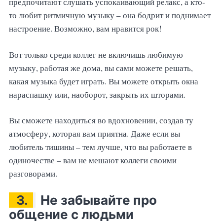
предпочитают слушать успокаивающий релакс, а кто-
то любит ритмичную музыку – она бодрит и поднимает
настроение. Возможно, вам нравится рок!
Вот только среди коллег не включишь любимую
музыку, работая же дома, вы сами можете решать,
какая музыка будет играть. Вы можете открыть окна
нараспашку или, наоборот, закрыть их шторами.
Вы сможете находиться во вдохновении, создав ту
атмосферу, которая вам приятна. Даже если вы
любитель тишины – тем лучше, что вы работаете в
одиночестве – вам не мешают коллеги своими
разговорами.
3.
Не забывайте про
общение с людьми