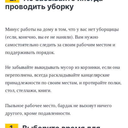
проводить уборку
Минус работы на дому в том, что у вас нет уборщицы
(если, конечно, вы ее не наняли). Вам нужно
самостоятельно следить за своим рабочим местом и
поддерживать порядок.
Не забывайте выкидывать мусор из корзинки, если она
переполнена, всегда раскладывайте канцелярские
принадлежности по своим местам, и протирайте полки,
стол, стеллажи, книги.
Пыльное рабочее место, бардак не вызовут ничего
другого, кроме подавленности.