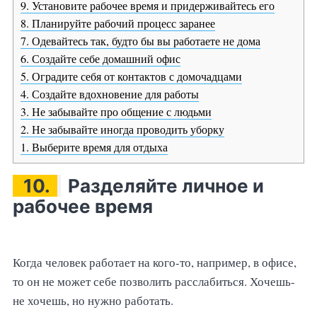
9. Установите рабочее время и придерживайтесь его
8. Планируйте рабочий процесс заранее
7. Одевайтесь так, будто бы вы работаете не дома
6. Создайте себе домашний офис
5. Оградите себя от контактов с домочадцами
4. Создайте вдохновение для работы
3. Не забывайте про общение с людьми
2. Не забывайте иногда проводить уборку
1. Выберите время для отдыха
10.
Разделяйте личное и
рабочее время
Когда человек работает на кого-то, например, в офисе,
то он не может себе позволить расслабиться. Хочешь-
не хочешь, но нужно работать.