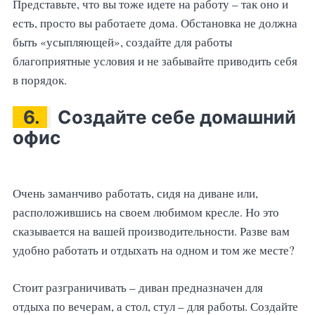
Представьте, что вы тоже идете на работу – так оно и
есть, просто вы работаете дома. Обстановка не должна
быть «усыпляющей», создайте для работы
благоприятные условия и не забывайте приводить себя
в порядок.
6.
Создайте себе домашний
офис
Очень заманчиво работать, сидя на диване или,
расположившись на своем любимом кресле. Но это
сказывается на вашей производительности. Разве вам
удобно работать и отдыхать на одном и том же месте?
Стоит разграничивать – диван предназначен для
отдыха по вечерам, а стол, стул – для работы. Создайте