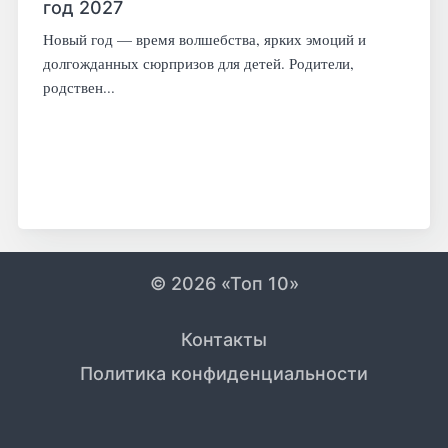
год 2027
Новый год — время волшебства, ярких эмоций и
долгожданных сюрпризов для детей. Родители,
родствен...
© 2026 «Топ 10»
Контакты
Политика конфиденциальности