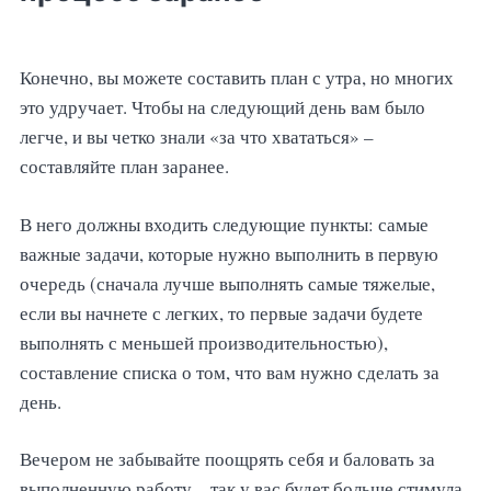
Конечно, вы можете составить план с утра, но многих
это удручает. Чтобы на следующий день вам было
легче, и вы четко знали «за что хвататься» –
составляйте план заранее.
В него должны входить следующие пункты: самые
важные задачи, которые нужно выполнить в первую
очередь (сначала лучше выполнять самые тяжелые,
если вы начнете с легких, то первые задачи будете
выполнять с меньшей производительностью),
составление списка о том, что вам нужно сделать за
день.
Вечером не забывайте поощрять себя и баловать за
выполненную работу – так у вас будет больше стимула