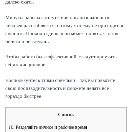
далеко ехать.
Минусы работы в отсутствии организованности –
человек расслабляется, потому что ему не приходится
спешить. Проходит день, и он может понять, что так
ничего и не сделал…
Чтобы работа была эффективной, следует приучать
себя к дисциплине.
Воспользуйтесь этими советами – так вы повысите
свою производительность и сможете делать все
гораздо быстрее.
Список
10. Разделяйте личное и рабочее время