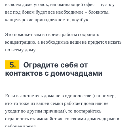
в своем доме уголок, напоминающий офис – пусть у
вас под боком будет все необходимое – блокноты,
канцелярские принадлежности, ноутбук.
Это поможет вам во время работы сохранять
концентрацию, а необходимые вещи не придется искать
по всему дому.
5.
Оградите себя от
контактов с домочадцами
Если вы остаетесь дома не в одиночестве (например,
кто-то тоже из вашей семьи работает дома или не
уходит по другим причинам), то постарайтесь
ограничить взаимодействие со своими домочадцами в
рабочее время.