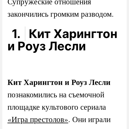
Супружеские отношения
закончились громким разводом.
1.
Кит Харингтон
и Роуз Лесли
Кит Харингтон и Роуз Лесли
познакомились на съемочной
площадке культового сериала
«Игра престолов»
. Они играли