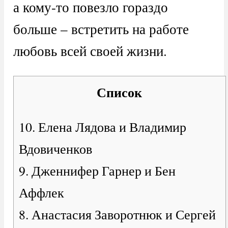
а кому-то повезло гораздо
больше – встретить на работе
любовь всей своей жизни.
Список
10. Елена Лядова и Владимир
Вдовиченков
9. Дженнифер Гарнер и Бен
Аффлек
8. Анастасия Заворотнюк и Сергей