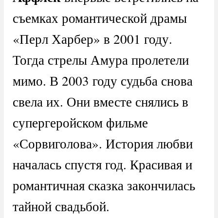
съемках романтической драмы
«Перл Харбер» в 2001 году.
Тогда стрелы Амура пролетели
мимо. В 2003 году судьба снова
свела их. Они вместе снялись в
супергеройском фильме
«Сорвиголова». История любви
началась спустя год. Красивая и
романтичная сказка закончилась
тайной свадьбой.