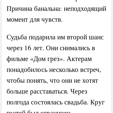
Причина банальна: неподходящий
момент для чувств.
Судьба подарила им второй шанс
через 16 лет. Они снимались в
фильме «Дом грез». Актерам
понадобилось несколько встреч,
чтобы понять, что они не хотят
больше расставаться. Через
полгода состоялась свадьба. Круг
гостей был ограничен,