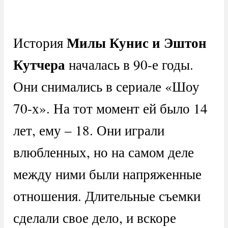
Милы Кунис и Эштон
История
Кутчера
началась в 90-е годы.
Они снимались в сериале «Шоу
70-х». На тот момент ей было 14
лет, ему – 18. Они играли
влюбленных, но на самом деле
между ними были напряженные
отношения. Длительные съемки
сделали свое дело, и вскоре