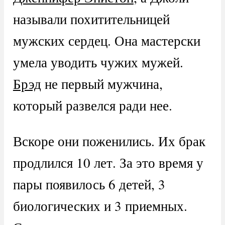
называли похитительницей
мужских сердец. Она мастерски
умела уводить чужих мужей.
Брэд
не первый мужчина,
который развелся ради нее.
Вскоре они поженились. Их брак
продлился 10 лет. За это время у
пары появилось 6 детей, 3
биологических и 3 приемных.