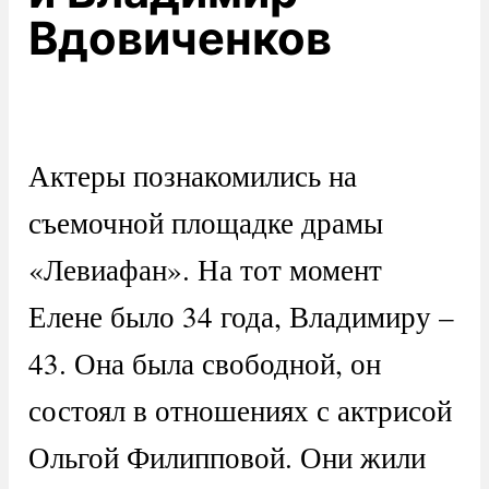
Вдовиченков
Актеры познакомились на
съемочной площадке драмы
«Левиафан». На тот момент
Елене было 34 года, Владимиру –
43. Она была свободной, он
состоял в отношениях с актрисой
Ольгой Филипповой. Они жили