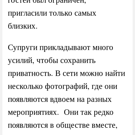
пригласили только самых
близких.
Супруги прикладывают много
усилий, чтобы сохранить
приватность. В сети можно найти
несколько фотографий, где они
появляются вдвоем на разных
мероприятиях. Они так редко
появляются в обществе вместе,