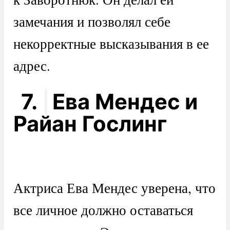
замечания и позволял себе
некорректные высказывания в ее
адрес.
7.
Ева Мендес и
Райан Гослинг
Актриса Ева Мендес уверена, что
все личное должно оставаться