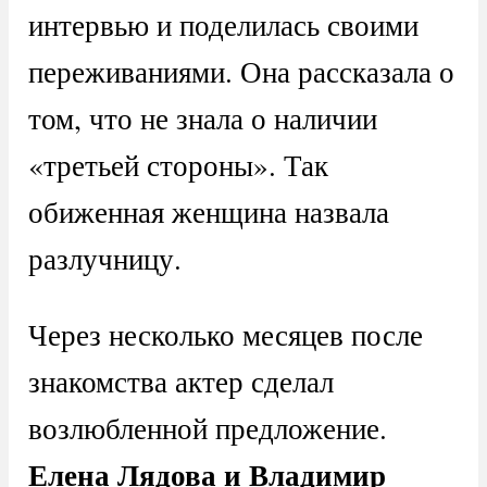
интервью и поделилась своими
переживаниями. Она рассказала о
том, что не знала о наличии
«третьей стороны». Так
обиженная женщина назвала
разлучницу.
Через несколько месяцев после
знакомства актер сделал
возлюбленной предложение.
Елена Лядова и Владимир