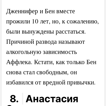
Дженнифер и Бен вместе
прожили 10 лет, но, к сожалению,
были вынуждены расстаться.
Причиной развода называют
алкогольную зависимость
Аффлека. Кстати, как только Бен
снова стал свободным, он
избавился от вредной привычки.
8.
Анастасия