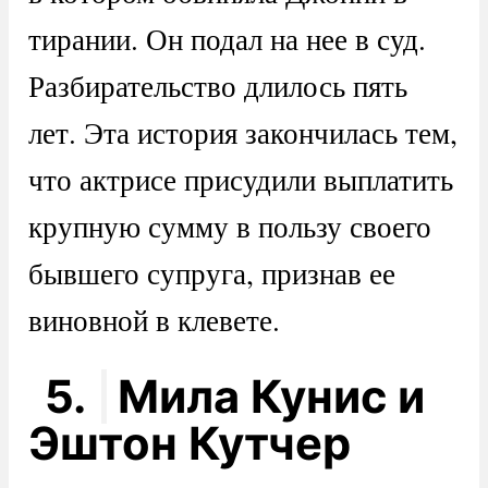
тирании. Он подал на нее в суд.
Разбирательство длилось пять
лет. Эта история закончилась тем,
что актрисе присудили выплатить
крупную сумму в пользу своего
бывшего супруга, признав ее
виновной в клевете.
5.
Мила Кунис и
Эштон Кутчер