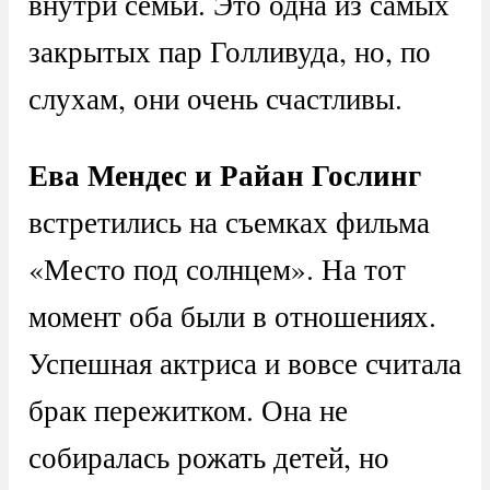
внутри семьи. Это одна из самых
закрытых пар Голливуда, но, по
слухам, они очень счастливы.
Ева Мендес и Райан Гослинг
встретились на съемках фильма
«Место под солнцем». На тот
момент оба были в отношениях.
Успешная актриса и вовсе считала
брак пережитком. Она не
собиралась рожать детей, но