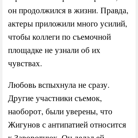
он продолжился в жизни. Правда,
актеры приложили много усилий,
чтобы коллеги по съемочной
площадке не узнали об их
чувствах.
Любовь вспыхнула не сразу.
Другие участники съемок,
наоборот, были уверены, что
Жигунов с антипатией относится
к Заворотнюк. Он делал ей