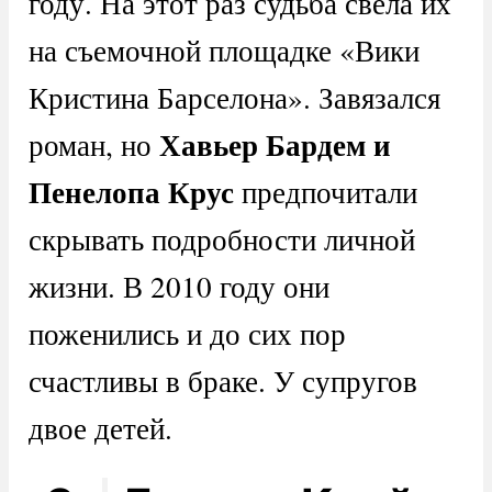
году. На этот раз судьба свела их
на съемочной площадке «Вики
Кристина Барселона». Завязался
Хавьер Бардем и
роман, но
Пенелопа Крус
предпочитали
скрывать подробности личной
жизни. В 2010 году они
поженились и до сих пор
счастливы в браке. У супругов
двое детей.