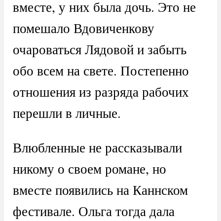
вместе, у них была дочь. Это не
помешало Вдовиченкову
очароваться Лядовой и забыть
обо всем на свете. Постепенно
отношения из разряда рабочих
перешли в личные.
Влюбленные не рассказывали
никому о своем романе, но
вместе появились на Каннском
фестивале. Ольга тогда дала