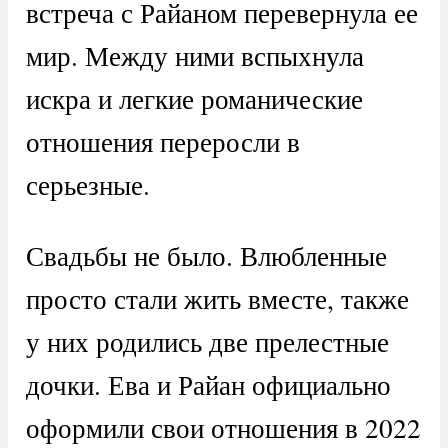
встреча с Райаном перевернула ее
мир. Между ними вспыхнула
искра и легкие романические
отношения переросли в
серьезные.
Свадьбы не было. Влюбленные
просто стали жить вместе, также
у них родились две прелестные
дочки. Ева и Райан официально
оформили свои отношения в 2022