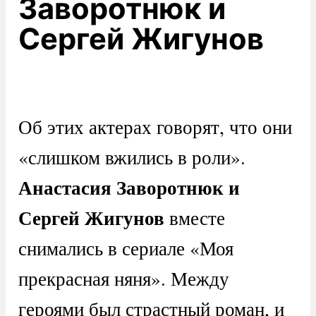
Заворотнюк и
Сергей Жигунов
Об этих актерах говорят, что они
«слишком вжились в роли».
Анастасия Заворотнюк и
Сергей Жигунов
вместе
снимались в сериале «Моя
прекрасная няня». Между
героями был страстный роман, и