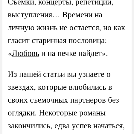
Съемки, концерты, репетиции,
выступления… Времени на
личную жизнь не остается, но как
гласит старинная пословица:
«
Любовь
и на печке найдет».
Из нашей статьи вы узнаете о
звездах, которые влюбились в
своих съемочных партнеров без
оглядки. Некоторые романы
закончились, едва успев начаться,