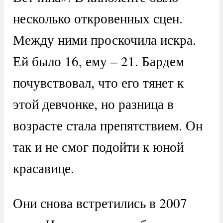
несколько откровенных сцен.
Между ними проскочила искра.
Ей было 16, ему – 21. Бардем
почувствовал, что его тянет к
этой девчонке, но разница в
возрасте стала препятствием. Он
так и не смог подойти к юной
красавице.
Они снова встретились в 2007