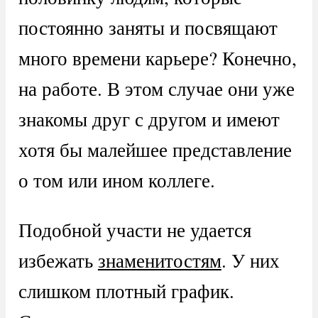
постоянно заняты и посвящают
много времени карьере? Конечно,
на работе. В этом случае они уже
знакомы друг с другом и имеют
хотя бы малейшее представление
о том или ином коллеге.
Подобной участи не удается
избежать
знаменитостям
. У них
слишком плотный график.