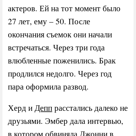
актеров. Ей на тот момент было
27 лет, ему – 50. После
окончания съемок они начали
встречаться. Через три года
влюбленные поженились. Брак
продлился недолго. Через год
пара оформила развод.
Херд и
Депп
расстались далеко не
друзьями. Эмбер дала интервью,
в котором обвиняла Джонни в