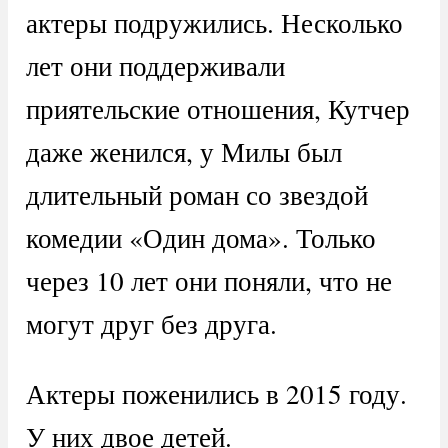
актеры подружились. Несколько
лет они поддерживали
приятельские отношения, Кутчер
даже женился, у Милы был
длительный роман со звездой
комедии «Один дома». Только
через 10 лет они поняли, что не
могут друг без друга.
Актеры поженились в 2015 году.
У них двое детей.