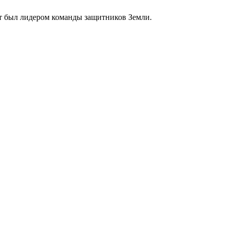
ет был лидером команды защитников Земли.