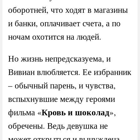
оборотней, что ходят в магазины
и банки, оплачивает счета, а по
ночам охотится на людей.
Но жизнь непредсказуема, и
Вивиан влюбляется. Ее избранник
– обычный парень, и чувства,
вспыхнувшие между героями
Кровь и шоколад
фильма «
»,
обречены. Ведь девушка не
может открыться и вынуждена