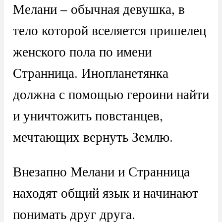
Мелани – обычная девушка, в
тело которой вселяется пришелец
женского пола по имени
Странница. Инопланетянка
должна с помощью героини найти
и уничтожить повстанцев,
мечтающих вернуть Землю.
Внезапно Мелани и Странница
находят общий язык и начинают
понимать друг друга.