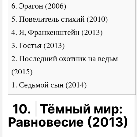
6. Эрагон (2006)
5. Повелитель стихий (2010)
4. Я, Франкенштейн (2013)
3. Гостья (2013)
2. Последний охотник на ведьм
(2015)
1. Седьмой сын (2014)
10.
Тёмный мир:
Равновесие (2013)