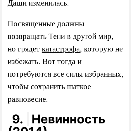
Даши изменилась.
Посвященные должны
возвращать Тени в другой мир,
но грядет
катастрофа
, которую не
избежать. Вот тогда и
потребуются все силы избранных,
чтобы сохранить шаткое
равновесие.
9.
Невинность