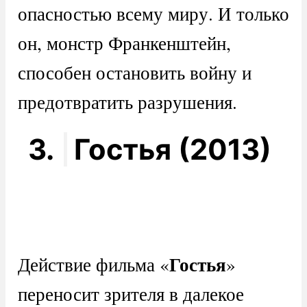
опасностью всему миру. И только
он, монстр Франкенштейн,
способен остановить войну и
предотвратить разрушения.
3.
Гостья (2013)
Гостья
Действие фильма «
»
переносит зрителя в далекое