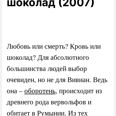
шоколад (2007)
Любовь или смерть? Кровь или
шоколад? Для абсолютного
большинства людей выбор
очевиден, но не для Вивиан. Ведь
она –
оборотень
, происходит из
древнего рода вервольфов и
обитает в Румынии. Из тех