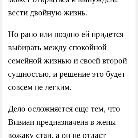
вести двойную жизнь.
Но рано или поздно ей придется
выбирать между спокойной
семейной жизнью и своей второй
сущностью, и решение это будет
совсем не легким.
Дело осложняется еще тем, что
Вивиан предназначена в жены
вожаку стаи, а он не отдаст