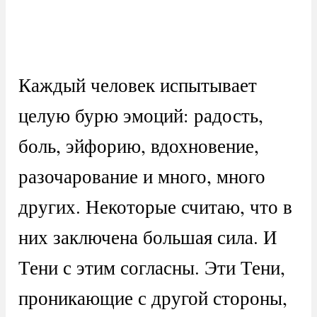
Каждый человек испытывает
целую бурю эмоций: радость,
боль, эйфорию, вдохновение,
разочарование и много, много
других. Некоторые считаю, что в
них заключена большая сила. И
Тени с этим согласны. Эти Тени,
проникающие с другой стороны,