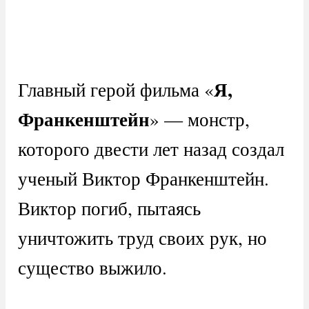
Я,
Главный герой фильма «
Франкенштейн
» — монстр,
которого двести лет назад создал
ученый Виктор Франкенштейн.
Виктор погиб, пытаясь
уничтожить труд своих рук, но
существо выжило.