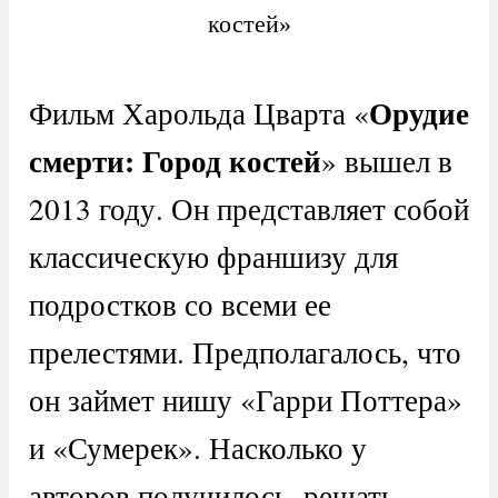
костей»
Орудие
Фильм Харольда Цварта «
смерти: Город костей
» вышел в
2013 году. Он представляет собой
классическую франшизу для
подростков со всеми ее
прелестями. Предполагалось, что
он займет нишу «Гарри Поттера»
и «Сумерек». Насколько у
авторов получилось, решать