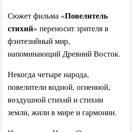
Повелитель
Сюжет фильма «
стихий
» переносит зрителя в
фэнтезийный мир,
напоминающий Древний Восток.
Некогда четыре народа,
повелители водной, огненной,
воздушной стихий и стихии
земли, жили в мире и гармонии.