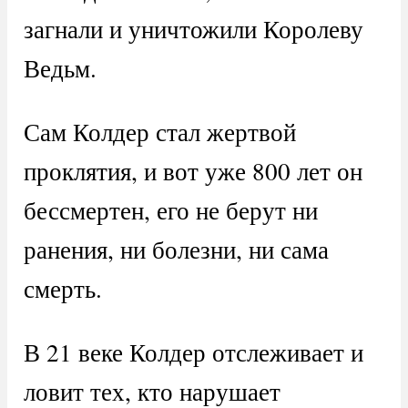
загнали и уничтожили Королеву
Ведьм.
Сам Колдер стал жертвой
проклятия, и вот уже 800 лет он
бессмертен, его не берут ни
ранения, ни болезни, ни сама
смерть.
В 21 веке Колдер отслеживает и
ловит тех, кто нарушает