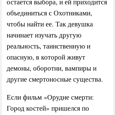
остается выбора, и ей приходится
объединиться с Охотниками,
чтобы найти ее. Так девушка
начинает изучать другую
реальность, таинственную и
опасную, в которой живут
демоны, оборотни, вампиры и
другие смертоносные существа.
Если фильм «Орудие смерти:
Город костей» пришелся по