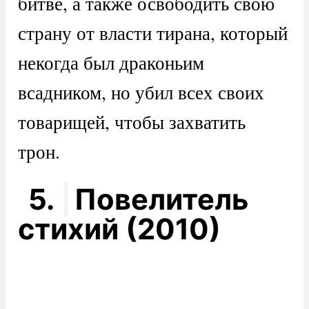
битве, а также освободить свою
страну от власти тирана, который
некогда был драконьим
всадником, но убил всех своих
товарищей, чтобы захватить
трон.
5.
Повелитель
стихий (2010)