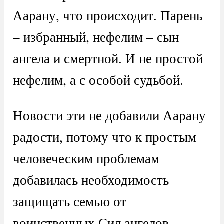
Аарану, что происходит. Парень
– избранный, нефелим – сын
ангела и смертной. И не простой
нефелим, а с особой судьбой.
Новости эти не добавили Аарану
радости, потому что к простым
человеческим проблемам
добавилась необходимость
защищать семью от
воинственных Сил ангелов,