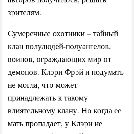
зрителям.
Сумеречные охотники – тайный
клан полулюдей-полуангелов,
воинов, ограждающих мир от
демонов. Клэри Фрэй и подумать
не могла, что может
принадлежать к такому
влиятельному клану. Но когда ее
мать пропадает, у Клэри не