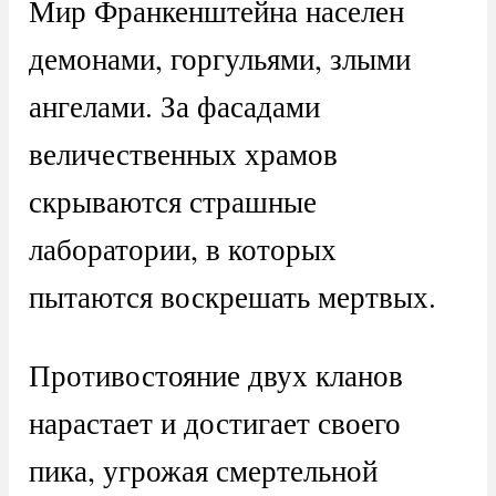
Мир Франкенштейна населен
демонами, горгульями, злыми
ангелами. За фасадами
величественных храмов
скрываются страшные
лаборатории, в которых
пытаются воскрешать мертвых.
Противостояние двух кланов
нарастает и достигает своего
пика, угрожая смертельной