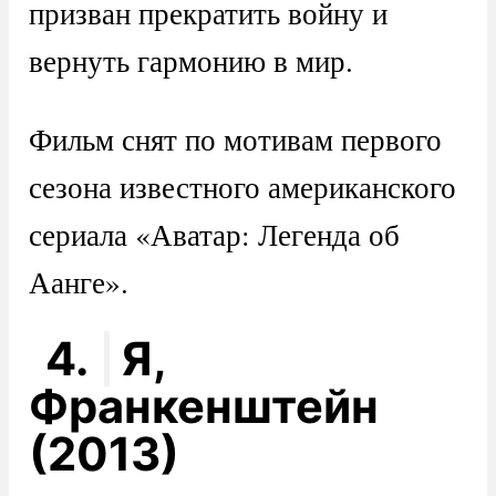
призван прекратить войну и
вернуть гармонию в мир.
Фильм снят по мотивам первого
сезона известного американского
сериала «Аватар: Легенда об
Аанге».
4.
Я,
Франкенштейн
(2013)