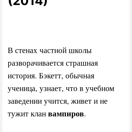
(2014)
В стенах частной школы
разворачивается страшная
история. Бэкетт, обычная
ученица, узнает, что в учебном
заведении учится, живет и не
вампиров
тужит клан
.