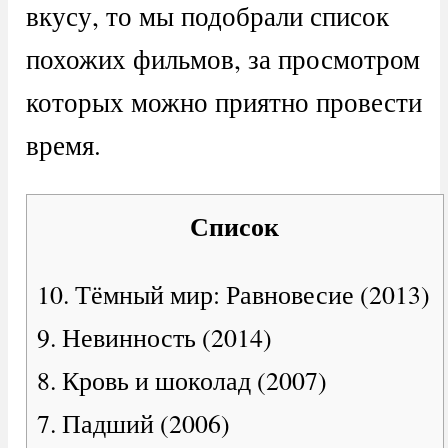
вкусу, то мы подобрали список
похожих фильмов, за просмотром
которых можно приятно провести
время.
Список
10. Тёмный мир: Равновесие (2013)
9. Невинность (2014)
8. Кровь и шоколад (2007)
7. Падший (2006)