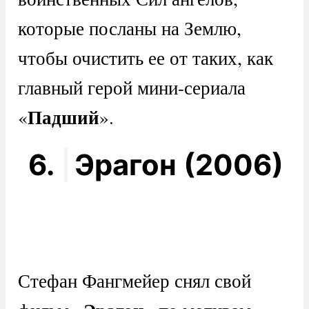
которые посланы на Землю,
чтобы очистить ее от таких, как
главный герой мини-сериала
Падший
«
».
6.
Эрагон (2006)
Стефан Фангмейер снял свой