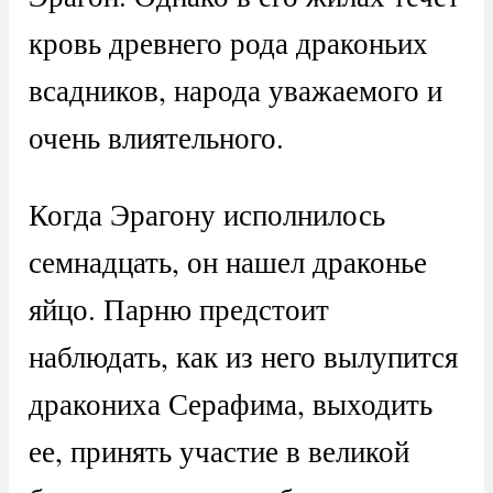
кровь древнего рода драконьих
всадников, народа уважаемого и
очень влиятельного.
Когда Эрагону исполнилось
семнадцать, он нашел драконье
яйцо. Парню предстоит
наблюдать, как из него вылупится
дракониха Серафима, выходить
ее, принять участие в великой