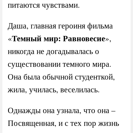
питаются чувствами.
Даша, главная героиня фильма
Темный мир: Равновесие
«
»,
никогда не догадывалась о
существовании темного мира.
Она была обычной студенткой,
жила, училась, веселилась.
Однажды она узнала, что она –
Посвященная, и с тех пор жизнь