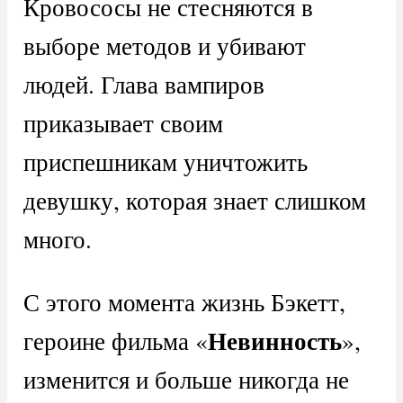
Кровососы не стесняются в
выборе методов и убивают
людей. Глава вампиров
приказывает своим
приспешникам уничтожить
девушку, которая знает слишком
много.
С этого момента жизнь Бэкетт,
Невинность
героине фильма «
»,
изменится и больше никогда не