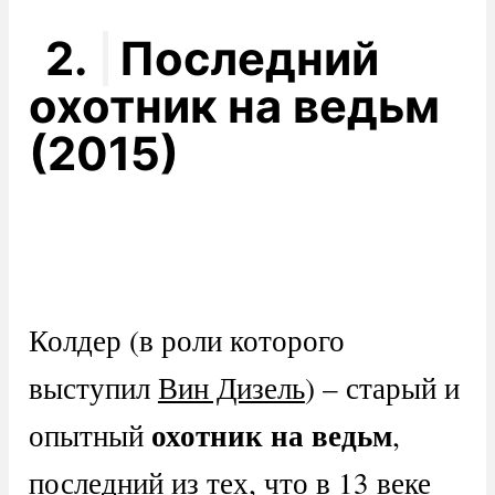
2.
Последний
охотник на ведьм
(2015)
Колдер (в роли которого
выступил
Вин Дизель
) – старый и
охотник на ведьм
опытный
,
последний из тех, что в 13 веке