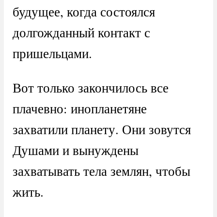
будущее, когда состоялся
долгожданный контакт с
пришельцами.
Вот только закончилось все
плачевно: инопланетяне
захватили планету. Они зовутся
Душами и вынуждены
захватывать тела землян, чтобы
жить.