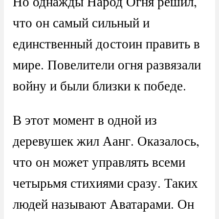
Но однажды Народ Огня решил,
что он самый сильный и
единственный достоин править в
мире. Повелители огня развязали
войну и были близки к победе.
В этот момент в одной из
деревушек жил Аанг. Оказалось,
что он может управлять всеми
четырьмя стихиями сразу. Таких
людей называют Аватарами. Он