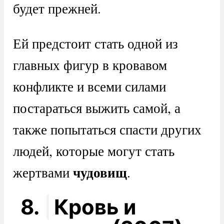
будет прежней.
Ей предстоит стать одной из
главных фигур в кровавом
конфликте и всеми силами
постараться выжить самой, а
также попытаться спасти других
людей, которые могут стать
чудовищ
жертвами
.
8.
Кровь и