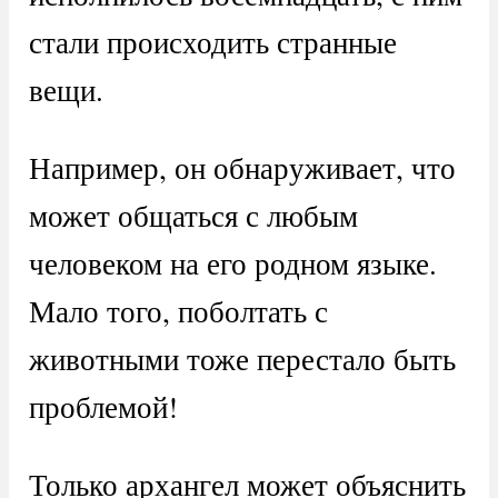
стали происходить странные
вещи.
Например, он обнаруживает, что
может общаться с любым
человеком на его родном языке.
Мало того, поболтать с
животными тоже перестало быть
проблемой!
Только архангел может объяснить